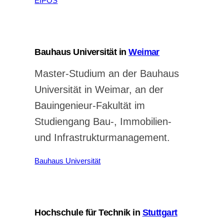
EIPOS
Bauhaus Universität in
Weimar
Master-Studium an der Bauhaus
Universität in Weimar, an der
Bauingenieur-Fakultät im
Studiengang Bau-, Immobilien-
und Infrastrukturmanagement.
Bauhaus Universität
Hochschule für Technik in
Stuttgart