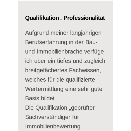
Qualifikation . Professionalität
Aufgrund meiner langjährigen
Berufserfahrung in der Bau-
und Immobilienbrache verfüge
ich über ein tiefes und zugleich
breitgefächertes Fachwissen,
welches für die qualifizierte
Wertermittlung eine sehr gute
Basis bildet.
Die Qualifikation „geprüfter
Sachverständiger für
Immobilienbewertung