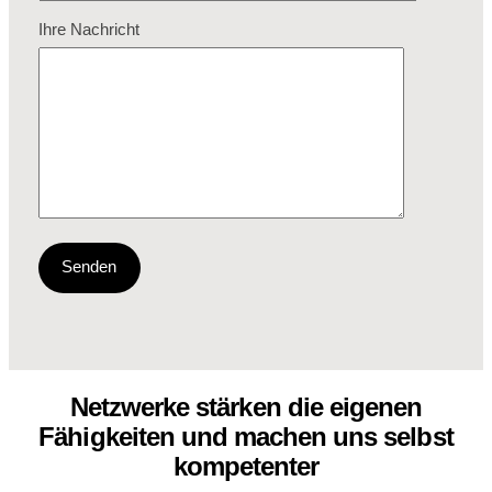
Ihre Nachricht
Netzwerke stärken die eigenen
Fähigkeiten und machen uns selbst
kompetenter