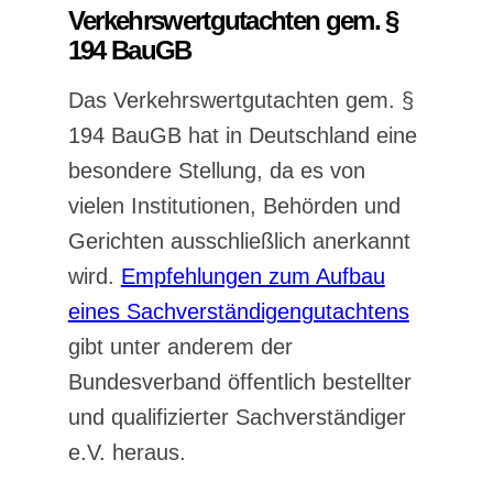
Verkehrswertgutachten gem. §
194 BauGB
Das Verkehrswertgutachten gem. §
194 BauGB hat in Deutschland eine
besondere Stellung, da es von
vielen Institutionen, Behörden und
Gerichten ausschließlich anerkannt
wird.
Empfehlungen zum Aufbau
eines Sachverständigengutachtens
gibt unter anderem der
Bundesverband öffentlich bestellter
und qualifizierter Sachverständiger
e.V. heraus.