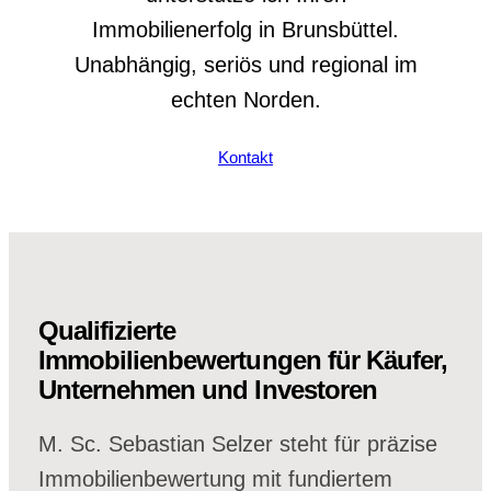
Immobilienerfolg in Brunsbüttel.
Unabhängig, seriös und regional im
echten Norden.
Kontakt
Qualifizierte
Immobilienbewertungen für Käufer,
Unternehmen und Investoren
M. Sc. Sebastian Selzer steht für präzise
Immobilienbewertung mit fundiertem