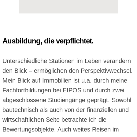
Ausbildung, die verpflichtet.
Unterschiedliche Stationen im Leben verändern
den Blick – ermöglichen den Perspektivwechsel.
Mein Blick auf Immobilien ist u.a. durch meine
Fachfortbildungen bei EIPOS und durch zwei
abgeschlossene Studiengänge geprägt. Sowohl
bautechnisch als auch von der finanziellen und
wirtschaftlichen Seite betrachte ich die
Bewertungsobjekte. Auch weites Reisen im