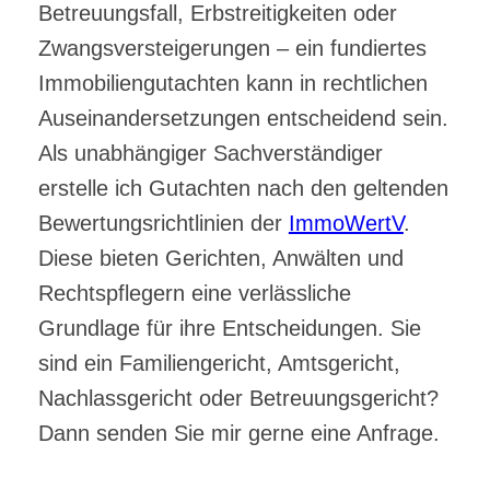
Betreuungsfall, Erbstreitigkeiten oder
Zwangsversteigerungen – ein fundiertes
Immobiliengutachten kann in rechtlichen
Auseinandersetzungen entscheidend sein.
Als unabhängiger Sachverständiger
erstelle ich Gutachten nach den geltenden
Bewertungsrichtlinien der
ImmoWertV
.
Diese bieten Gerichten, Anwälten und
Rechtspflegern eine verlässliche
Grundlage für ihre Entscheidungen. Sie
sind ein Familiengericht, Amtsgericht,
Nachlassgericht oder Betreuungsgericht?
Dann senden Sie mir gerne eine Anfrage.