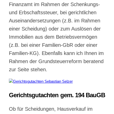
Finanzamt im Rahmen der Schenkungs-
und Erbschaftssteuer, bei gerichtlichen
Auseinandersetzungen (z.B. im Rahmen
einer Scheidung) oder zum Auslösen der
Immobilien aus dem Betriebsvermögen
(z.B. bei einer Familien-GbR oder einer
Familien-KG). Ebenfalls kann ich Ihnen im
Rahmen der Grundsteuerreform beratend
zur Seite stehen.
Gerichtsgutachten gem. 194 BauGB
Ob für Scheidungen, Hausverkauf im