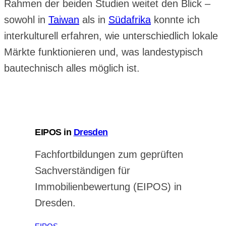
Rahmen der beiden Studien weitet den Blick –
sowohl in
Taiwan
als in
Südafrika
konnte ich
interkulturell erfahren, wie unterschiedlich lokale
Märkte funktionieren und, was landestypisch
bautechnisch alles möglich ist.
EIPOS in
Dresden
Fachfortbildungen zum geprüften
Sachverständigen für
Immobilienbewertung (EIPOS) in
Dresden.