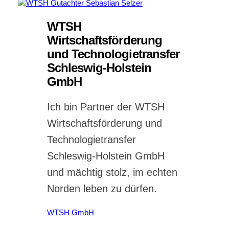
WTSH
Wirtschaftsförderung
und Technologietransfer
Schleswig-Holstein
GmbH
Ich bin Partner der WTSH
Wirtschaftsförderung und
Technologietransfer
Schleswig-Holstein GmbH
und mächtig stolz, im echten
Norden leben zu dürfen.
WTSH GmbH