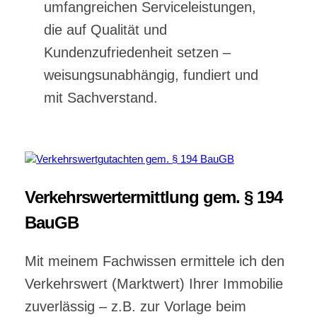
umfangreichen Serviceleistungen,
die auf Qualität und
Kundenzufriedenheit setzen –
weisungsunabhängig, fundiert und
mit Sachverstand.
Verkehrswertermittlung gem. § 194
BauGB
Mit meinem Fachwissen ermittele ich den
Verkehrswert (Marktwert) Ihrer Immobilie
zuverlässig – z.B. zur Vorlage beim