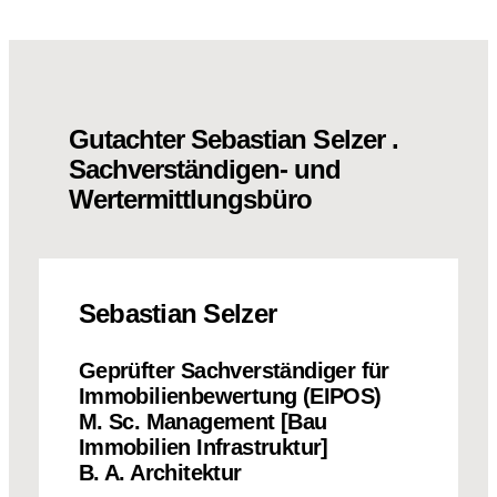
Gutachter Sebastian Selzer .
Sachverständigen- und
Wertermittlungsbüro
Sebastian Selzer
Geprüfter Sachverständiger für
Immobilienbewertung (EIPOS)
M. Sc. Management [Bau
Immobilien Infrastruktur]
B. A. Architektur