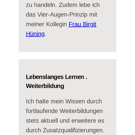
zu handeln. Zudem lebe ich
das Vier-Augen-Prinzip mit
meiner Kollegin
Frau Birgit
Hüning
.
Lebenslanges Lernen .
Weiterbildung
Ich halte mein Wissen durch
fortlaufende Weiterbildungen
stets aktuell und erweitere es
durch Zusatzqualifizierungen.