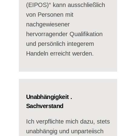
(EIPOS)“ kann ausschließlich
von Personen mit
nachgewiesener
hervorragender Qualifikation
und persönlich integerem
Handeln erreicht werden.
Unabhängigkeit .
Sachverstand
Ich verpflichte mich dazu, stets
unabhängig und unparteiisch