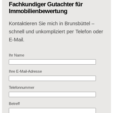
Fachkundiger Gutachter für
Immobilienbewertung
Kontaktieren Sie mich in Brunsbüttel –
schnell und unkompliziert per Telefon oder
E-Mail.
Ihr Name
Ihre E-Mail-Adresse
Telefonnummer
Betreff