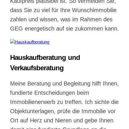
Kaufpreis plausibel ist. So vermeiden Sie,
dass Sie zu viel für Ihre Wunschimmobilie
zahlen und wissen, was im Rahmen des
GEG energetisch auf sie zukommen kann.
Hauskaufberatung und
Verkaufsberatung
Meine Beratung und Begleitung hilft Ihnen,
fundierte Entscheidungen beim
Immobilienerwerb zu treffen. Ich sichte die
Objektunterlagen, prüfe die Immobilie vor
Ort auf Herz und Nieren und gebe Ihnen