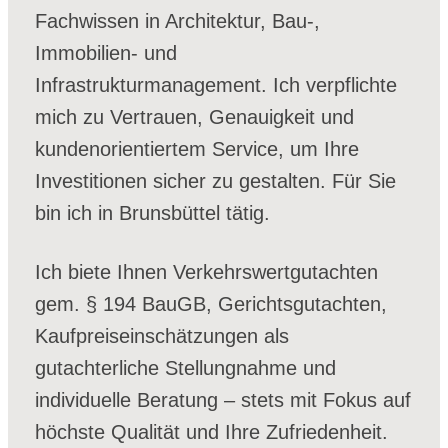
Fachwissen in Architektur, Bau-,
Immobilien- und
Infrastrukturmanagement. Ich verpflichte
mich zu Vertrauen, Genauigkeit und
kundenorientiertem Service, um Ihre
Investitionen sicher zu gestalten. Für Sie
bin ich in Brunsbüttel tätig.
Ich biete Ihnen Verkehrswertgutachten
gem. § 194 BauGB, Gerichtsgutachten,
Kaufpreiseinschätzungen als
gutachterliche Stellungnahme und
individuelle Beratung – stets mit Fokus auf
höchste Qualität und Ihre Zufriedenheit.