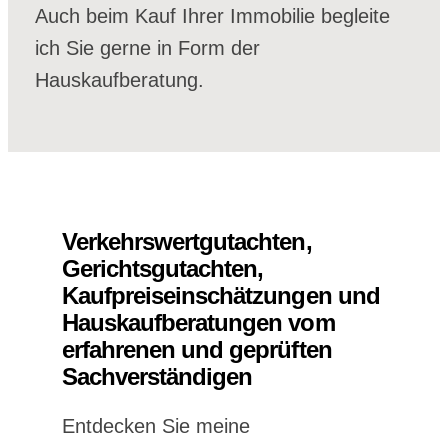
Auch beim Kauf Ihrer Immobilie begleite
ich Sie gerne in Form der
Hauskaufberatung.
Verkehrswertgutachten,
Gerichtsgutachten,
Kaufpreiseinschätzungen und
Hauskaufberatungen vom
erfahrenen und geprüften
Sachverständigen
Entdecken Sie meine