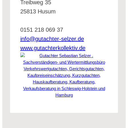
Treibweg 35
25813 Husum
0151 218 069 37
info@gutachter-selzer.de
www.gutachterkollektiv.de