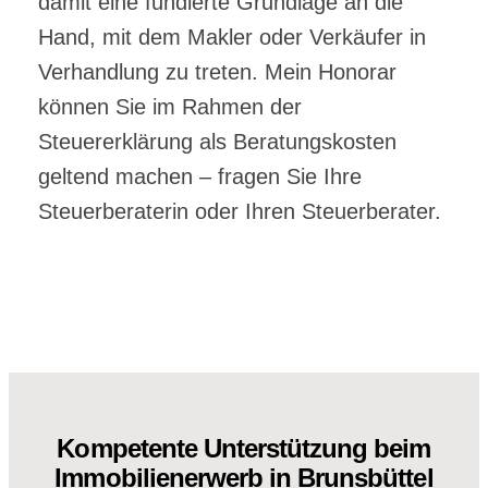
damit eine fundierte Grundlage an die
Hand, mit dem Makler oder Verkäufer in
Verhandlung zu treten. Mein Honorar
können Sie im Rahmen der
Steuererklärung als Beratungskosten
geltend machen – fragen Sie Ihre
Steuerberaterin oder Ihren Steuerberater.
Kompetente Unterstützung beim
Immobilienerwerb in Brunsbüttel