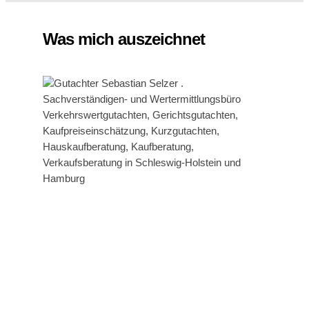
Was mich auszeichnet