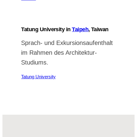
Tatung University in
Taipeh
, Taiwan
Sprach- und Exkursionsaufenthalt
im Rahmen des Architektur-
Studiums.
Tatung University