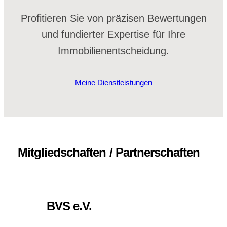
Profitieren Sie von präzisen Bewertungen
und fundierter Expertise für Ihre
Immobilienentscheidung.
Meine Dienstleistungen
Mitgliedschaften / Partnerschaften
BVS e.V.