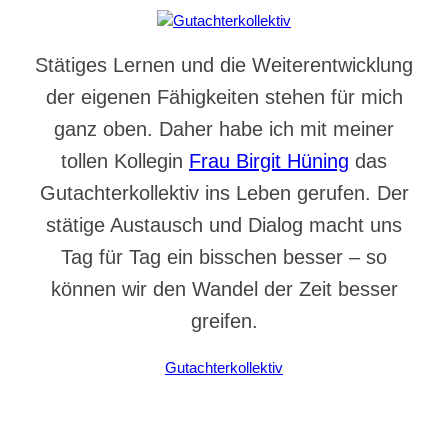
Stätiges Lernen und die Weiterentwicklung
der eigenen Fähigkeiten stehen für mich
ganz oben. Daher habe ich mit meiner
tollen Kollegin
Frau Birgit Hüning
das
Gutachterkollektiv ins Leben gerufen. Der
stätige Austausch und Dialog macht uns
Tag für Tag ein bisschen besser – so
können wir den Wandel der Zeit besser
greifen.
Gutachterkollektiv