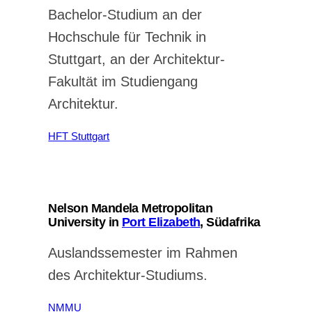
Bachelor-Studium an der
Hochschule für Technik in
Stuttgart, an der Architektur-
Fakultät im Studiengang
Architektur.
HFT Stuttgart
Nelson Mandela Metropolitan
University in
Port Elizabeth
, Südafrika
Auslandssemester im Rahmen
des Architektur-Studiums.
NMMU