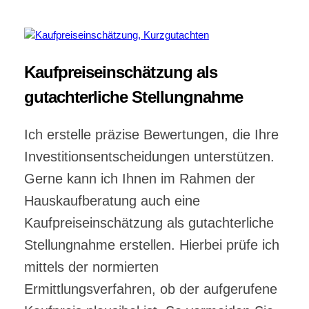
Kaufpreiseinschätzung als
gutachterliche Stellungnahme
Ich erstelle präzise Bewertungen, die Ihre
Investitionsentscheidungen unterstützen.
Gerne kann ich Ihnen im Rahmen der
Hauskaufberatung auch eine
Kaufpreiseinschätzung als gutachterliche
Stellungnahme erstellen. Hierbei prüfe ich
mittels der normierten
Ermittlungsverfahren, ob der aufgerufene