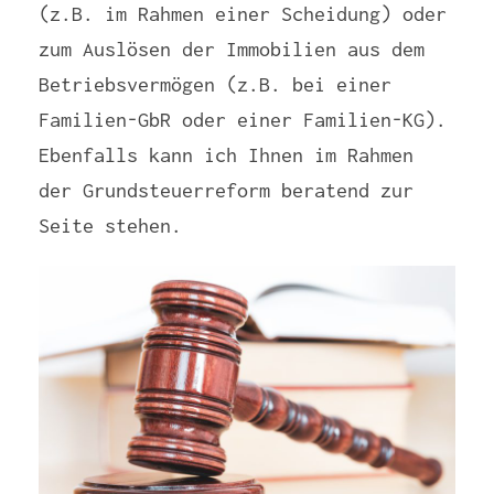
(z.B. im Rahmen einer Scheidung) oder
zum Auslösen der Immobilien aus dem
Betriebsvermögen (z.B. bei einer
Familien-GbR oder einer Familien-KG).
Ebenfalls kann ich Ihnen im Rahmen
der Grundsteuerreform beratend zur
Seite stehen.