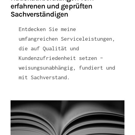
erfahrenen und geprüften
Sachverständigen
Entdecken Sie meine
umfangreichen Serviceleistungen,
die auf Qualität und
Kundenzufriedenheit setzen –
weisungsunabhängig, fundiert und
mit Sachverstand.