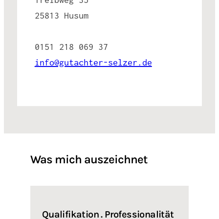
25813 Husum
0151 218 069 37
info@gutachter-selzer.de
Was mich auszeichnet
Qualifikation . Professionalität