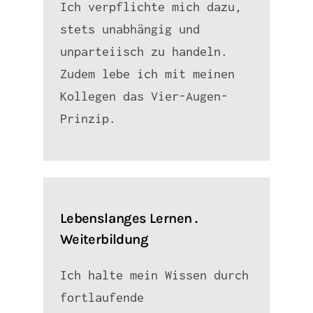
Ich verpflichte mich dazu,
stets unabhängig und
unparteiisch zu handeln.
Zudem lebe ich mit meinen
Kollegen das Vier-Augen-
Prinzip.
Lebenslanges Lernen .
Weiterbildung
Ich halte mein Wissen durch
fortlaufende