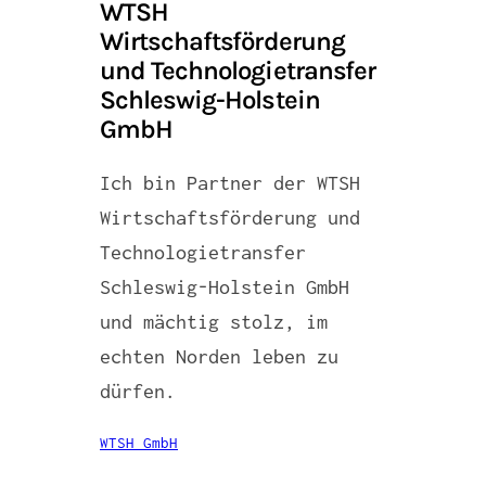
WTSH
Wirtschaftsförderung
und Technologietransfer
Schleswig-Holstein
GmbH
Ich bin Partner der WTSH
Wirtschaftsförderung und
Technologietransfer
Schleswig-Holstein GmbH
und mächtig stolz, im
echten Norden leben zu
dürfen.
WTSH GmbH