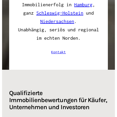
Immobilienerfolg in
Hamburg
,
ganz
Schleswig-Holstein
und
Niedersachsen
.
Unabhängig, seriös und regional
im echten Norden.
Kontakt
Qualifizierte
Immobilienbewertungen für Käufer,
Unternehmen und Investoren