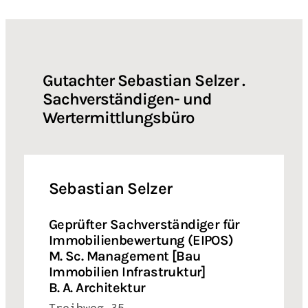
Gutachter Sebastian Selzer .
Sachverständigen- und
Wertermittlungsbüro
Sebastian Selzer
Geprüfter Sachverständiger für
Immobilienbewertung (EIPOS)
M. Sc. Management [Bau
Immobilien Infrastruktur]
B. A. Architektur
Treibweg 35