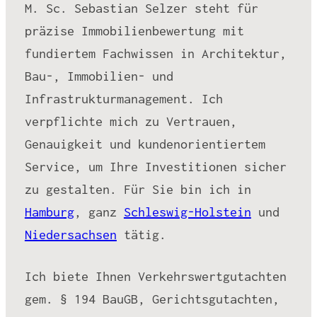
M. Sc. Sebastian Selzer steht für
präzise Immobilienbewertung mit
fundiertem Fachwissen in Architektur,
Bau-, Immobilien- und
Infrastrukturmanagement. Ich
verpflichte mich zu Vertrauen,
Genauigkeit und kundenorientiertem
Service, um Ihre Investitionen sicher
zu gestalten. Für Sie bin ich in
Hamburg
, ganz
Schleswig-Holstein
und
Niedersachsen
tätig.
Ich biete Ihnen Verkehrswertgutachten
gem. § 194 BauGB, Gerichtsgutachten,