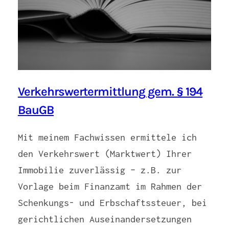
Verkehrswertermittlung gem. § 194
BauGB
Mit meinem Fachwissen ermittele ich
den Verkehrswert (Marktwert) Ihrer
Immobilie zuverlässig – z.B. zur
Vorlage beim Finanzamt im Rahmen der
Schenkungs- und Erbschaftssteuer, bei
gerichtlichen Auseinandersetzungen