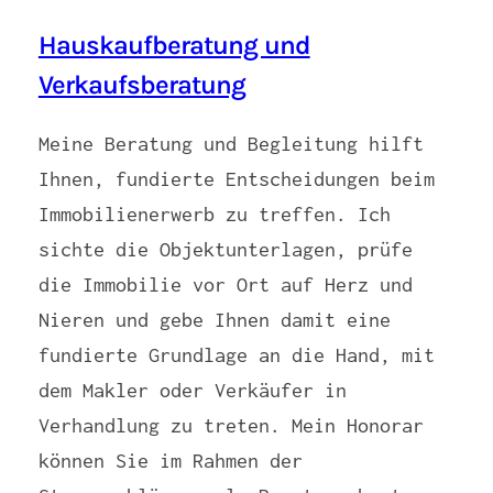
Hauskaufberatung und
Verkaufsberatung
Meine Beratung und Begleitung hilft
Ihnen, fundierte Entscheidungen beim
Immobilienerwerb zu treffen. Ich
sichte die Objektunterlagen, prüfe
die Immobilie vor Ort auf Herz und
Nieren und gebe Ihnen damit eine
fundierte Grundlage an die Hand, mit
dem Makler oder Verkäufer in
Verhandlung zu treten. Mein Honorar
können Sie im Rahmen der