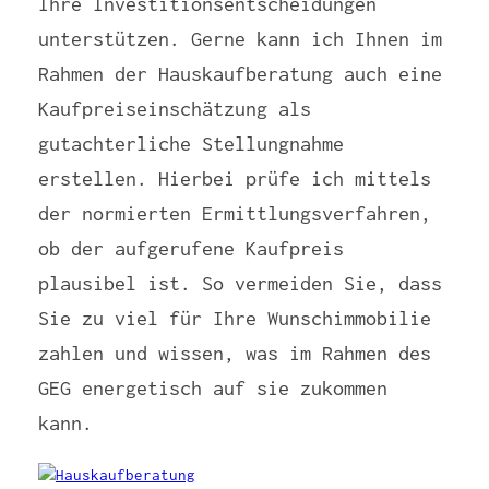
Ihre Investitionsentscheidungen
unterstützen. Gerne kann ich Ihnen im
Rahmen der Hauskaufberatung auch eine
Kaufpreiseinschätzung als
gutachterliche Stellungnahme
erstellen. Hierbei prüfe ich mittels
der normierten Ermittlungsverfahren,
ob der aufgerufene Kaufpreis
plausibel ist. So vermeiden Sie, dass
Sie zu viel für Ihre Wunschimmobilie
zahlen und wissen, was im Rahmen des
GEG energetisch auf sie zukommen
kann.