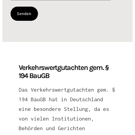
Verkehrswertgutachten gem. §
194 BauGB
Das Verkehrswertgutachten gem. §
194 BauGB hat in Deutschland
eine besondere Stellung, da es
von vielen Institutionen,
Behörden und Gerichten