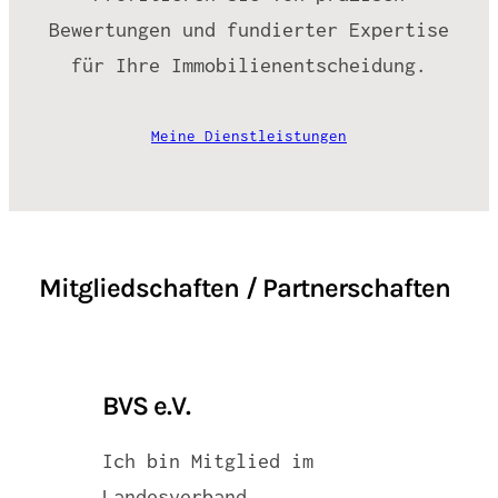
Bewertungen und fundierter Expertise
für Ihre Immobilienentscheidung.
Meine Dienstleistungen
Mitgliedschaften / Partnerschaften
BVS e.V.
Ich bin Mitglied im
Landesverband