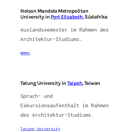
Nelson Mandela Metropolitan
University in
Port Elizabeth
, Südafrika
Auslandssemester im Rahmen des
Architektur-Studiums.
NMMU
Tatung University in
Taipeh
, Taiwan
Sprach- und
Exkursionsaufenthalt im Rahmen
des Architektur-Studiums.
Tatung University