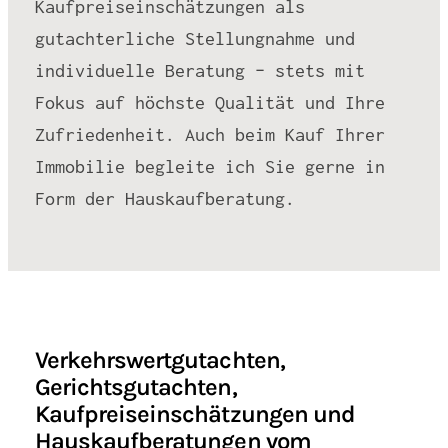
Kaufpreiseinschätzungen als
gutachterliche Stellungnahme und
individuelle Beratung – stets mit
Fokus auf höchste Qualität und Ihre
Zufriedenheit. Auch beim Kauf Ihrer
Immobilie begleite ich Sie gerne in
Form der Hauskaufberatung.
Verkehrswertgutachten,
Gerichtsgutachten,
Kaufpreiseinschätzungen und
Hauskaufberatungen vom