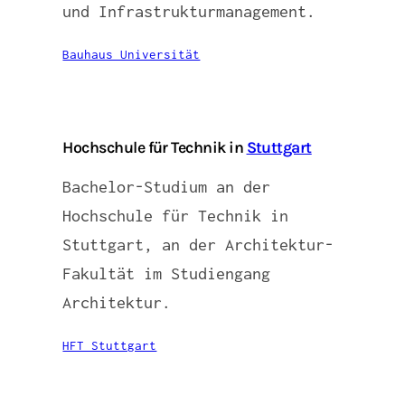
und Infrastrukturmanagement.
Bauhaus Universität
Hochschule für Technik in
Stuttgart
Bachelor-Studium an der
Hochschule für Technik in
Stuttgart, an der Architektur-
Fakultät im Studiengang
Architektur.
HFT Stuttgart