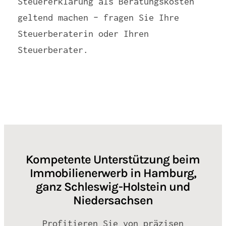
Steuererklärung als Beratungskosten
geltend machen – fragen Sie Ihre
Steuerberaterin oder Ihren
Steuerberater.
Kompetente Unterstützung beim
Immobilienerwerb in Hamburg,
ganz Schleswig-Holstein und
Niedersachsen
Profitieren Sie von präzisen