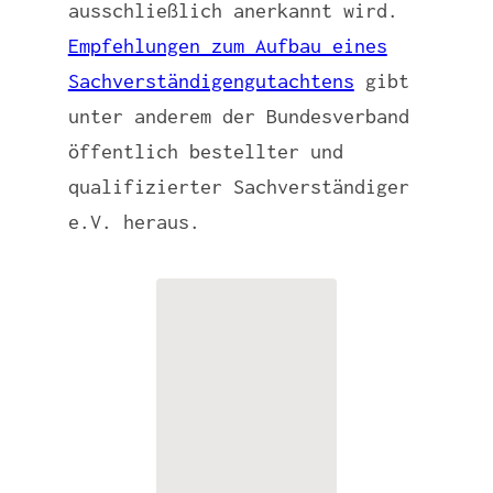
ausschließlich anerkannt wird.
Empfehlungen zum Aufbau eines
Sachverständigengutachtens
gibt
unter anderem der Bundesverband
öffentlich bestellter und
qualifizierter Sachverständiger
e.V. heraus.