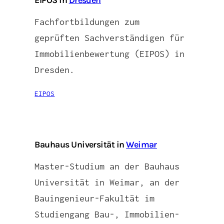
Fachfortbildungen zum
geprüften Sachverständigen für
Immobilienbewertung (EIPOS) in
Dresden.
EIPOS
Bauhaus Universität in
Weimar
Master-Studium an der Bauhaus
Universität in Weimar, an der
Bauingenieur-Fakultät im
Studiengang Bau-, Immobilien-