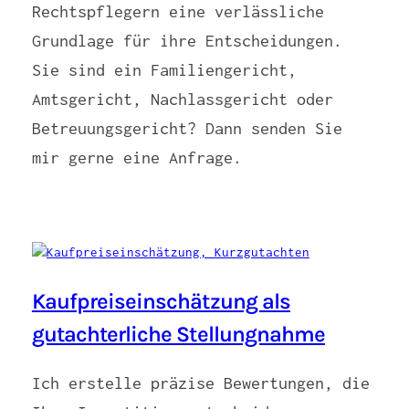
Rechtspflegern eine verlässliche
Grundlage für ihre Entscheidungen.
Sie sind ein Familiengericht,
Amtsgericht, Nachlassgericht oder
Betreuungsgericht? Dann senden Sie
mir gerne eine Anfrage.
Kaufpreiseinschätzung als
gutachterliche Stellungnahme
Ich erstelle präzise Bewertungen, die