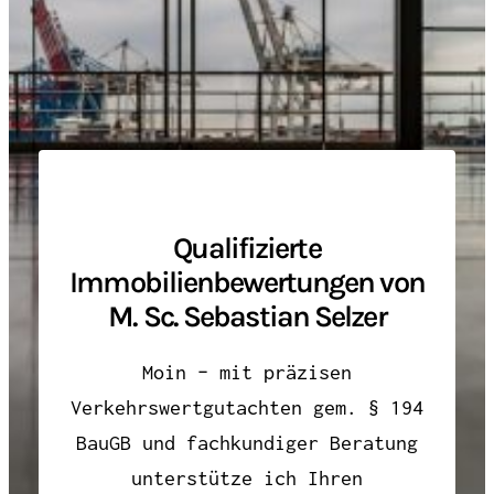
Qualifizierte
Immobilienbewertungen von
M. Sc. Sebastian Selzer
Moin – mit präzisen
Verkehrswertgutachten gem. § 194
BauGB und fachkundiger Beratung
unterstütze ich Ihren