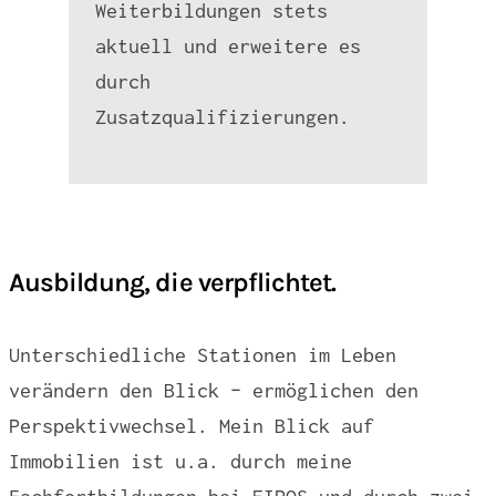
Weiterbildungen stets
aktuell und erweitere es
durch
Zusatzqualifizierungen.
Ausbildung, die verpflichtet.
Unterschiedliche Stationen im Leben
verändern den Blick – ermöglichen den
Perspektivwechsel. Mein Blick auf
Immobilien ist u.a. durch meine