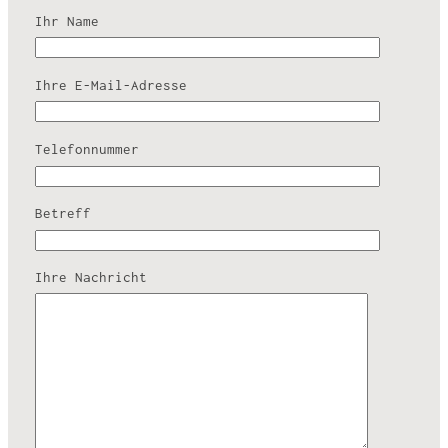
Ihr Name
Ihre E-Mail-Adresse
Telefonnummer
Betreff
Ihre Nachricht