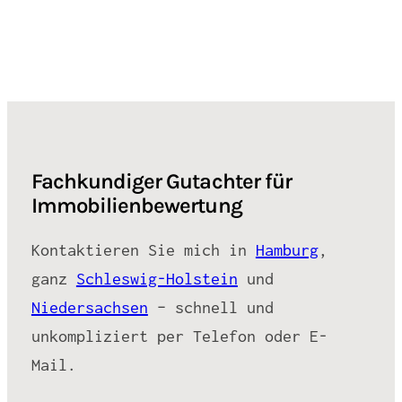
Fachkundiger Gutachter für
Immobilienbewertung
Kontaktieren Sie mich in
Hamburg
,
ganz
Schleswig-Holstein
und
Niedersachsen
– schnell und
unkompliziert per Telefon oder E-
Mail.