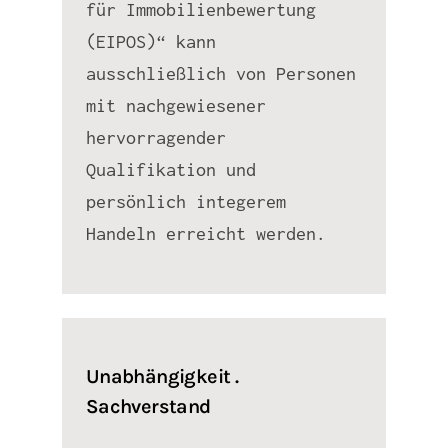
für Immobilienbewertung
(EIPOS)“ kann
ausschließlich von Personen
mit nachgewiesener
hervorragender
Qualifikation und
persönlich integerem
Handeln erreicht werden.
Unabhängigkeit .
Sachverstand