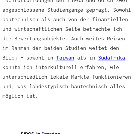
Fachfortbildungen bei EIPOS und durch zwei
abgeschlossene Studiengänge geprägt. Sowohl
bautechnisch als auch von der finanziellen
und wirtschaftlichen Seite betrachte ich
die Bewertungsobjekte. Auch weites Reisen
im Rahmen der beiden Studien weitet den
Blick – sowohl in
Taiwan
als in
Südafrika
konnte ich interkulturell erfahren, wie
unterschiedlich lokale Märkte funktionieren
und, was landestypisch bautechnisch alles
möglich ist.
EIPOS in
Dresden