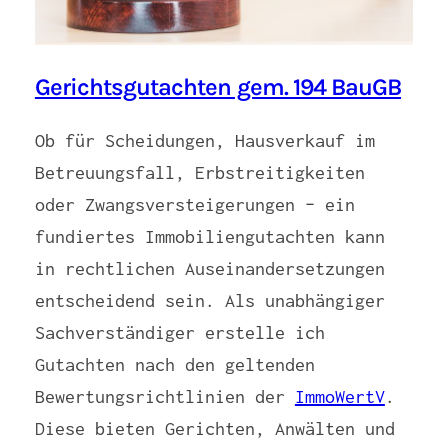
Gerichtsgutachten gem. 194 BauGB
Ob für Scheidungen, Hausverkauf im
Betreuungsfall, Erbstreitigkeiten
oder Zwangsversteigerungen – ein
fundiertes Immobiliengutachten kann
in rechtlichen Auseinandersetzungen
entscheidend sein. Als unabhängiger
Sachverständiger erstelle ich
Gutachten nach den geltenden
Bewertungsrichtlinien der
ImmoWertV
.
Diese bieten Gerichten, Anwälten und