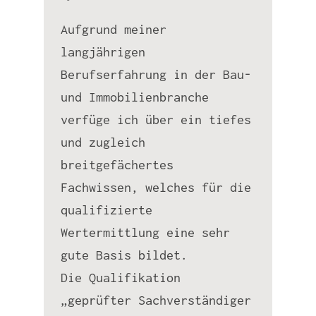
Aufgrund meiner
langjährigen
Berufserfahrung in der Bau-
und Immobilienbranche
verfüge ich über ein tiefes
und zugleich
breitgefächertes
Fachwissen, welches für die
qualifizierte
Wertermittlung eine sehr
gute Basis bildet.
Die Qualifikation
„geprüfter Sachverständiger