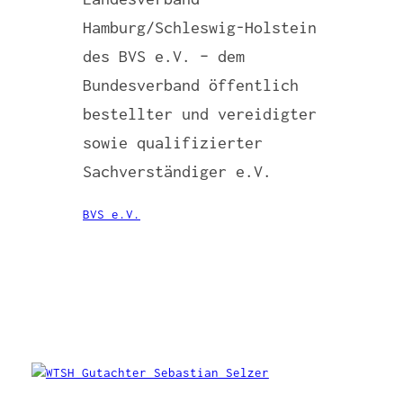
Hamburg/Schleswig-Holstein
des BVS e.V. – dem
Bundesverband öffentlich
bestellter und vereidigter
sowie qualifizierter
Sachverständiger e.V.
BVS e.V.