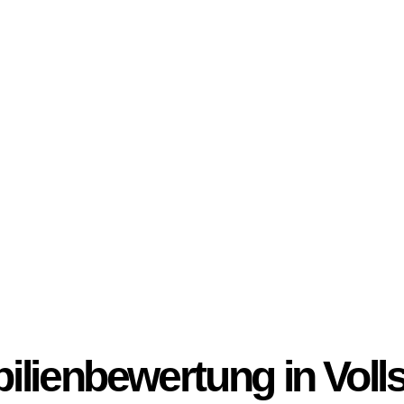
lienbewertung in Volls