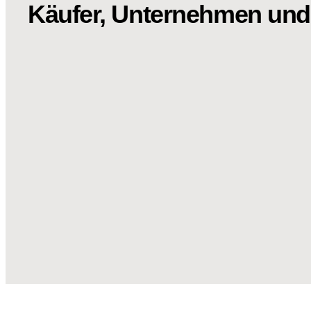
Käufer, Unternehmen und