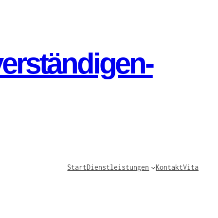
verständigen-
Start
Dienstleistungen
Kontakt
Vita