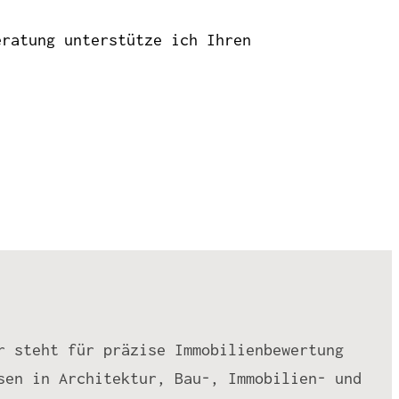
eratung unterstütze ich Ihren
r steht für präzise Immobilienbewertung
sen in Architektur, Bau-, Immobilien- und