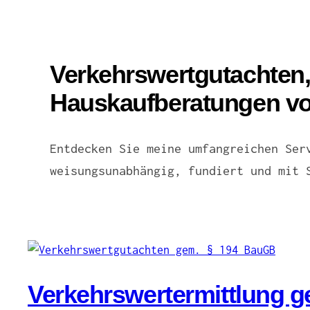
Verkehrswertgutachten,
Hauskaufberatungen vo
Entdecken Sie meine umfangreichen Ser
weisungsunabhängig, fundiert und mit 
Verkehrswertermittlung g