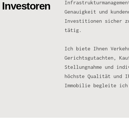
Infrastrukturmanagemen
 Investoren
Genauigkeit und kunden
Investitionen sicher z
tätig.
Ich biete Ihnen Verkeh
Gerichtsgutachten, Kau
Stellungnahme und indi
höchste Qualität und I
Immobilie begleite ich