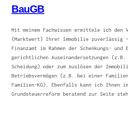
BauGB
Mit meinem Fachwissen ermittele ich den 
(Marktwert) Ihrer Immobilie zuverlässig 
Finanzamt im Rahmen der Schenkungs- und 
gerichtlichen Auseinandersetzungen (z.B.
Scheidung) oder zum Auslösen der Immobil
Betriebsvermögen (z.B. bei einer Familie
Familien-KG). Ebenfalls kann ich Ihnen i
Grundsteuerreform beratend zur Seite ste