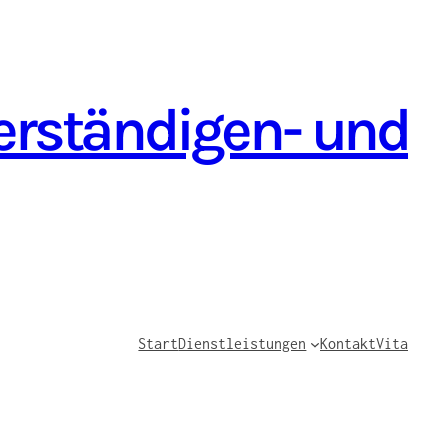
verständigen- und
Start
Dienstleistungen
Kontakt
Vita