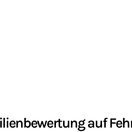
lienbewertung auf Fe