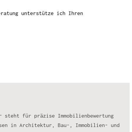
eratung unterstütze ich Ihren
r steht für präzise Immobilienbewertung
sen in Architektur, Bau-, Immobilien- und