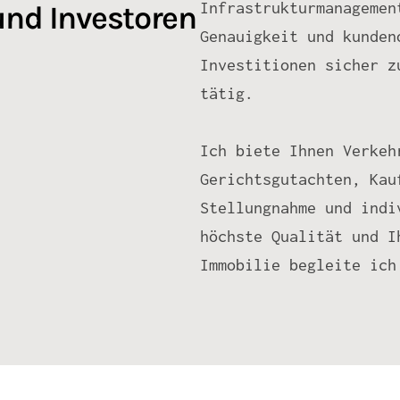
Infrastrukturmanagemen
und Investoren
Genauigkeit und kunden
Investitionen sicher z
tätig.
Ich biete Ihnen Verkeh
Gerichtsgutachten, Kau
Stellungnahme und indi
höchste Qualität und I
Immobilie begleite ich