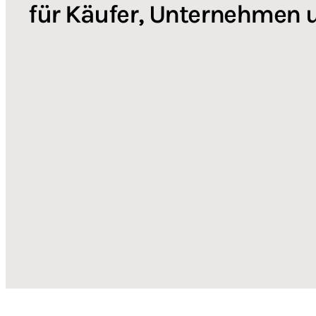
für Käufer, Unternehmen 