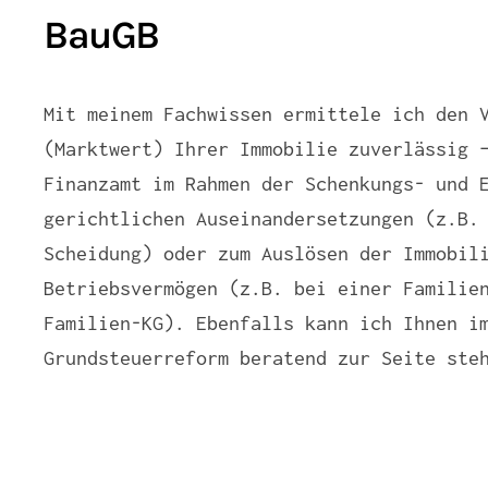
BauGB
Mit meinem Fachwissen ermittele ich den 
(Marktwert) Ihrer Immobilie zuverlässig 
Finanzamt im Rahmen der Schenkungs- und 
gerichtlichen Auseinandersetzungen (z.B.
Scheidung) oder zum Auslösen der Immobil
Betriebsvermögen (z.B. bei einer Familie
Familien-KG). Ebenfalls kann ich Ihnen i
Grundsteuerreform beratend zur Seite ste