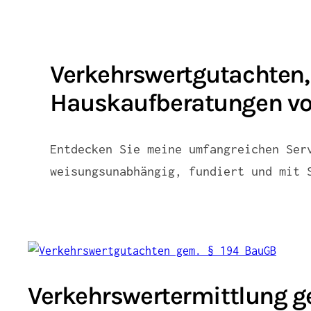
Verkehrswertgutachten,
Hauskaufberatungen vo
Entdecken Sie meine umfangreichen Ser
weisungsunabhängig, fundiert und mit 
Verkehrswertermittlung g