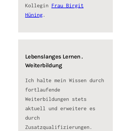
Kollegin
Frau Birgit
Hüning
.
Lebenslanges Lernen .
Weiterbildung
Ich halte mein Wissen durch
fortlaufende
Weiterbildungen stets
aktuell und erweitere es
durch
Zusatzqualifizierungen.