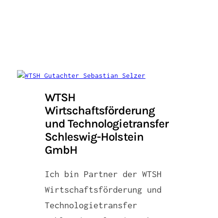
WTSH
Wirtschaftsförderung
und Technologietransfer
Schleswig-Holstein
GmbH
Ich bin Partner der WTSH
Wirtschaftsförderung und
Technologietransfer