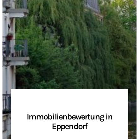
Immobilienbewertung in
Eppendorf