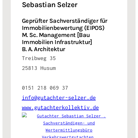
Sebastian Selzer
Geprüfter Sachverständiger für
Immobilienbewertung (EIPOS)
M. Sc. Management [Bau
Immobilien Infrastruktur]
B. A. Architektur
Treibweg 35
25813 Husum
0151 218 069 37
info@gutachter-selzer.de
www.gutachterkollektiv.de