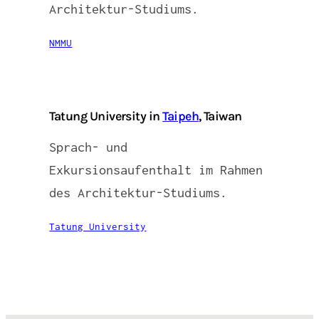
Architektur-Studiums.
NMMU
Tatung University in
Taipeh
, Taiwan
Sprach- und
Exkursionsaufenthalt im Rahmen
des Architektur-Studiums.
Tatung University