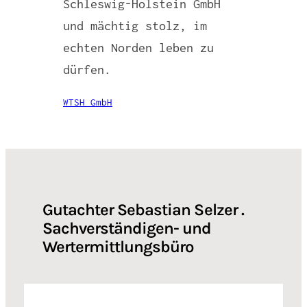
Schleswig-Holstein GmbH
und mächtig stolz, im
echten Norden leben zu
dürfen.
WTSH GmbH
Gutachter Sebastian Selzer .
Sachverständigen- und
Wertermittlungsbüro