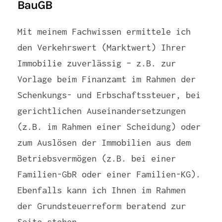
BauGB
Mit meinem Fachwissen ermittele ich
den Verkehrswert (Marktwert) Ihrer
Immobilie zuverlässig – z.B. zur
Vorlage beim Finanzamt im Rahmen der
Schenkungs- und Erbschaftssteuer, bei
gerichtlichen Auseinandersetzungen
(z.B. im Rahmen einer Scheidung) oder
zum Auslösen der Immobilien aus dem
Betriebsvermögen (z.B. bei einer
Familien-GbR oder einer Familien-KG).
Ebenfalls kann ich Ihnen im Rahmen
der Grundsteuerreform beratend zur
Seite stehen.