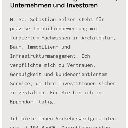
Unternehmen und Investoren
M. Sc. Sebastian Selzer steht für
präzise Immobilienbewertung mit
fundiertem Fachwissen in Architektur,
Bau-, Immobilien- und
Infrastrukturmanagement. Ich
verpflichte mich zu Vertrauen,
Genauigkeit und kundenorientiertem
Service, um Ihre Investitionen sicher
zu gestalten. Für Sie bin ich in
Eppendorf tätig.
Ich biete Ihnen Verkehrswertgutachten
gem. § 194 BauGB, Gerichtsgutachten,