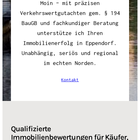
Moin – mit präzisen
Verkehrswertgutachten gem. § 194
BauGB und fachkundiger Beratung
unterstütze ich Ihren
Immobilienerfolg in Eppendorf.
Unabhängig, seriös und regional
im echten Norden.
Kontakt
Qualifizierte
Immobilienbewertungen für Käufer,