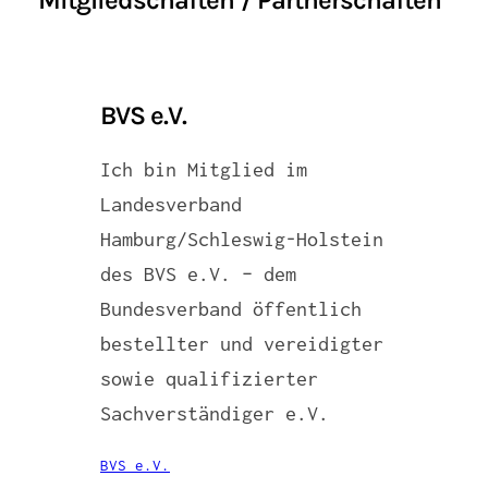
BVS e.V.
Ich bin Mitglied im
Landesverband
Hamburg/Schleswig-Holstein
des BVS e.V. – dem
Bundesverband öffentlich
bestellter und vereidigter
sowie qualifizierter
Sachverständiger e.V.
BVS e.V.