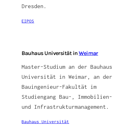
Dresden.
EIPOS
Bauhaus Universität in
Weimar
Master-Studium an der Bauhaus
Universität in Weimar, an der
Bauingenieur-Fakultät im
Studiengang Bau-, Immobilien-
und Infrastrukturmanagement.
Bauhaus Universität