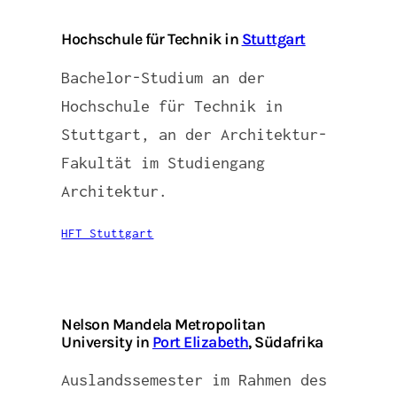
Hochschule für Technik in
Stuttgart
Bachelor-Studium an der
Hochschule für Technik in
Stuttgart, an der Architektur-
Fakultät im Studiengang
Architektur.
HFT Stuttgart
Nelson Mandela Metropolitan
University in
Port Elizabeth
, Südafrika
Auslandssemester im Rahmen des