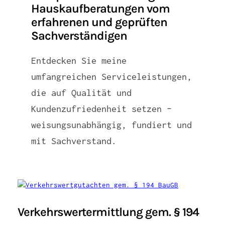
Hauskaufberatungen vom
erfahrenen und geprüften
Sachverständigen
Entdecken Sie meine
umfangreichen Serviceleistungen,
die auf Qualität und
Kundenzufriedenheit setzen –
weisungsunabhängig, fundiert und
mit Sachverstand.
Verkehrswertermittlung gem. § 194