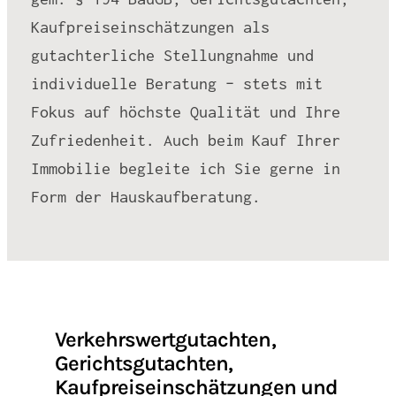
Kaufpreiseinschätzungen als
gutachterliche Stellungnahme und
individuelle Beratung – stets mit
Fokus auf höchste Qualität und Ihre
Zufriedenheit. Auch beim Kauf Ihrer
Immobilie begleite ich Sie gerne in
Form der Hauskaufberatung.
Verkehrswertgutachten,
Gerichtsgutachten,
Kaufpreiseinschätzungen und