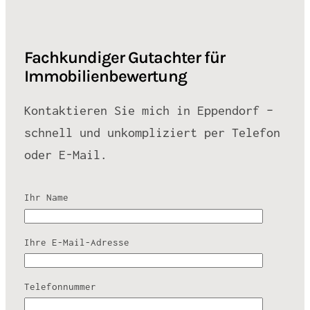
Fachkundiger Gutachter für
Immobilienbewertung
Kontaktieren Sie mich in Eppendorf –
schnell und unkompliziert per Telefon
oder E-Mail.
Ihr Name
Ihre E-Mail-Adresse
Telefonnummer