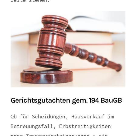
Gerichtsgutachten gem. 194 BauGB
Ob für Scheidungen, Hausverkauf im
Betreuungsfall, Erbstreitigkeiten
oder Zwangsversteigerungen – ein