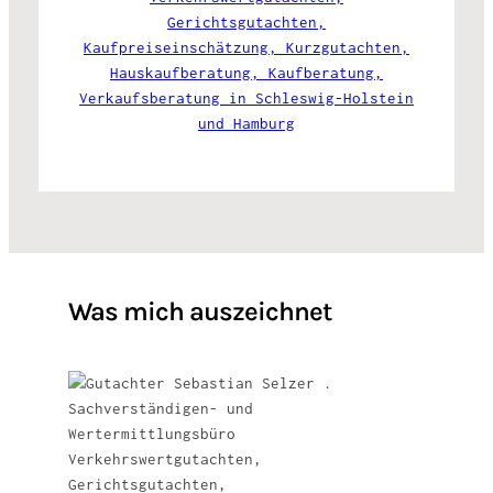
Was mich auszeichnet