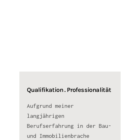
Qualifikation . Professionalität
Aufgrund meiner
langjährigen
Berufserfahrung in der Bau-
und Immobilienbrache