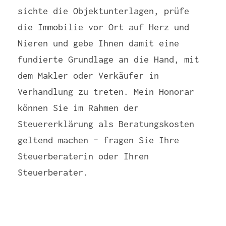
sichte die Objektunterlagen, prüfe
die Immobilie vor Ort auf Herz und
Nieren und gebe Ihnen damit eine
fundierte Grundlage an die Hand, mit
dem Makler oder Verkäufer in
Verhandlung zu treten. Mein Honorar
können Sie im Rahmen der
Steuererklärung als Beratungskosten
geltend machen – fragen Sie Ihre
Steuerberaterin oder Ihren
Steuerberater.