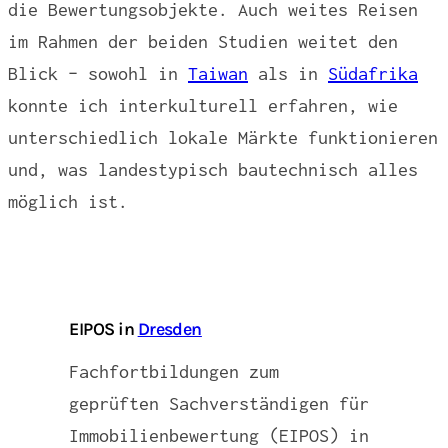
die Bewertungsobjekte. Auch weites Reisen
im Rahmen der beiden Studien weitet den
Blick – sowohl in
Taiwan
als in
Südafrika
konnte ich interkulturell erfahren, wie
unterschiedlich lokale Märkte funktionieren
und, was landestypisch bautechnisch alles
möglich ist.
EIPOS in
Dresden
Fachfortbildungen zum
geprüften Sachverständigen für
Immobilienbewertung (EIPOS) in