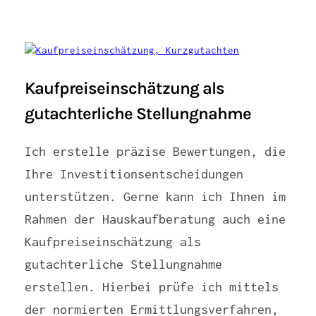
Kaufpreiseinschätzung als
gutachterliche Stellungnahme
Ich erstelle präzise Bewertungen, die
Ihre Investitionsentscheidungen
unterstützen. Gerne kann ich Ihnen im
Rahmen der Hauskaufberatung auch eine
Kaufpreiseinschätzung als
gutachterliche Stellungnahme
erstellen. Hierbei prüfe ich mittels
der normierten Ermittlungsverfahren,