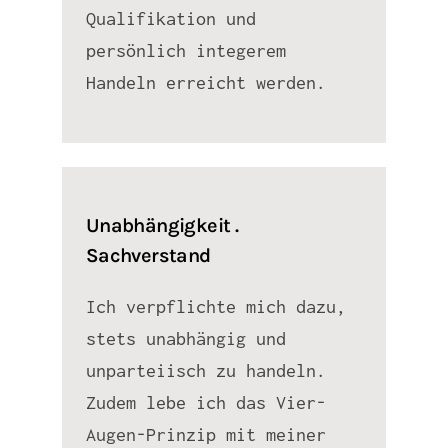
Qualifikation und
persönlich integerem
Handeln erreicht werden.
Unabhängigkeit .
Sachverstand
Ich verpflichte mich dazu,
stets unabhängig und
unparteiisch zu handeln.
Zudem lebe ich das Vier-
Augen-Prinzip mit meiner