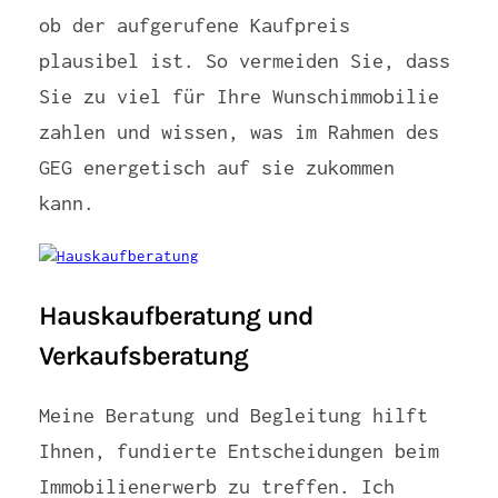
ob der aufgerufene Kaufpreis
plausibel ist. So vermeiden Sie, dass
Sie zu viel für Ihre Wunschimmobilie
zahlen und wissen, was im Rahmen des
GEG energetisch auf sie zukommen
kann.
Hauskaufberatung und
Verkaufsberatung
Meine Beratung und Begleitung hilft
Ihnen, fundierte Entscheidungen beim
Immobilienerwerb zu treffen. Ich