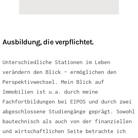
Ausbildung, die verpflichtet.
Unterschiedliche Stationen im Leben
verändern den Blick – ermöglichen den
Perspektivwechsel. Mein Blick auf
Immobilien ist u.a. durch meine
Fachfortbildungen bei EIPOS und durch zwei
abgeschlossene Studiengänge geprägt. Sowohl
bautechnisch als auch von der finanziellen
und wirtschaftlichen Seite betrachte ich