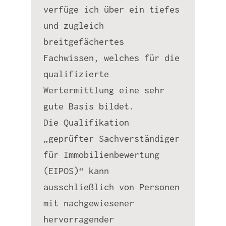
verfüge ich über ein tiefes
und zugleich
breitgefächertes
Fachwissen, welches für die
qualifizierte
Wertermittlung eine sehr
gute Basis bildet.
Die Qualifikation
„geprüfter Sachverständiger
für Immobilienbewertung
(EIPOS)“ kann
ausschließlich von Personen
mit nachgewiesener
hervorragender