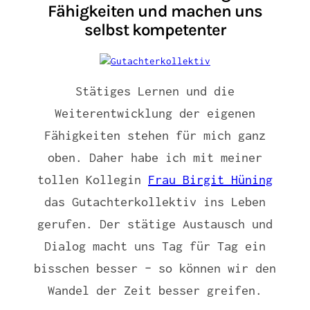
Fähigkeiten und machen uns
selbst kompetenter
Stätiges Lernen und die
Weiterentwicklung der eigenen
Fähigkeiten stehen für mich ganz
oben. Daher habe ich mit meiner
tollen Kollegin
Frau Birgit Hüning
das Gutachterkollektiv ins Leben
gerufen. Der stätige Austausch und
Dialog macht uns Tag für Tag ein
bisschen besser – so können wir den
Wandel der Zeit besser greifen.