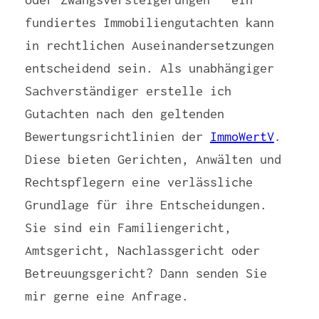
fundiertes Immobiliengutachten kann
in rechtlichen Auseinandersetzungen
entscheidend sein. Als unabhängiger
Sachverständiger erstelle ich
Gutachten nach den geltenden
Bewertungsrichtlinien der
ImmoWertV
.
Diese bieten Gerichten, Anwälten und
Rechtspflegern eine verlässliche
Grundlage für ihre Entscheidungen.
Sie sind ein Familiengericht,
Amtsgericht, Nachlassgericht oder
Betreuungsgericht? Dann senden Sie
mir gerne eine Anfrage.