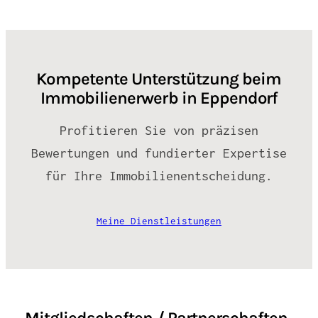
Kompetente Unterstützung beim
Immobilienerwerb in Eppendorf
Profitieren Sie von präzisen
Bewertungen und fundierter Expertise
für Ihre Immobilienentscheidung.
Meine Dienstleistungen
Mitgliedschaften / Partnerschaften