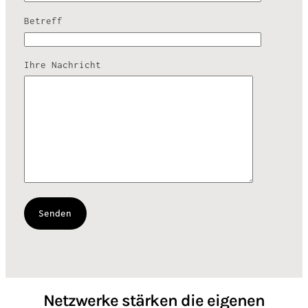
Betreff
Ihre Nachricht
Netzwerke stärken die eigenen