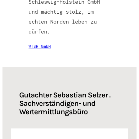
Schleswig-Holstein GmbH
und mächtig stolz, im
echten Norden leben zu
dürfen.
WTSH GmbH
Gutachter Sebastian Selzer .
Sachverständigen- und
Wertermittlungsbüro