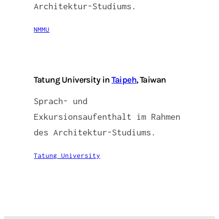
Architektur-Studiums.
NMMU
Tatung University in
Taipeh
, Taiwan
Sprach- und
Exkursionsaufenthalt im Rahmen
des Architektur-Studiums.
Tatung University