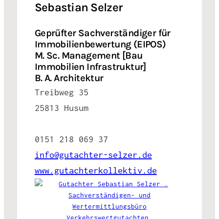
Sebastian Selzer
Geprüfter Sachverständiger für
Immobilienbewertung (EIPOS)
M. Sc. Management [Bau
Immobilien Infrastruktur]
B. A. Architektur
Treibweg 35
25813 Husum
0151 218 069 37
info@gutachter-selzer.de
www.gutachterkollektiv.de