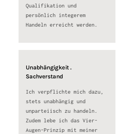
Qualifikation und
persönlich integerem
Handeln erreicht werden.
Unabhängigkeit .
Sachverstand
Ich verpflichte mich dazu,
stets unabhängig und
unparteiisch zu handeln.
Zudem lebe ich das Vier-
Augen-Prinzip mit meiner