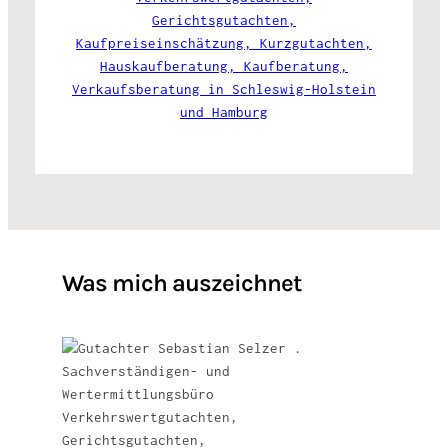
Was mich auszeichnet