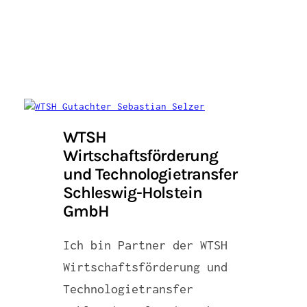
WTSH
Wirtschaftsförderung
und Technologietransfer
Schleswig-Holstein
GmbH
Ich bin Partner der WTSH
Wirtschaftsförderung und
Technologietransfer