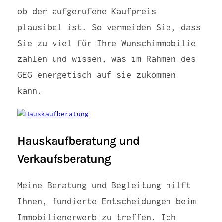
ob der aufgerufene Kaufpreis
plausibel ist. So vermeiden Sie, dass
Sie zu viel für Ihre Wunschimmobilie
zahlen und wissen, was im Rahmen des
GEG energetisch auf sie zukommen
kann.
Hauskaufberatung und
Verkaufsberatung
Meine Beratung und Begleitung hilft
Ihnen, fundierte Entscheidungen beim
Immobilienerwerb zu treffen. Ich