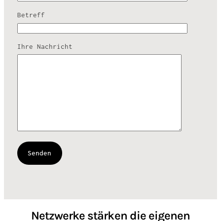
Betreff
Ihre Nachricht
Netzwerke stärken die eigenen