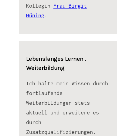
Kollegin
Frau Birgit
Hüning
.
Lebenslanges Lernen .
Weiterbildung
Ich halte mein Wissen durch
fortlaufende
Weiterbildungen stets
aktuell und erweitere es
durch
Zusatzqualifizierungen.