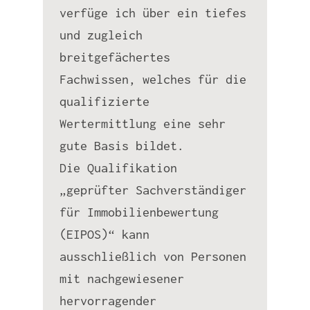
verfüge ich über ein tiefes
und zugleich
breitgefächertes
Fachwissen, welches für die
qualifizierte
Wertermittlung eine sehr
gute Basis bildet.
Die Qualifikation
„geprüfter Sachverständiger
für Immobilienbewertung
(EIPOS)“ kann
ausschließlich von Personen
mit nachgewiesener
hervorragender