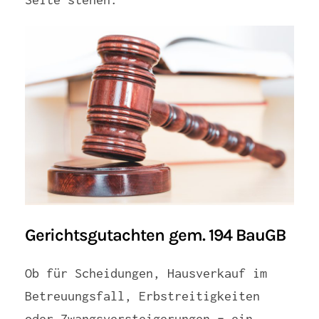
Gerichtsgutachten gem. 194 BauGB
Ob für Scheidungen, Hausverkauf im
Betreuungsfall, Erbstreitigkeiten
oder Zwangsversteigerungen – ein