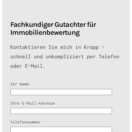
Fachkundiger Gutachter für
Immobilienbewertung
Kontaktieren Sie mich in Kropp –
schnell und unkompliziert per Telefon
oder E-Mail.
Ihr Name
Ihre E-Mail-Adresse
Telefonnummer