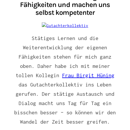
Fähigkeiten und machen uns
selbst kompetenter
Stätiges Lernen und die
Weiterentwicklung der eigenen
Fähigkeiten stehen für mich ganz
oben. Daher habe ich mit meiner
tollen Kollegin
Frau Birgit Hüning
das Gutachterkollektiv ins Leben
gerufen. Der stätige Austausch und
Dialog macht uns Tag für Tag ein
bisschen besser – so können wir den
Wandel der Zeit besser greifen.