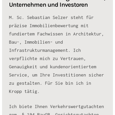
Unternehmen und Investoren
M. Sc. Sebastian Selzer steht für
präzise Immobilienbewertung mit
fundiertem Fachwissen in Architektur,
Bau-, Immobilien- und
Infrastrukturmanagement. Ich
verpflichte mich zu Vertrauen,
Genauigkeit und kundenorientiertem
Service, um Ihre Investitionen sicher
zu gestalten. Für Sie bin ich in
Kropp tätig.
Ich biete Ihnen Verkehrswertgutachten
gem. § 194 BauGB, Gerichtsgutachten,