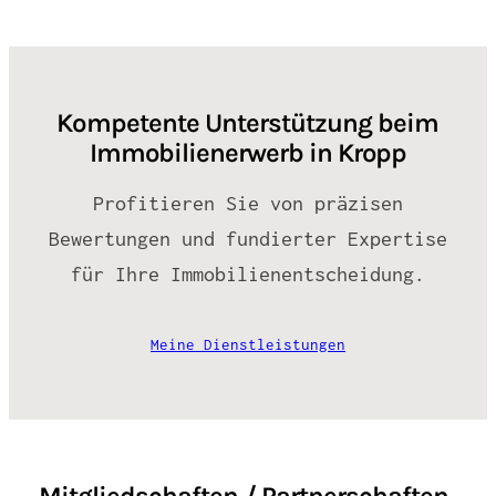
Kompetente Unterstützung beim
Immobilienerwerb in Kropp
Profitieren Sie von präzisen
Bewertungen und fundierter Expertise
für Ihre Immobilienentscheidung.
Meine Dienstleistungen
Mitgliedschaften / Partnerschaften