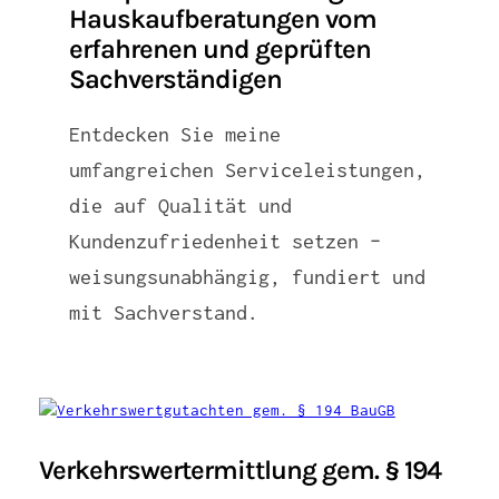
Hauskaufberatungen vom
erfahrenen und geprüften
Sachverständigen
Entdecken Sie meine
umfangreichen Serviceleistungen,
die auf Qualität und
Kundenzufriedenheit setzen –
weisungsunabhängig, fundiert und
mit Sachverstand.
Verkehrswertermittlung gem. § 194