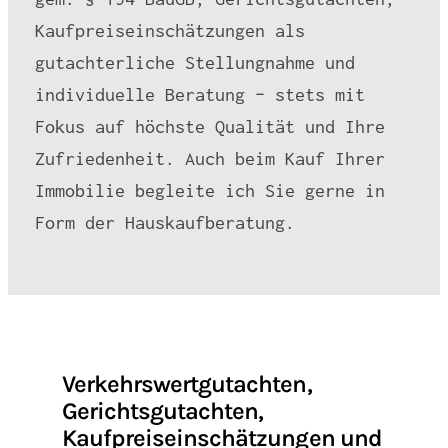
Kaufpreiseinschätzungen als
gutachterliche Stellungnahme und
individuelle Beratung – stets mit
Fokus auf höchste Qualität und Ihre
Zufriedenheit. Auch beim Kauf Ihrer
Immobilie begleite ich Sie gerne in
Form der Hauskaufberatung.
Verkehrswertgutachten,
Gerichtsgutachten,
Kaufpreiseinschätzungen und