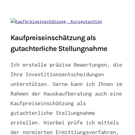
Kaufpreiseinschätzung als
gutachterliche Stellungnahme
Ich erstelle präzise Bewertungen, die
Ihre Investitionsentscheidungen
unterstützen. Gerne kann ich Ihnen im
Rahmen der Hauskaufberatung auch eine
Kaufpreiseinschätzung als
gutachterliche Stellungnahme
erstellen. Hierbei prüfe ich mittels
der normierten Ermittlungsverfahren,