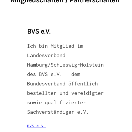
BVS e.V.
Ich bin Mitglied im
Landesverband
Hamburg/Schleswig-Holstein
des BVS e.V. – dem
Bundesverband öffentlich
bestellter und vereidigter
sowie qualifizierter
Sachverständiger e.V.
BVS e.V.