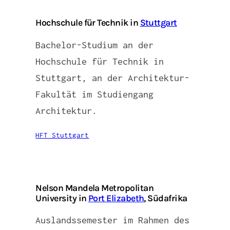
Hochschule für Technik in
Stuttgart
Bachelor-Studium an der
Hochschule für Technik in
Stuttgart, an der Architektur-
Fakultät im Studiengang
Architektur.
HFT Stuttgart
Nelson Mandela Metropolitan
University in
Port Elizabeth
, Südafrika
Auslandssemester im Rahmen des