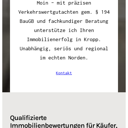
Moin – mit präzisen
Verkehrswertgutachten gem. § 194
BauGB und fachkundiger Beratung
unterstütze ich Ihren
Immobilienerfolg in Kropp.
Unabhängig, seriös und regional
im echten Norden.
Kontakt
Qualifizierte
Immobilienbewertungen für Käufer,