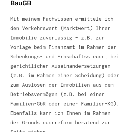
BauGB
Mit meinem Fachwissen ermittele ich
den Verkehrswert (Marktwert) Ihrer
Immobilie zuverlässig – z.B. zur
Vorlage beim Finanzamt im Rahmen der
Schenkungs- und Erbschaftssteuer, bei
gerichtlichen Auseinandersetzungen
(z.B. im Rahmen einer Scheidung) oder
zum Auslösen der Immobilien aus dem
Betriebsvermögen (z.B. bei einer
Familien-GbR oder einer Familien-KG).
Ebenfalls kann ich Ihnen im Rahmen
der Grundsteuerreform beratend zur
Seite stehen.