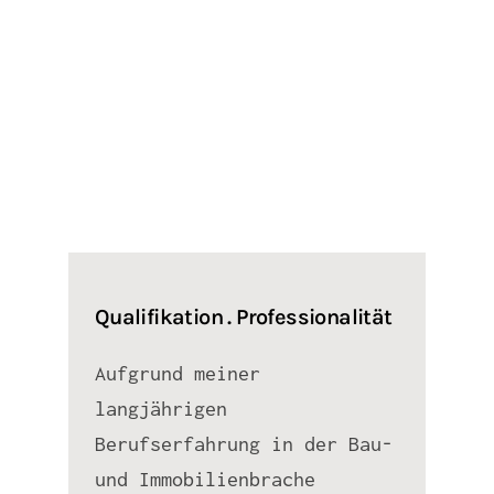
Qualifikation . Professionalität
Aufgrund meiner
langjährigen
Berufserfahrung in der Bau-
und Immobilienbrache