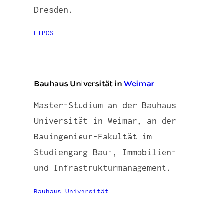
Dresden.
EIPOS
Bauhaus Universität in
Weimar
Master-Studium an der Bauhaus
Universität in Weimar, an der
Bauingenieur-Fakultät im
Studiengang Bau-, Immobilien-
und Infrastrukturmanagement.
Bauhaus Universität