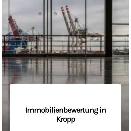
Immobilienbewertung in
Kropp