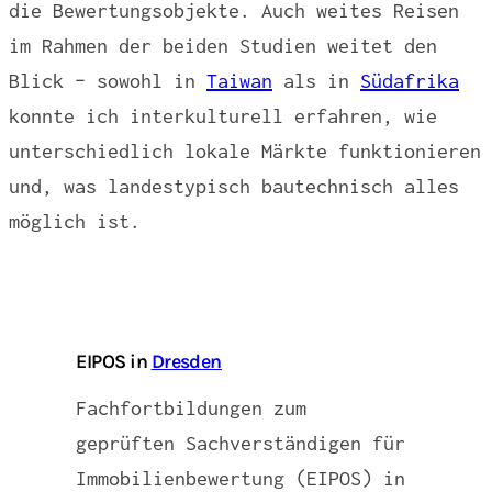
die Bewertungsobjekte. Auch weites Reisen
im Rahmen der beiden Studien weitet den
Blick – sowohl in
Taiwan
als in
Südafrika
konnte ich interkulturell erfahren, wie
unterschiedlich lokale Märkte funktionieren
und, was landestypisch bautechnisch alles
möglich ist.
EIPOS in
Dresden
Fachfortbildungen zum
geprüften Sachverständigen für
Immobilienbewertung (EIPOS) in