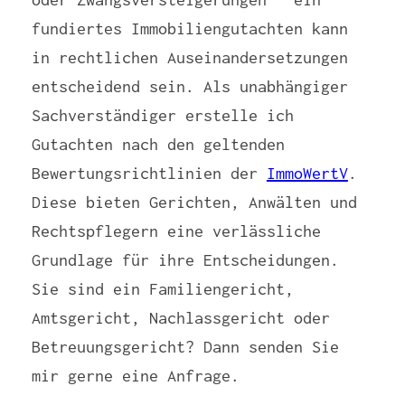
fundiertes Immobiliengutachten kann
in rechtlichen Auseinandersetzungen
entscheidend sein. Als unabhängiger
Sachverständiger erstelle ich
Gutachten nach den geltenden
Bewertungsrichtlinien der
ImmoWertV
.
Diese bieten Gerichten, Anwälten und
Rechtspflegern eine verlässliche
Grundlage für ihre Entscheidungen.
Sie sind ein Familiengericht,
Amtsgericht, Nachlassgericht oder
Betreuungsgericht? Dann senden Sie
mir gerne eine Anfrage.