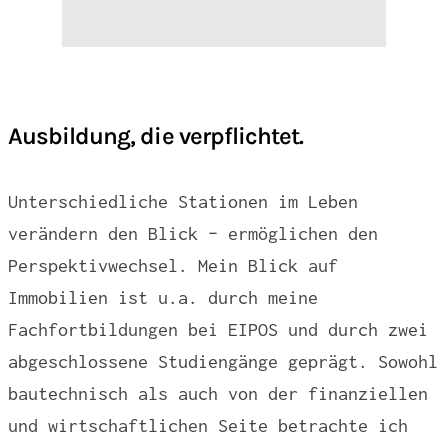
Ausbildung, die verpflichtet.
Unterschiedliche Stationen im Leben
verändern den Blick – ermöglichen den
Perspektivwechsel. Mein Blick auf
Immobilien ist u.a. durch meine
Fachfortbildungen bei EIPOS und durch zwei
abgeschlossene Studiengänge geprägt. Sowohl
bautechnisch als auch von der finanziellen
und wirtschaftlichen Seite betrachte ich