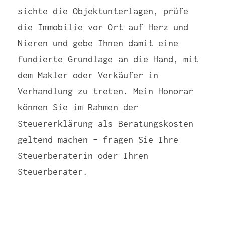
sichte die Objektunterlagen, prüfe
die Immobilie vor Ort auf Herz und
Nieren und gebe Ihnen damit eine
fundierte Grundlage an die Hand, mit
dem Makler oder Verkäufer in
Verhandlung zu treten. Mein Honorar
können Sie im Rahmen der
Steuererklärung als Beratungskosten
geltend machen – fragen Sie Ihre
Steuerberaterin oder Ihren
Steuerberater.