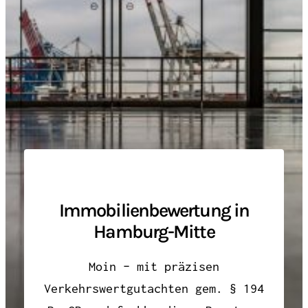
Immobilienbewertung in
Hamburg-Mitte
Moin – mit präzisen
Verkehrswertgutachten gem. § 194