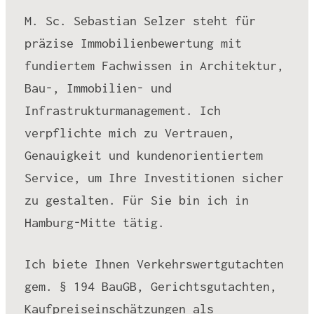
M. Sc. Sebastian Selzer steht für
präzise Immobilienbewertung mit
fundiertem Fachwissen in Architektur,
Bau-, Immobilien- und
Infrastrukturmanagement. Ich
verpflichte mich zu Vertrauen,
Genauigkeit und kundenorientiertem
Service, um Ihre Investitionen sicher
zu gestalten. Für Sie bin ich in
Hamburg-Mitte tätig.
Ich biete Ihnen Verkehrswertgutachten
gem. § 194 BauGB, Gerichtsgutachten,
Kaufpreiseinschätzungen als