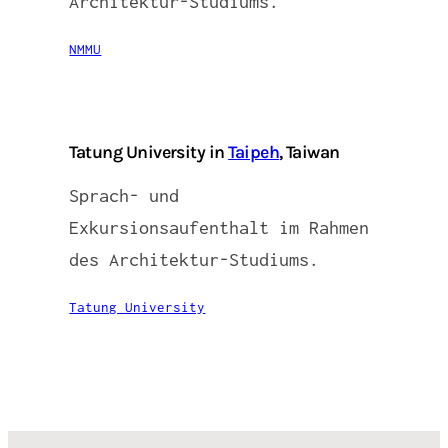
Architektur-Studiums.
NMMU
Tatung University in
Taipeh
, Taiwan
Sprach- und
Exkursionsaufenthalt im Rahmen
des Architektur-Studiums.
Tatung University