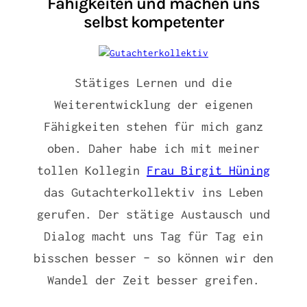
Fähigkeiten und machen uns
selbst kompetenter
Stätiges Lernen und die
Weiterentwicklung der eigenen
Fähigkeiten stehen für mich ganz
oben. Daher habe ich mit meiner
tollen Kollegin
Frau Birgit Hüning
das Gutachterkollektiv ins Leben
gerufen. Der stätige Austausch und
Dialog macht uns Tag für Tag ein
bisschen besser – so können wir den
Wandel der Zeit besser greifen.