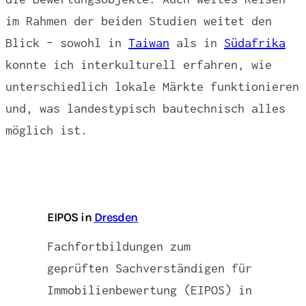
im Rahmen der beiden Studien weitet den
Blick – sowohl in
Taiwan
als in
Südafrika
konnte ich interkulturell erfahren, wie
unterschiedlich lokale Märkte funktionieren
und, was landestypisch bautechnisch alles
möglich ist.
EIPOS in
Dresden
Fachfortbildungen zum
geprüften Sachverständigen für
Immobilienbewertung (EIPOS) in