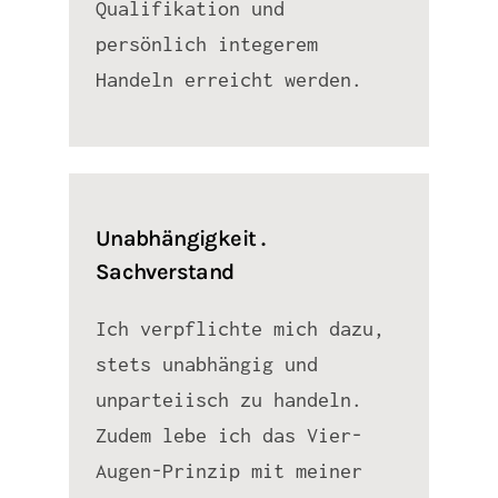
Qualifikation und
persönlich integerem
Handeln erreicht werden.
Unabhängigkeit .
Sachverstand
Ich verpflichte mich dazu,
stets unabhängig und
unparteiisch zu handeln.
Zudem lebe ich das Vier-
Augen-Prinzip mit meiner