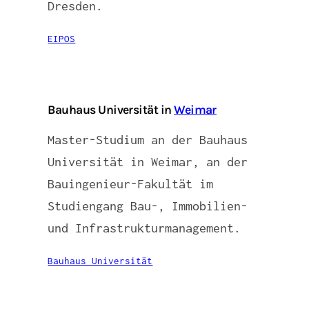
Dresden.
EIPOS
Bauhaus Universität in
Weimar
Master-Studium an der Bauhaus
Universität in Weimar, an der
Bauingenieur-Fakultät im
Studiengang Bau-, Immobilien-
und Infrastrukturmanagement.
Bauhaus Universität