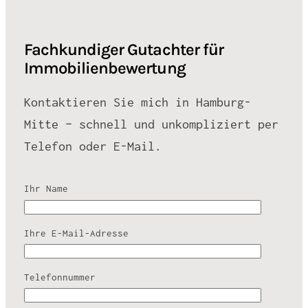
Fachkundiger Gutachter für
Immobilienbewertung
Kontaktieren Sie mich in Hamburg-
Mitte – schnell und unkompliziert per
Telefon oder E-Mail.
Ihr Name
Ihre E-Mail-Adresse
Telefonnummer