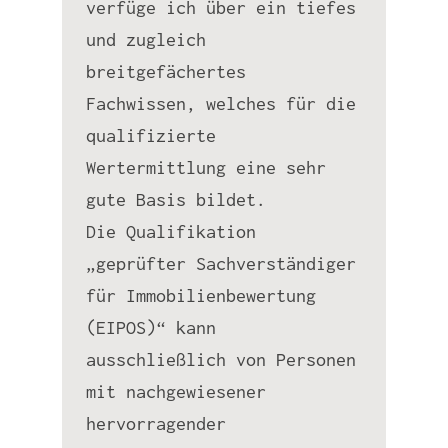
verfüge ich über ein tiefes
und zugleich
breitgefächertes
Fachwissen, welches für die
qualifizierte
Wertermittlung eine sehr
gute Basis bildet.
Die Qualifikation
„geprüfter Sachverständiger
für Immobilienbewertung
(EIPOS)“ kann
ausschließlich von Personen
mit nachgewiesener
hervorragender