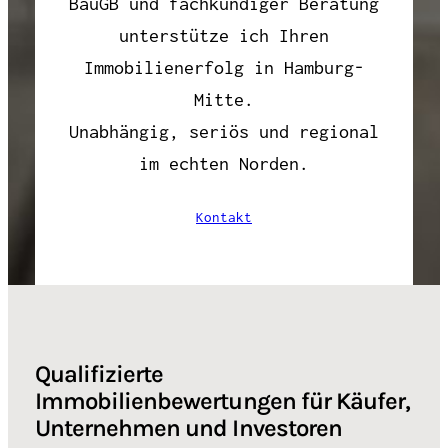
BauGB und fachkundiger Beratung
unterstütze ich Ihren
Immobilienerfolg in Hamburg-
Mitte.
Unabhängig, seriös und regional
im echten Norden.
Kontakt
Qualifizierte
Immobilienbewertungen für Käufer,
Unternehmen und Investoren