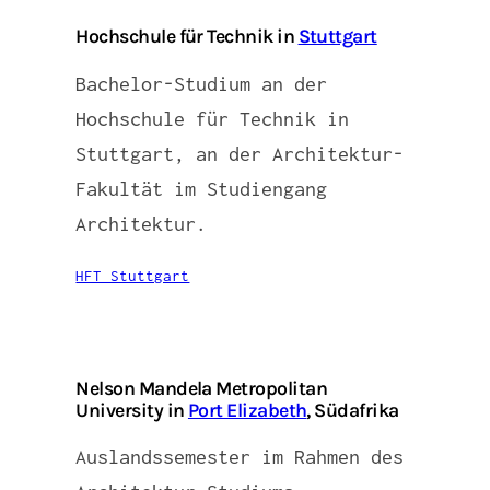
Hochschule für Technik in
Stuttgart
Bachelor-Studium an der
Hochschule für Technik in
Stuttgart, an der Architektur-
Fakultät im Studiengang
Architektur.
HFT Stuttgart
Nelson Mandela Metropolitan
University in
Port Elizabeth
, Südafrika
Auslandssemester im Rahmen des