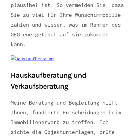
plausibel ist. So vermeiden Sie, dass
Sie zu viel für Ihre Wunschimmobilie
zahlen und wissen, was im Rahmen des
GEG energetisch auf sie zukommen
kann.
Hauskaufberatung und
Verkaufsberatung
Meine Beratung und Begleitung hilft
Ihnen, fundierte Entscheidungen beim
Immobilienerwerb zu treffen. Ich
sichte die Objektunterlagen, prüfe