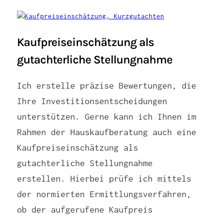
Kaufpreiseinschätzung als
gutachterliche Stellungnahme
Ich erstelle präzise Bewertungen, die
Ihre Investitionsentscheidungen
unterstützen. Gerne kann ich Ihnen im
Rahmen der Hauskaufberatung auch eine
Kaufpreiseinschätzung als
gutachterliche Stellungnahme
erstellen. Hierbei prüfe ich mittels
der normierten Ermittlungsverfahren,
ob der aufgerufene Kaufpreis