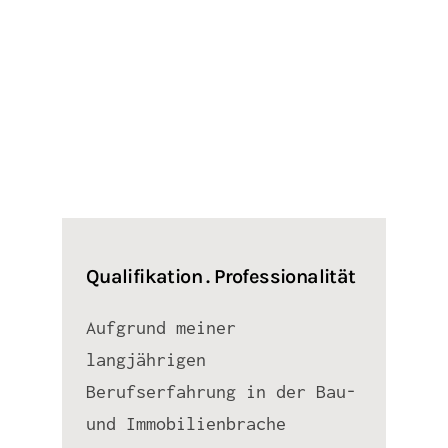
Qualifikation . Professionalität
Aufgrund meiner
langjährigen
Berufserfahrung in der Bau-
und Immobilienbrache