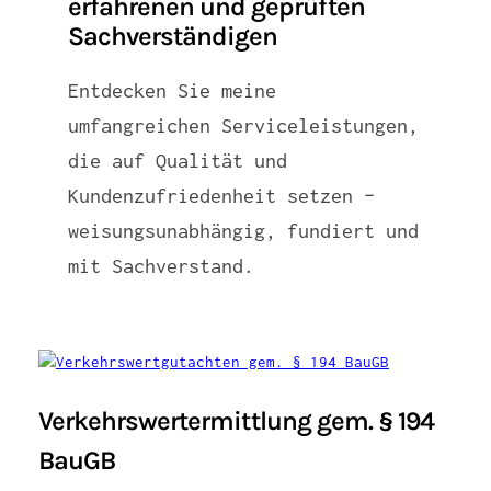
erfahrenen und geprüften
Sachverständigen
Entdecken Sie meine
umfangreichen Serviceleistungen,
die auf Qualität und
Kundenzufriedenheit setzen –
weisungsunabhängig, fundiert und
mit Sachverstand.
Verkehrswertermittlung gem. § 194
BauGB