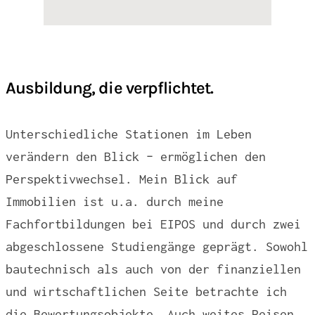
Ausbildung, die verpflichtet.
Unterschiedliche Stationen im Leben
verändern den Blick – ermöglichen den
Perspektivwechsel. Mein Blick auf
Immobilien ist u.a. durch meine
Fachfortbildungen bei EIPOS und durch zwei
abgeschlossene Studiengänge geprägt. Sowohl
bautechnisch als auch von der finanziellen
und wirtschaftlichen Seite betrachte ich
die Bewertungsobjekte. Auch weites Reisen