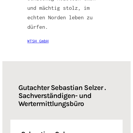
und mächtig stolz, im
echten Norden leben zu
dürfen.
WTSH GmbH
Gutachter Sebastian Selzer .
Sachverständigen- und
Wertermittlungsbüro