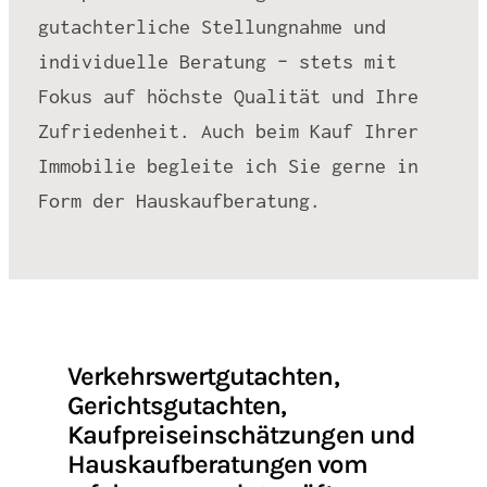
gutachterliche Stellungnahme und
individuelle Beratung – stets mit
Fokus auf höchste Qualität und Ihre
Zufriedenheit. Auch beim Kauf Ihrer
Immobilie begleite ich Sie gerne in
Form der Hauskaufberatung.
Verkehrswertgutachten,
Gerichtsgutachten,
Kaufpreiseinschätzungen und
Hauskaufberatungen vom