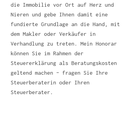
die Immobilie vor Ort auf Herz und
Nieren und gebe Ihnen damit eine
fundierte Grundlage an die Hand, mit
dem Makler oder Verkäufer in
Verhandlung zu treten. Mein Honorar
können Sie im Rahmen der
Steuererklärung als Beratungskosten
geltend machen – fragen Sie Ihre
Steuerberaterin oder Ihren
Steuerberater.