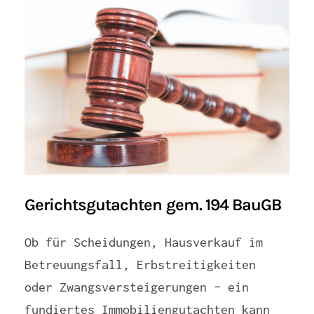
Gerichtsgutachten gem. 194 BauGB
Ob für Scheidungen, Hausverkauf im
Betreuungsfall, Erbstreitigkeiten
oder Zwangsversteigerungen – ein
fundiertes Immobiliengutachten kann