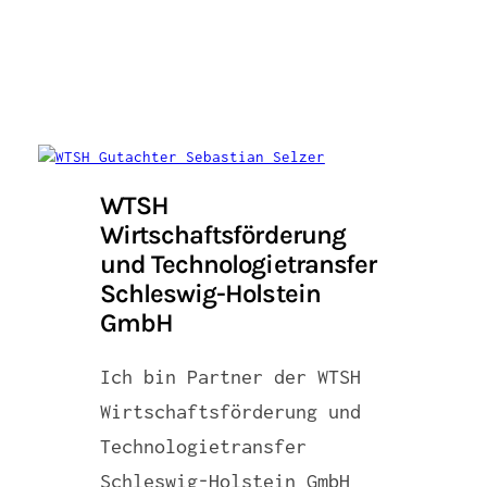
WTSH
Wirtschaftsförderung
und Technologietransfer
Schleswig-Holstein
GmbH
Ich bin Partner der WTSH
Wirtschaftsförderung und
Technologietransfer
Schleswig-Holstein GmbH