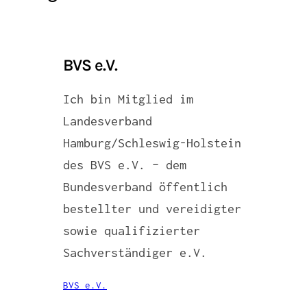
BVS e.V.
Ich bin Mitglied im
Landesverband
Hamburg/Schleswig-Holstein
des BVS e.V. – dem
Bundesverband öffentlich
bestellter und vereidigter
sowie qualifizierter
Sachverständiger e.V.
BVS e.V.