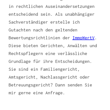
in rechtlichen Auseinandersetzungen
entscheidend sein. Als unabhängiger
Sachverständiger erstelle ich
Gutachten nach den geltenden
Bewertungsrichtlinien der
ImmoWertV
.
Diese bieten Gerichten, Anwälten und
Rechtspflegern eine verlässliche
Grundlage für ihre Entscheidungen.
Sie sind ein Familiengericht,
Amtsgericht, Nachlassgericht oder
Betreuungsgericht? Dann senden Sie
mir gerne eine Anfrage.