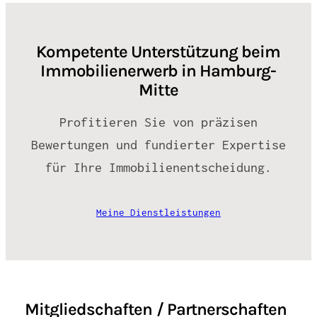
Kompetente Unterstützung beim
Immobilienerwerb in Hamburg-
Mitte
Profitieren Sie von präzisen
Bewertungen und fundierter Expertise
für Ihre Immobilienentscheidung.
Meine Dienstleistungen
Mitgliedschaften / Partnerschaften