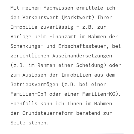
Mit meinem Fachwissen ermittele ich
den Verkehrswert (Marktwert) Ihrer
Immobilie zuverlässig – z.B. zur
Vorlage beim Finanzamt im Rahmen der
Schenkungs- und Erbschaftssteuer, bei
gerichtlichen Auseinandersetzungen
(z.B. im Rahmen einer Scheidung) oder
zum Auslösen der Immobilien aus dem
Betriebsvermögen (z.B. bei einer
Familien-GbR oder einer Familien-KG).
Ebenfalls kann ich Ihnen im Rahmen
der Grundsteuerreform beratend zur
Seite stehen.