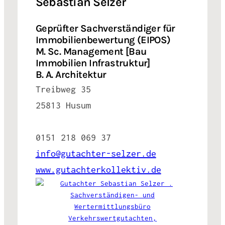
Sebastian Selzer
Geprüfter Sachverständiger für
Immobilienbewertung (EIPOS)
M. Sc. Management [Bau
Immobilien Infrastruktur]
B. A. Architektur
Treibweg 35
25813 Husum
0151 218 069 37
info@gutachter-selzer.de
www.gutachterkollektiv.de