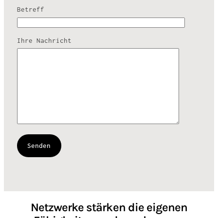
Betreff
Ihre Nachricht
Netzwerke stärken die eigenen