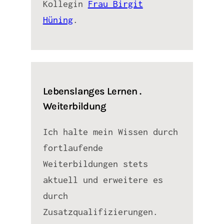
Kollegin
Frau Birgit
Hüning
.
Lebenslanges Lernen .
Weiterbildung
Ich halte mein Wissen durch
fortlaufende
Weiterbildungen stets
aktuell und erweitere es
durch
Zusatzqualifizierungen.