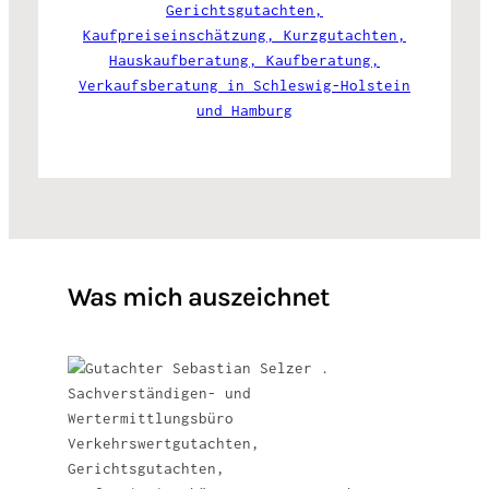
Was mich auszeichnet