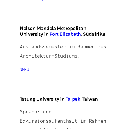
Nelson Mandela Metropolitan
University in
Port Elizabeth
, Südafrika
Auslandssemester im Rahmen des
Architektur-Studiums.
NMMU
Tatung University in
Taipeh
, Taiwan
Sprach- und
Exkursionsaufenthalt im Rahmen