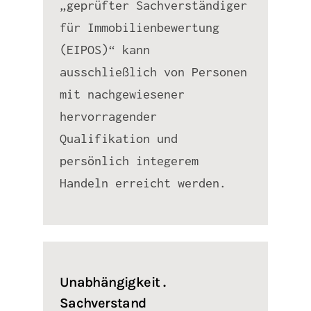
„geprüfter Sachverständiger
für Immobilienbewertung
(EIPOS)“ kann
ausschließlich von Personen
mit nachgewiesener
hervorragender
Qualifikation und
persönlich integerem
Handeln erreicht werden.
Unabhängigkeit .
Sachverstand