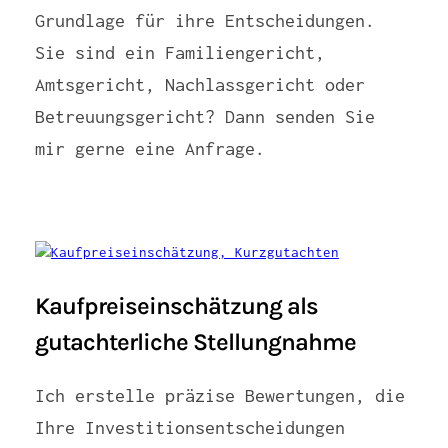
Grundlage für ihre Entscheidungen.
Sie sind ein Familiengericht,
Amtsgericht, Nachlassgericht oder
Betreuungsgericht? Dann senden Sie
mir gerne eine Anfrage.
Kaufpreiseinschätzung als
gutachterliche Stellungnahme
Ich erstelle präzise Bewertungen, die
Ihre Investitionsentscheidungen