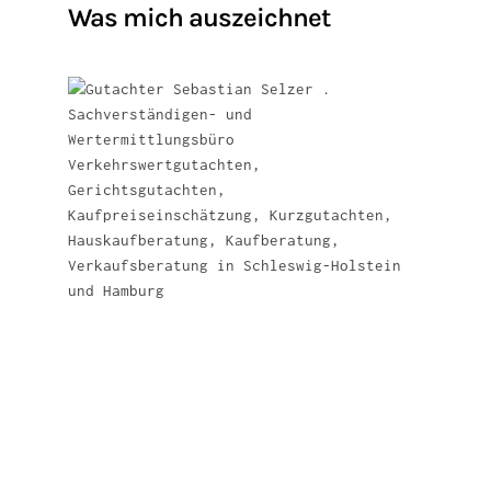
Was mich auszeichnet