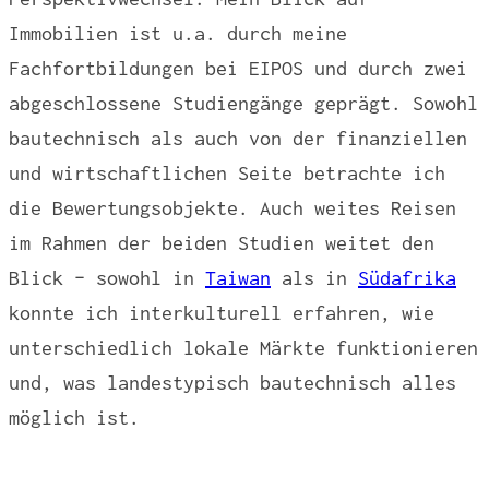
Immobilien ist u.a. durch meine
Fachfortbildungen bei EIPOS und durch zwei
abgeschlossene Studiengänge geprägt. Sowohl
bautechnisch als auch von der finanziellen
und wirtschaftlichen Seite betrachte ich
die Bewertungsobjekte. Auch weites Reisen
im Rahmen der beiden Studien weitet den
Blick – sowohl in
Taiwan
als in
Südafrika
konnte ich interkulturell erfahren, wie
unterschiedlich lokale Märkte funktionieren
und, was landestypisch bautechnisch alles
möglich ist.