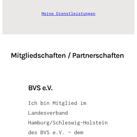
Meine Dienstleistungen
Mitgliedschaften / Partnerschaften
BVS e.V.
Ich bin Mitglied im
Landesverband
Hamburg/Schleswig-Holstein
des BVS e.V. – dem