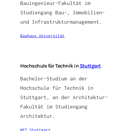
Bauingenieur-Fakultät im
Studiengang Bau-, Immobilien-
und Infrastrukturmanagement.
Bauhaus Universität
Hochschule für Technik in
Stuttgart
Bachelor-Studium an der
Hochschule für Technik in
Stuttgart, an der Architektur-
Fakultät im Studiengang
Architektur.
HFT Stuttgart