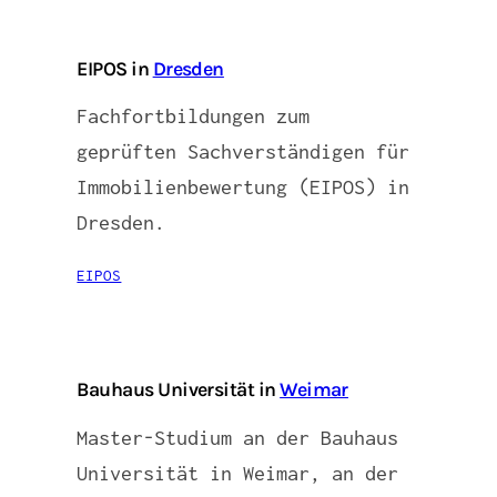
EIPOS in
Dresden
Fachfortbildungen zum
geprüften Sachverständigen für
Immobilienbewertung (EIPOS) in
Dresden.
EIPOS
Bauhaus Universität in
Weimar
Master-Studium an der Bauhaus
Universität in Weimar, an der