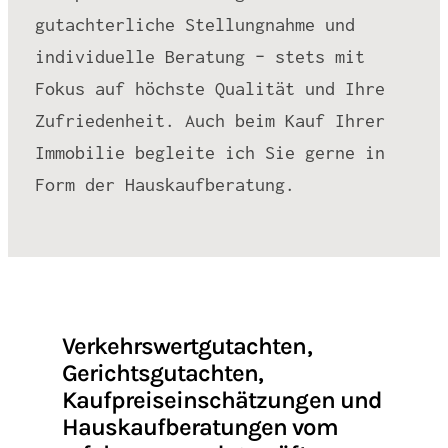
gutachterliche Stellungnahme und
individuelle Beratung – stets mit
Fokus auf höchste Qualität und Ihre
Zufriedenheit. Auch beim Kauf Ihrer
Immobilie begleite ich Sie gerne in
Form der Hauskaufberatung.
Verkehrswertgutachten,
Gerichtsgutachten,
Kaufpreiseinschätzungen und
Hauskaufberatungen vom