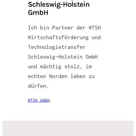
Schleswig-Holstein
GmbH
Ich bin Partner der WTSH
Wirtschaftsförderung und
Technologietransfer
Schleswig-Holstein GmbH
und mächtig stolz, im
echten Norden leben zu
dürfen.
WTSH GmbH