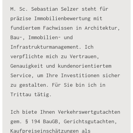
M. Sc. Sebastian Selzer steht für
präzise Immobilienbewertung mit
fundiertem Fachwissen in Architektur,
Bau-, Immobilien- und
Infrastrukturmanagement. Ich
verpflichte mich zu Vertrauen,
Genauigkeit und kundenorientiertem
Service, um Ihre Investitionen sicher
zu gestalten. Für Sie bin ich in
Trittau tätig.
Ich biete Ihnen Verkehrswertgutachten
gem. § 194 BauGB, Gerichtsgutachten,
Kaufpreiseinschätzungen als