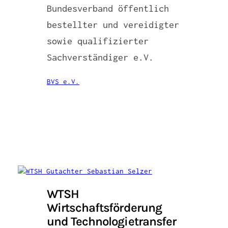
Bundesverband öffentlich
bestellter und vereidigter
sowie qualifizierter
Sachverständiger e.V.
BVS e.V.
WTSH
Wirtschaftsförderung
und Technologietransfer