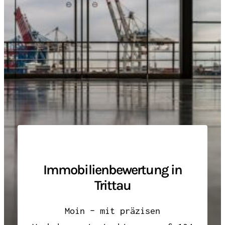
Immobilienbewertung in
Trittau
Moin – mit präzisen