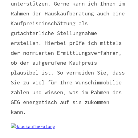
unterstützen. Gerne kann ich Ihnen im
Rahmen der Hauskaufberatung auch eine
Kaufpreiseinschätzung als
gutachterliche Stellungnahme
erstellen. Hierbei prüfe ich mittels
der normierten Ermittlungsverfahren,
ob der aufgerufene Kaufpreis
plausibel ist. So vermeiden Sie, dass
Sie zu viel für Ihre Wunschimmobilie
zahlen und wissen, was im Rahmen des
GEG energetisch auf sie zukommen
kann.