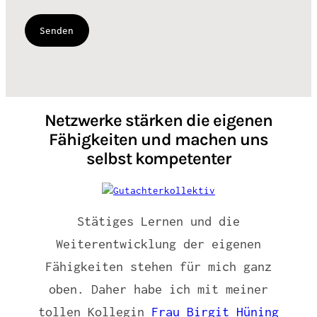
Netzwerke stärken die eigenen
Fähigkeiten und machen uns
selbst kompetenter
Stätiges Lernen und die
Weiterentwicklung der eigenen
Fähigkeiten stehen für mich ganz
oben. Daher habe ich mit meiner
tollen Kollegin
Frau Birgit Hüning