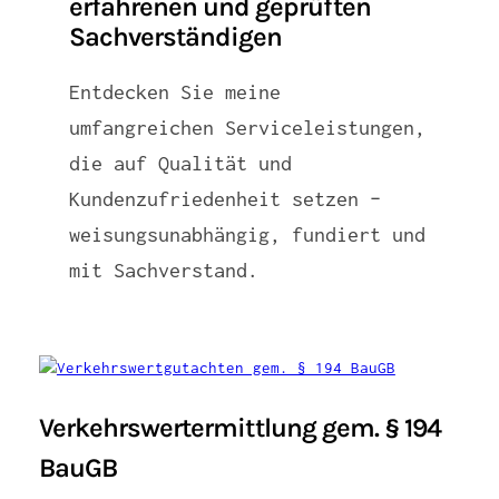
erfahrenen und geprüften
Sachverständigen
Entdecken Sie meine
umfangreichen Serviceleistungen,
die auf Qualität und
Kundenzufriedenheit setzen –
weisungsunabhängig, fundiert und
mit Sachverstand.
Verkehrswertermittlung gem. § 194
BauGB