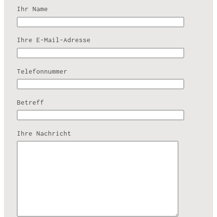
Ihr Name
Ihre E-Mail-Adresse
Telefonnummer
Betreff
Ihre Nachricht