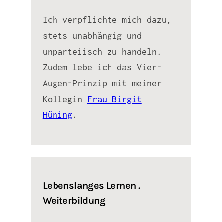
Ich verpflichte mich dazu,
stets unabhängig und
unparteiisch zu handeln.
Zudem lebe ich das Vier-
Augen-Prinzip mit meiner
Kollegin
Frau Birgit
Hüning
.
Lebenslanges Lernen .
Weiterbildung