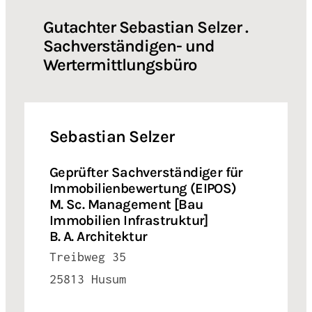
Gutachter Sebastian Selzer .
Sachverständigen- und
Wertermittlungsbüro
Sebastian Selzer
Geprüfter Sachverständiger für
Immobilienbewertung (EIPOS)
M. Sc. Management [Bau
Immobilien Infrastruktur]
B. A. Architektur
Treibweg 35
25813 Husum