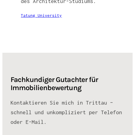
des Architektur-Studiums.
Tatung University
Fachkundiger Gutachter für
Immobilienbewertung
Kontaktieren Sie mich in Trittau –
schnell und unkompliziert per Telefon
oder E-Mail.