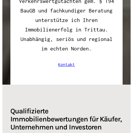
Verkehrswertgutachten gem. § 194
BauGB und fachkundiger Beratung
unterstütze ich Ihren
Immobilienerfolg in Trittau.
Unabhängig, seriös und regional
im echten Norden.
Kontakt
Qualifizierte
Immobilienbewertungen für Käufer,
Unternehmen und Investoren