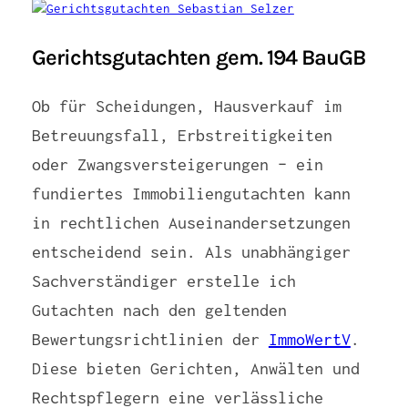
Gerichtsgutachten gem. 194 BauGB
Ob für Scheidungen, Hausverkauf im
Betreuungsfall, Erbstreitigkeiten
oder Zwangsversteigerungen – ein
fundiertes Immobiliengutachten kann
in rechtlichen Auseinandersetzungen
entscheidend sein. Als unabhängiger
Sachverständiger erstelle ich
Gutachten nach den geltenden
Bewertungsrichtlinien der
ImmoWertV
.
Diese bieten Gerichten, Anwälten und
Rechtspflegern eine verlässliche