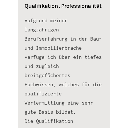
Qualifikation . Professionalität
Aufgrund meiner
langjährigen
Berufserfahrung in der Bau-
und Immobilienbrache
verfüge ich über ein tiefes
und zugleich
breitgefächertes
Fachwissen, welches für die
qualifizierte
Wertermittlung eine sehr
gute Basis bildet.
Die Qualifikation