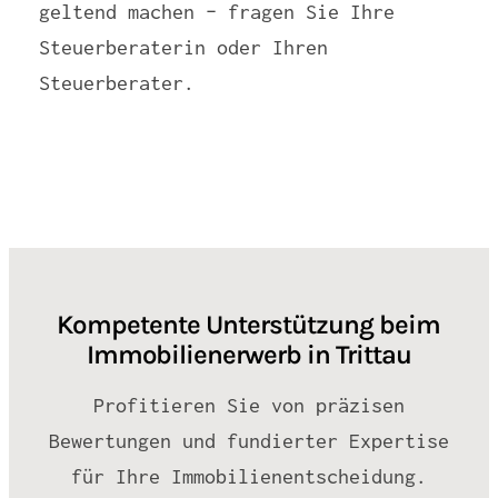
geltend machen – fragen Sie Ihre
Steuerberaterin oder Ihren
Steuerberater.
Kompetente Unterstützung beim
Immobilienerwerb in Trittau
Profitieren Sie von präzisen
Bewertungen und fundierter Expertise
für Ihre Immobilienentscheidung.