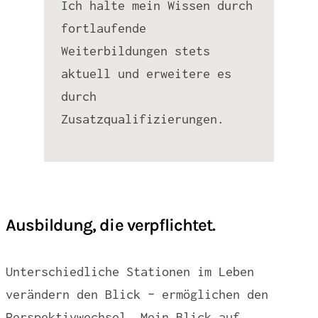
Ich halte mein Wissen durch
fortlaufende
Weiterbildungen stets
aktuell und erweitere es
durch
Zusatzqualifizierungen.
Ausbildung, die verpflichtet.
Unterschiedliche Stationen im Leben
verändern den Blick – ermöglichen den
Perspektivwechsel. Mein Blick auf