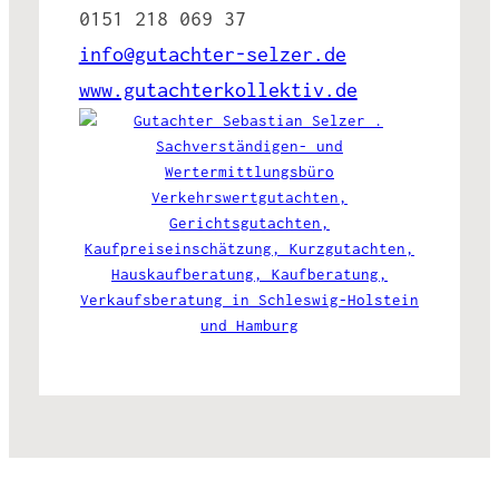
0151 218 069 37
info@gutachter-selzer.de
www.gutachterkollektiv.de