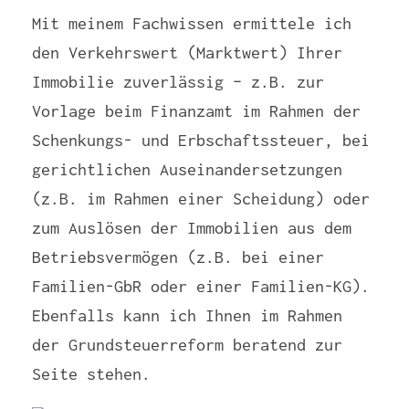
Mit meinem Fachwissen ermittele ich
den Verkehrswert (Marktwert) Ihrer
Immobilie zuverlässig – z.B. zur
Vorlage beim Finanzamt im Rahmen der
Schenkungs- und Erbschaftssteuer, bei
gerichtlichen Auseinandersetzungen
(z.B. im Rahmen einer Scheidung) oder
zum Auslösen der Immobilien aus dem
Betriebsvermögen (z.B. bei einer
Familien-GbR oder einer Familien-KG).
Ebenfalls kann ich Ihnen im Rahmen
der Grundsteuerreform beratend zur
Seite stehen.