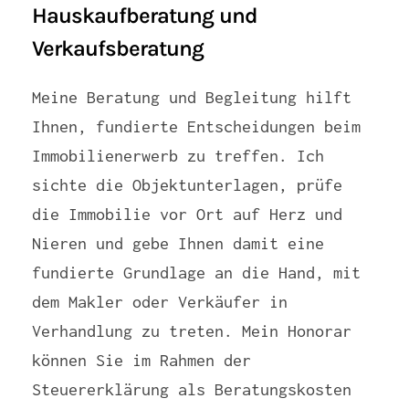
Hauskaufberatung und
Verkaufsberatung
Meine Beratung und Begleitung hilft
Ihnen, fundierte Entscheidungen beim
Immobilienerwerb zu treffen. Ich
sichte die Objektunterlagen, prüfe
die Immobilie vor Ort auf Herz und
Nieren und gebe Ihnen damit eine
fundierte Grundlage an die Hand, mit
dem Makler oder Verkäufer in
Verhandlung zu treten. Mein Honorar
können Sie im Rahmen der
Steuererklärung als Beratungskosten