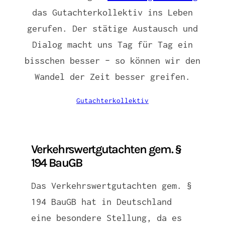
das Gutachterkollektiv ins Leben
gerufen. Der stätige Austausch und
Dialog macht uns Tag für Tag ein
bisschen besser – so können wir den
Wandel der Zeit besser greifen.
Gutachterkollektiv
Verkehrswertgutachten gem. §
194 BauGB
Das Verkehrswertgutachten gem. §
194 BauGB hat in Deutschland
eine besondere Stellung, da es