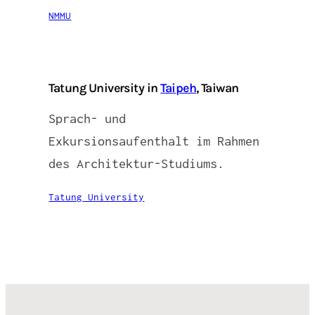
NMMU
Tatung University in
Taipeh
, Taiwan
Sprach- und
Exkursionsaufenthalt im Rahmen
des Architektur-Studiums.
Tatung University