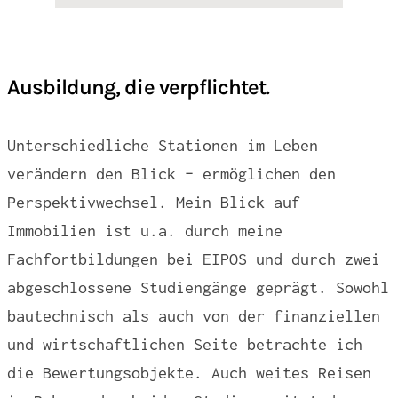
Ausbildung, die verpflichtet.
Unterschiedliche Stationen im Leben
verändern den Blick – ermöglichen den
Perspektivwechsel. Mein Blick auf
Immobilien ist u.a. durch meine
Fachfortbildungen bei EIPOS und durch zwei
abgeschlossene Studiengänge geprägt. Sowohl
bautechnisch als auch von der finanziellen
und wirtschaftlichen Seite betrachte ich
die Bewertungsobjekte. Auch weites Reisen