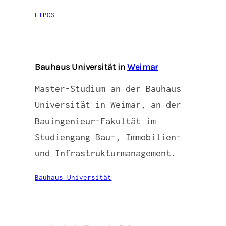
EIPOS
Bauhaus Universität in
Weimar
Master-Studium an der Bauhaus
Universität in Weimar, an der
Bauingenieur-Fakultät im
Studiengang Bau-, Immobilien-
und Infrastrukturmanagement.
Bauhaus Universität