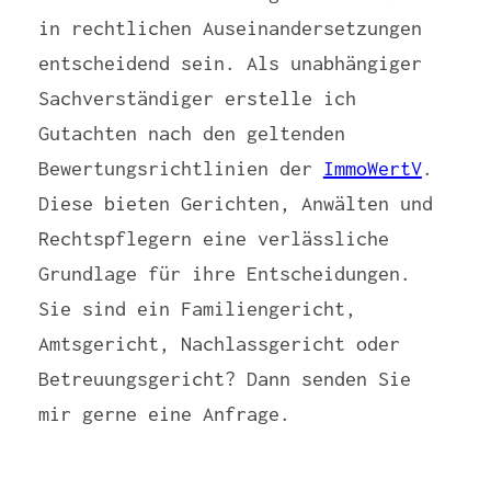
in rechtlichen Auseinandersetzungen
entscheidend sein. Als unabhängiger
Sachverständiger erstelle ich
Gutachten nach den geltenden
Bewertungsrichtlinien der
ImmoWertV
.
Diese bieten Gerichten, Anwälten und
Rechtspflegern eine verlässliche
Grundlage für ihre Entscheidungen.
Sie sind ein Familiengericht,
Amtsgericht, Nachlassgericht oder
Betreuungsgericht? Dann senden Sie
mir gerne eine Anfrage.