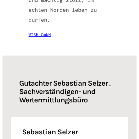
echten Norden leben zu
dürfen.
WTSH GmbH
Gutachter Sebastian Selzer .
Sachverständigen- und
Wertermittlungsbüro
Sebastian Selzer