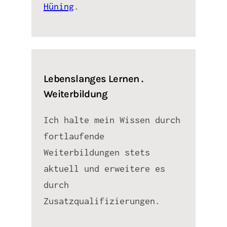
Hüning
.
Lebenslanges Lernen .
Weiterbildung
Ich halte mein Wissen durch
fortlaufende
Weiterbildungen stets
aktuell und erweitere es
durch
Zusatzqualifizierungen.