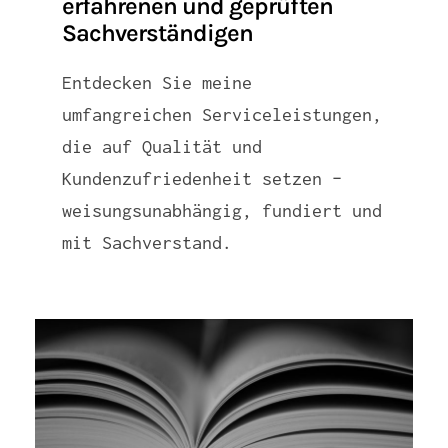
erfahrenen und geprüften
Sachverständigen
Entdecken Sie meine
umfangreichen Serviceleistungen,
die auf Qualität und
Kundenzufriedenheit setzen –
weisungsunabhängig, fundiert und
mit Sachverstand.