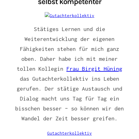
selbst kompetenter
Stätiges Lernen und die
Weiterentwicklung der eigenen
Fähigkeiten stehen für mich ganz
oben. Daher habe ich mit meiner
tollen Kollegin
Frau Birgit Hüning
das Gutachterkollektiv ins Leben
gerufen. Der stätige Austausch und
Dialog macht uns Tag für Tag ein
bisschen besser – so können wir den
Wandel der Zeit besser greifen.
Gutachterkollektiv