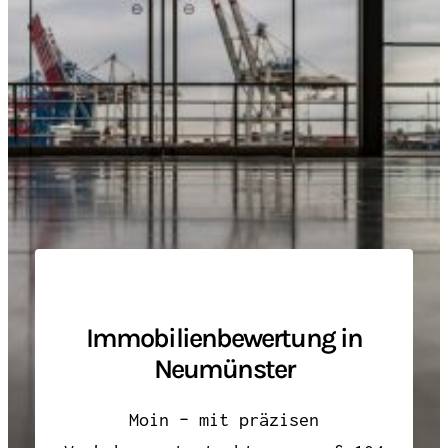
Immobilienbewertung in
Neumünster
Moin – mit präzisen