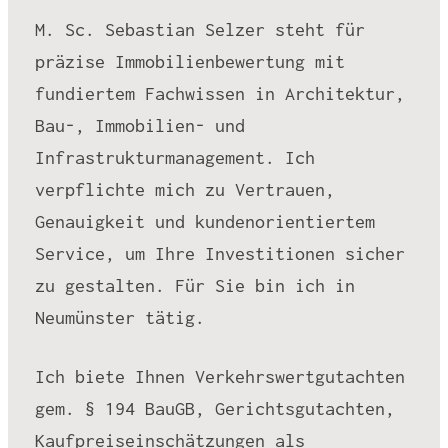
M. Sc. Sebastian Selzer steht für
präzise Immobilienbewertung mit
fundiertem Fachwissen in Architektur,
Bau-, Immobilien- und
Infrastrukturmanagement. Ich
verpflichte mich zu Vertrauen,
Genauigkeit und kundenorientiertem
Service, um Ihre Investitionen sicher
zu gestalten. Für Sie bin ich in
Neumünster tätig.
Ich biete Ihnen Verkehrswertgutachten
gem. § 194 BauGB, Gerichtsgutachten,
Kaufpreiseinschätzungen als