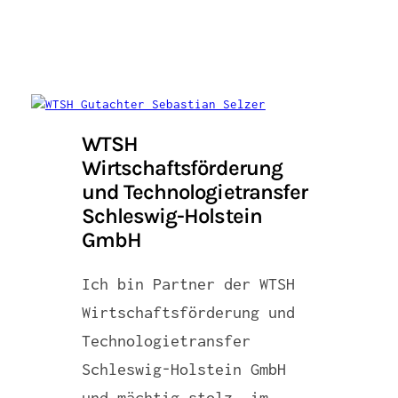
WTSH
Wirtschaftsförderung
und Technologietransfer
Schleswig-Holstein
GmbH
Ich bin Partner der WTSH
Wirtschaftsförderung und
Technologietransfer
Schleswig-Holstein GmbH
und mächtig stolz, im