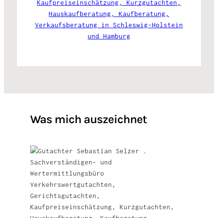
Was mich auszeichnet