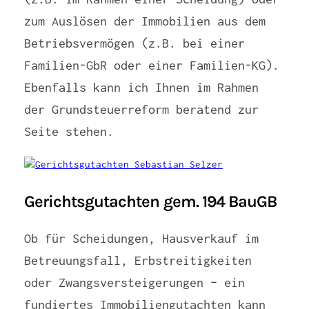
zum Auslösen der Immobilien aus dem
Betriebsvermögen (z.B. bei einer
Familien-GbR oder einer Familien-KG).
Ebenfalls kann ich Ihnen im Rahmen
der Grundsteuerreform beratend zur
Seite stehen.
Gerichtsgutachten gem. 194 BauGB
Ob für Scheidungen, Hausverkauf im
Betreuungsfall, Erbstreitigkeiten
oder Zwangsversteigerungen – ein
fundiertes Immobiliengutachten kann