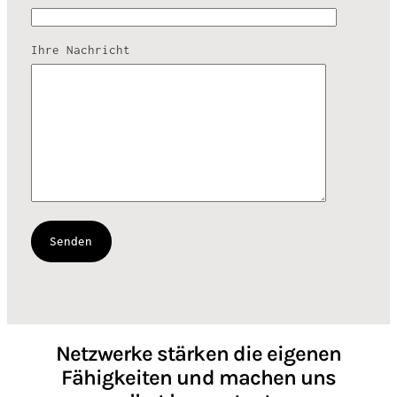
Ihre Nachricht
Netzwerke stärken die eigenen
Fähigkeiten und machen uns