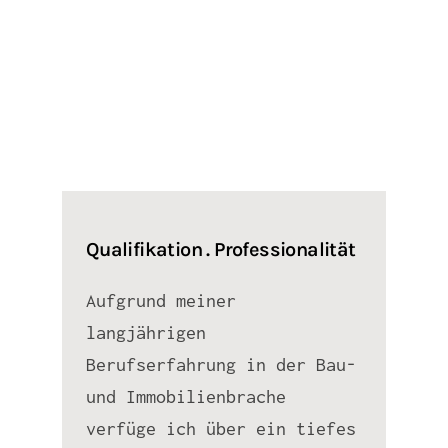
Qualifikation . Professionalität
Aufgrund meiner
langjährigen
Berufserfahrung in der Bau-
und Immobilienbrache
verfüge ich über ein tiefes