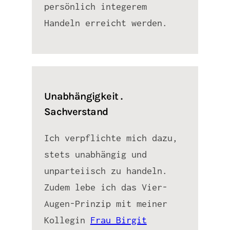
persönlich integerem
Handeln erreicht werden.
Unabhängigkeit .
Sachverstand
Ich verpflichte mich dazu,
stets unabhängig und
unparteiisch zu handeln.
Zudem lebe ich das Vier-
Augen-Prinzip mit meiner
Kollegin
Frau Birgit