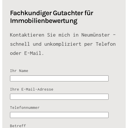
Fachkundiger Gutachter für
Immobilienbewertung
Kontaktieren Sie mich in Neumünster –
schnell und unkompliziert per Telefon
oder E-Mail.
Ihr Name
Ihre E-Mail-Adresse
Telefonnummer
Betreff