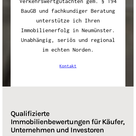
Verkehrswertgutachten gem. § 194
BauGB und fachkundiger Beratung
unterstütze ich Ihren
Immobilienerfolg in Neumünster.
Unabhängig, seriös und regional
im echten Norden.
Kontakt
Qualifizierte
Immobilienbewertungen für Käufer,
Unternehmen und Investoren