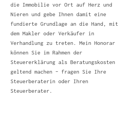
die Immobilie vor Ort auf Herz und
Nieren und gebe Ihnen damit eine
fundierte Grundlage an die Hand, mit
dem Makler oder Verkäufer in
Verhandlung zu treten. Mein Honorar
können Sie im Rahmen der
Steuererklärung als Beratungskosten
geltend machen – fragen Sie Ihre
Steuerberaterin oder Ihren
Steuerberater.