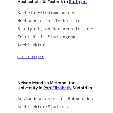
Hochschule für Technik in
Stuttgart
Bachelor-Studium an der
Hochschule für Technik in
Stuttgart, an der Architektur-
Fakultät im Studiengang
Architektur.
HFT Stuttgart
Nelson Mandela Metropolitan
University in
Port Elizabeth
, Südafrika
Auslandssemester im Rahmen des
Architektur-Studiums.