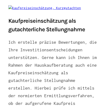
Kaufpreiseinschätzung als
gutachterliche Stellungnahme
Ich erstelle präzise Bewertungen, die
Ihre Investitionsentscheidungen
unterstützen. Gerne kann ich Ihnen im
Rahmen der Hauskaufberatung auch eine
Kaufpreiseinschätzung als
gutachterliche Stellungnahme
erstellen. Hierbei prüfe ich mittels
der normierten Ermittlungsverfahren,
ob der aufgerufene Kaufpreis