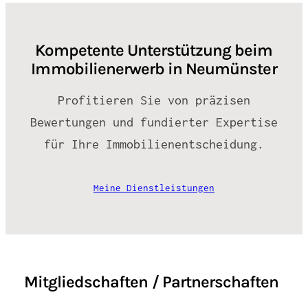
Kompetente Unterstützung beim
Immobilienerwerb in Neumünster
Profitieren Sie von präzisen
Bewertungen und fundierter Expertise
für Ihre Immobilienentscheidung.
Meine Dienstleistungen
Mitgliedschaften / Partnerschaften