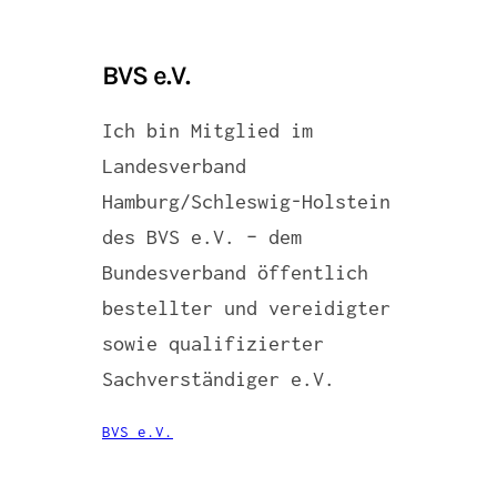
BVS e.V.
Ich bin Mitglied im
Landesverband
Hamburg/Schleswig-Holstein
des BVS e.V. – dem
Bundesverband öffentlich
bestellter und vereidigter
sowie qualifizierter
Sachverständiger e.V.
BVS e.V.