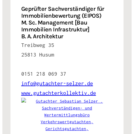
Geprüfter Sachverständiger für
Immobilienbewertung (EIPOS)
M. Sc. Management [Bau
Immobilien Infrastruktur]
B. A. Architektur
Treibweg 35
25813 Husum
0151 218 069 37
info@gutachter-selzer.de
www.gutachterkollektiv.de