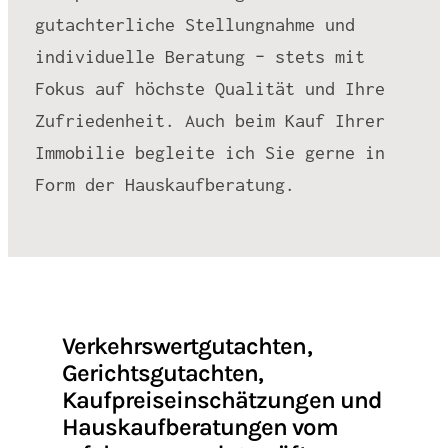
gutachterliche Stellungnahme und
individuelle Beratung – stets mit
Fokus auf höchste Qualität und Ihre
Zufriedenheit. Auch beim Kauf Ihrer
Immobilie begleite ich Sie gerne in
Form der Hauskaufberatung.
Verkehrswertgutachten,
Gerichtsgutachten,
Kaufpreiseinschätzungen und
Hauskaufberatungen vom