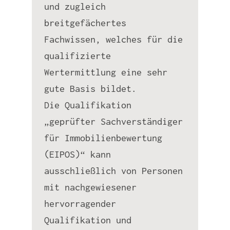
und zugleich
breitgefächertes
Fachwissen, welches für die
qualifizierte
Wertermittlung eine sehr
gute Basis bildet.
Die Qualifikation
„geprüfter Sachverständiger
für Immobilienbewertung
(EIPOS)“ kann
ausschließlich von Personen
mit nachgewiesener
hervorragender
Qualifikation und