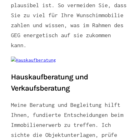
plausibel ist. So vermeiden Sie, dass
Sie zu viel für Ihre Wunschimmobilie
zahlen und wissen, was im Rahmen des
GEG energetisch auf sie zukommen
kann.
Hauskaufberatung und
Verkaufsberatung
Meine Beratung und Begleitung hilft
Ihnen, fundierte Entscheidungen beim
Immobilienerwerb zu treffen. Ich
sichte die Objektunterlagen, prüfe