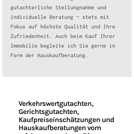
gutachterliche Stellungnahme und
individuelle Beratung – stets mit
Fokus auf höchste Qualität und Ihre
Zufriedenheit. Auch beim Kauf Ihrer
Immobilie begleite ich Sie gerne in
Form der Hauskaufberatung.
Verkehrswertgutachten,
Gerichtsgutachten,
Kaufpreiseinschätzungen und
Hauskaufberatungen vom