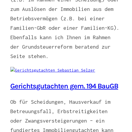
zum Auslösen der Immobilien aus dem
Betriebsvermögen (z.B. bei einer
Familien-GbR oder einer Familien-KG).
Ebenfalls kann ich Ihnen im Rahmen
der Grundsteuerreform beratend zur
Seite stehen.
Gerichtsgutachten gem. 194 BauGB
Ob für Scheidungen, Hausverkauf im
Betreuungsfall, Erbstreitigkeiten
oder Zwangsversteigerungen – ein
fundiertes Immobiliengutachten kann