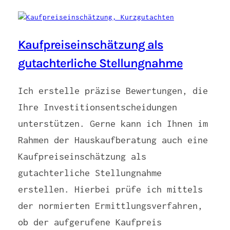
Kaufpreiseinschätzung als
gutachterliche Stellungnahme
Ich erstelle präzise Bewertungen, die
Ihre Investitionsentscheidungen
unterstützen. Gerne kann ich Ihnen im
Rahmen der Hauskaufberatung auch eine
Kaufpreiseinschätzung als
gutachterliche Stellungnahme
erstellen. Hierbei prüfe ich mittels
der normierten Ermittlungsverfahren,
ob der aufgerufene Kaufpreis