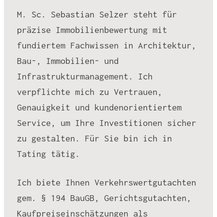
M. Sc. Sebastian Selzer steht für
präzise Immobilienbewertung mit
fundiertem Fachwissen in Architektur,
Bau-, Immobilien- und
Infrastrukturmanagement. Ich
verpflichte mich zu Vertrauen,
Genauigkeit und kundenorientiertem
Service, um Ihre Investitionen sicher
zu gestalten. Für Sie bin ich in
Tating tätig.
Ich biete Ihnen Verkehrswertgutachten
gem. § 194 BauGB, Gerichtsgutachten,
Kaufpreiseinschätzungen als