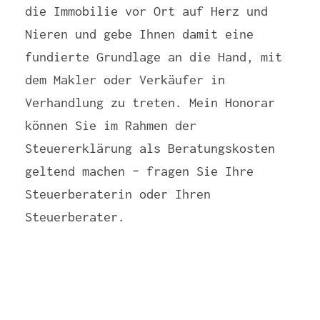
die Immobilie vor Ort auf Herz und
Nieren und gebe Ihnen damit eine
fundierte Grundlage an die Hand, mit
dem Makler oder Verkäufer in
Verhandlung zu treten. Mein Honorar
können Sie im Rahmen der
Steuererklärung als Beratungskosten
geltend machen – fragen Sie Ihre
Steuerberaterin oder Ihren
Steuerberater.