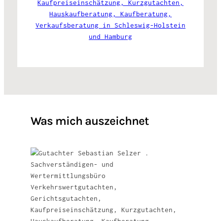
Was mich auszeichnet