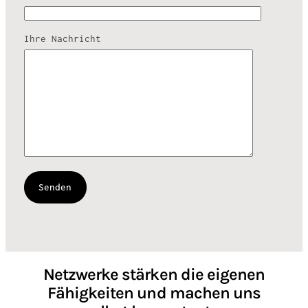
Ihre Nachricht
Netzwerke stärken die eigenen
Fähigkeiten und machen uns