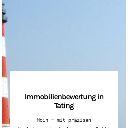
Immobilienbewertung in
Tating
Moin – mit präzisen