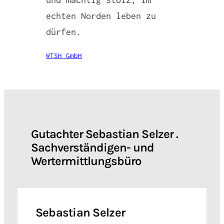
echten Norden leben zu
dürfen.
WTSH GmbH
Gutachter Sebastian Selzer .
Sachverständigen- und
Wertermittlungsbüro
Sebastian Selzer