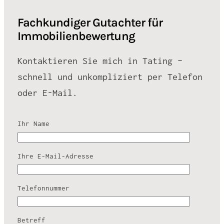
Fachkundiger Gutachter für
Immobilienbewertung
Kontaktieren Sie mich in Tating –
schnell und unkompliziert per Telefon
oder E-Mail.
Ihr Name
Ihre E-Mail-Adresse
Telefonnummer
Betreff