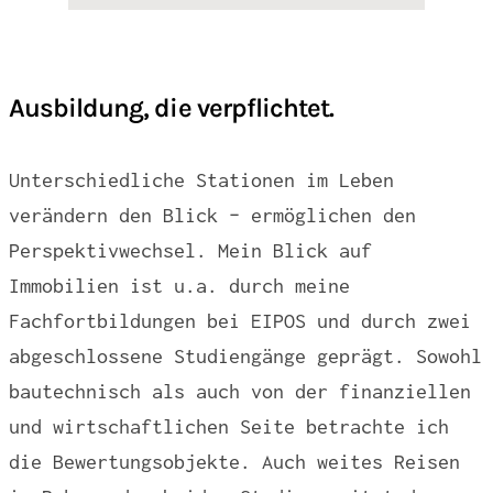
Ausbildung, die verpflichtet.
Unterschiedliche Stationen im Leben
verändern den Blick – ermöglichen den
Perspektivwechsel. Mein Blick auf
Immobilien ist u.a. durch meine
Fachfortbildungen bei EIPOS und durch zwei
abgeschlossene Studiengänge geprägt. Sowohl
bautechnisch als auch von der finanziellen
und wirtschaftlichen Seite betrachte ich
die Bewertungsobjekte. Auch weites Reisen