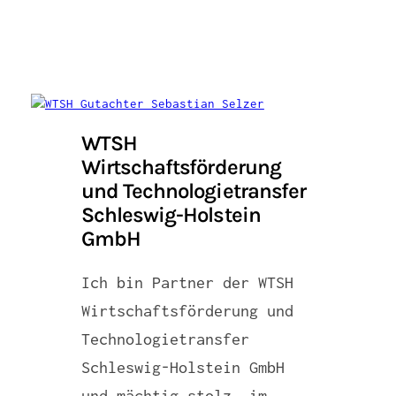
WTSH
Wirtschaftsförderung
und Technologietransfer
Schleswig-Holstein
GmbH
Ich bin Partner der WTSH
Wirtschaftsförderung und
Technologietransfer
Schleswig-Holstein GmbH
und mächtig stolz, im