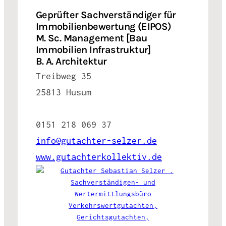
Geprüfter Sachverständiger für
Immobilienbewertung (EIPOS)
M. Sc. Management [Bau
Immobilien Infrastruktur]
B. A. Architektur
Treibweg 35
25813 Husum
0151 218 069 37
info@gutachter-selzer.de
www.gutachterkollektiv.de