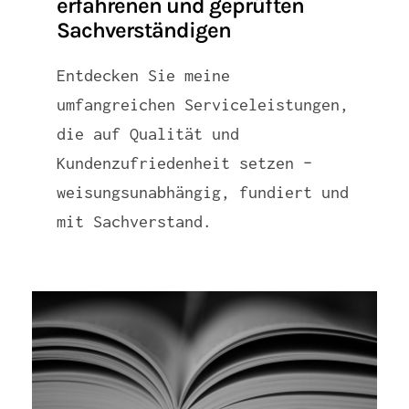
erfahrenen und geprüften
Sachverständigen
Entdecken Sie meine
umfangreichen Serviceleistungen,
die auf Qualität und
Kundenzufriedenheit setzen –
weisungsunabhängig, fundiert und
mit Sachverstand.