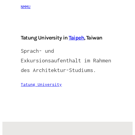
NMMU
Tatung University in
Taipeh
, Taiwan
Sprach- und
Exkursionsaufenthalt im Rahmen
des Architektur-Studiums.
Tatung University