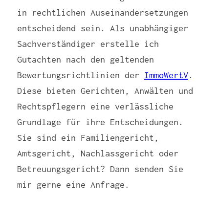
in rechtlichen Auseinandersetzungen
entscheidend sein. Als unabhängiger
Sachverständiger erstelle ich
Gutachten nach den geltenden
Bewertungsrichtlinien der
ImmoWertV
.
Diese bieten Gerichten, Anwälten und
Rechtspflegern eine verlässliche
Grundlage für ihre Entscheidungen.
Sie sind ein Familiengericht,
Amtsgericht, Nachlassgericht oder
Betreuungsgericht? Dann senden Sie
mir gerne eine Anfrage.