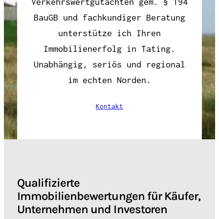
Verkehrswertgutachten gem. § 194
BauGB und fachkundiger Beratung
unterstütze ich Ihren
Immobilienerfolg in Tating.
Unabhängig, seriös und regional
im echten Norden.
Kontakt
Qualifizierte
Immobilienbewertungen für Käufer,
Unternehmen und Investoren