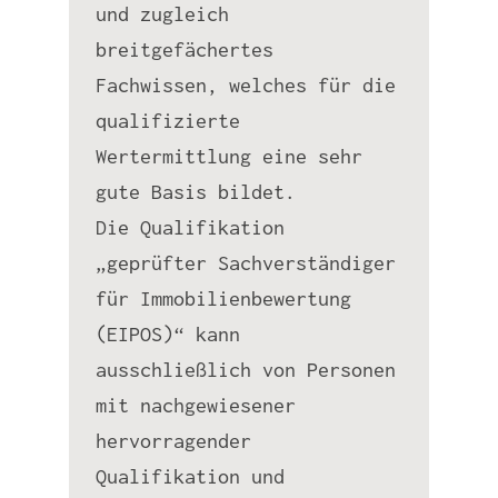
und zugleich
breitgefächertes
Fachwissen, welches für die
qualifizierte
Wertermittlung eine sehr
gute Basis bildet.
Die Qualifikation
„geprüfter Sachverständiger
für Immobilienbewertung
(EIPOS)“ kann
ausschließlich von Personen
mit nachgewiesener
hervorragender
Qualifikation und