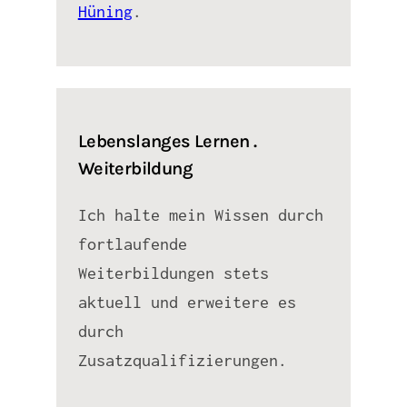
Hüning
.
Lebenslanges Lernen .
Weiterbildung
Ich halte mein Wissen durch
fortlaufende
Weiterbildungen stets
aktuell und erweitere es
durch
Zusatzqualifizierungen.