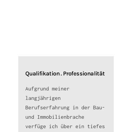
Qualifikation . Professionalität
Aufgrund meiner
langjährigen
Berufserfahrung in der Bau-
und Immobilienbrache
verfüge ich über ein tiefes