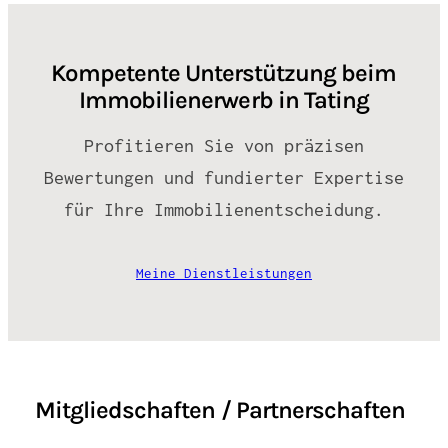
Kompetente Unterstützung beim
Immobilienerwerb in Tating
Profitieren Sie von präzisen
Bewertungen und fundierter Expertise
für Ihre Immobilienentscheidung.
Meine Dienstleistungen
Mitgliedschaften / Partnerschaften