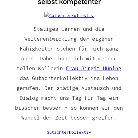
selbst kompetenter
Stätiges Lernen und die
Weiterentwicklung der eigenen
Fähigkeiten stehen für mich ganz
oben. Daher habe ich mit meiner
tollen Kollegin
Frau Birgit Hüning
das Gutachterkollektiv ins Leben
gerufen. Der stätige Austausch und
Dialog macht uns Tag für Tag ein
bisschen besser – so können wir den
Wandel der Zeit besser greifen.
Gutachterkollektiv