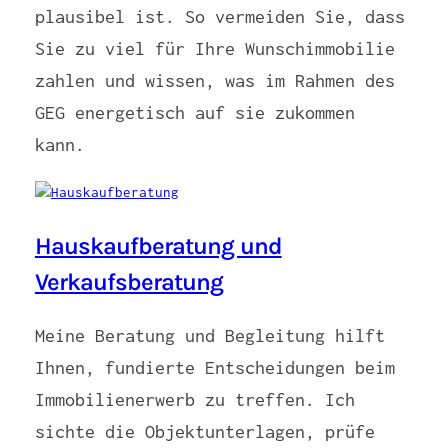
plausibel ist. So vermeiden Sie, dass
Sie zu viel für Ihre Wunschimmobilie
zahlen und wissen, was im Rahmen des
GEG energetisch auf sie zukommen
kann.
Hauskaufberatung und
Verkaufsberatung
Meine Beratung und Begleitung hilft
Ihnen, fundierte Entscheidungen beim
Immobilienerwerb zu treffen. Ich
sichte die Objektunterlagen, prüfe