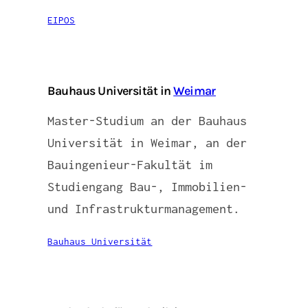
EIPOS
Bauhaus Universität in
Weimar
Master-Studium an der Bauhaus
Universität in Weimar, an der
Bauingenieur-Fakultät im
Studiengang Bau-, Immobilien-
und Infrastrukturmanagement.
Bauhaus Universität