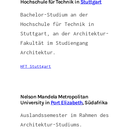
Hochschule für Technik in
Stuttgart
Bachelor-Studium an der
Hochschule für Technik in
Stuttgart, an der Architektur-
Fakultät im Studiengang
Architektur.
HFT Stuttgart
Nelson Mandela Metropolitan
University in
Port Elizabeth
, Südafrika
Auslandssemester im Rahmen des
Architektur-Studiums.