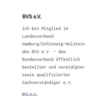
BVS e.V.
Ich bin Mitglied im
Landesverband
Hamburg/Schleswig-Holstein
des BVS e.V. – dem
Bundesverband öffentlich
bestellter und vereidigter
sowie qualifizierter
Sachverständiger e.V.
BVS e.V.