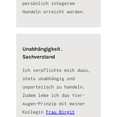
persönlich integerem
Handeln erreicht werden.
Unabhängigkeit .
Sachverstand
Ich verpflichte mich dazu,
stets unabhängig und
unparteiisch zu handeln.
Zudem lebe ich das Vier-
Augen-Prinzip mit meiner
Kollegin
Frau Birgit