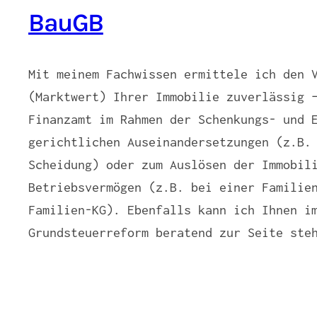
BauGB
Mit meinem Fachwissen ermittele ich den 
(Marktwert) Ihrer Immobilie zuverlässig 
Finanzamt im Rahmen der Schenkungs- und 
gerichtlichen Auseinandersetzungen (z.B.
Scheidung) oder zum Auslösen der Immobil
Betriebsvermögen (z.B. bei einer Familie
Familien-KG). Ebenfalls kann ich Ihnen i
Grundsteuerreform beratend zur Seite ste