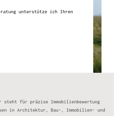
eratung unterstütze ich Ihren
r steht für präzise Immobilienbewertung
sen in Architektur, Bau-, Immobilien- und