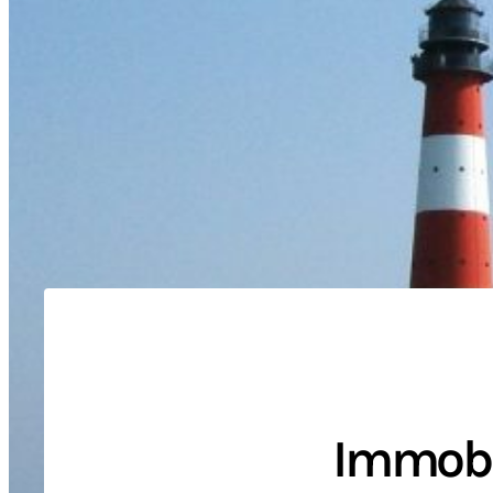
Immobi