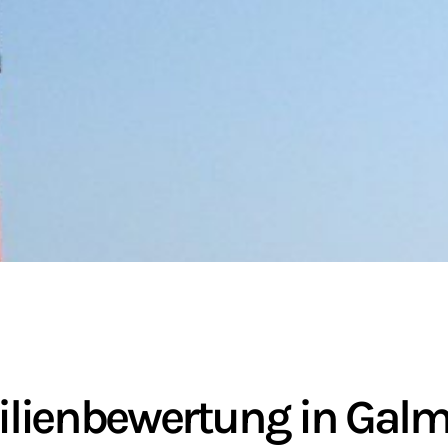
lienbewertung in Galm