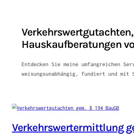
Verkehrswertgutachten,
Hauskaufberatungen vo
Entdecken Sie meine umfangreichen Ser
weisungsunabhängig, fundiert und mit 
Verkehrswertermittlung g