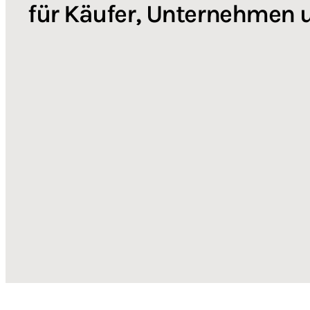
für Käufer, Unternehmen 