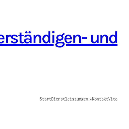
verständigen- und
Start
Dienstleistungen
Kontakt
Vita