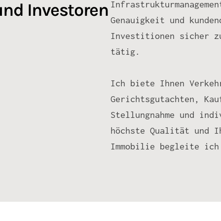
Infrastrukturmanagemen
und Investoren
Genauigkeit und kunden
Investitionen sicher z
tätig.
Ich biete Ihnen Verkeh
Gerichtsgutachten, Kau
Stellungnahme und indi
höchste Qualität und I
Immobilie begleite ich