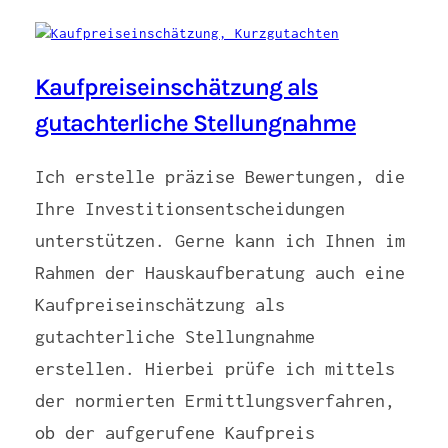
Kaufpreiseinschätzung als
gutachterliche Stellungnahme
Ich erstelle präzise Bewertungen, die
Ihre Investitionsentscheidungen
unterstützen. Gerne kann ich Ihnen im
Rahmen der Hauskaufberatung auch eine
Kaufpreiseinschätzung als
gutachterliche Stellungnahme
erstellen. Hierbei prüfe ich mittels
der normierten Ermittlungsverfahren,
ob der aufgerufene Kaufpreis