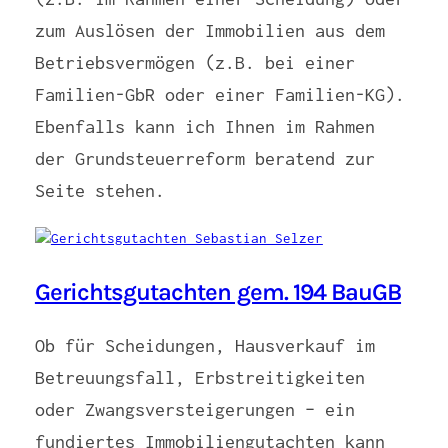
zum Auslösen der Immobilien aus dem
Betriebsvermögen (z.B. bei einer
Familien-GbR oder einer Familien-KG).
Ebenfalls kann ich Ihnen im Rahmen
der Grundsteuerreform beratend zur
Seite stehen.
Gerichtsgutachten gem. 194 BauGB
Ob für Scheidungen, Hausverkauf im
Betreuungsfall, Erbstreitigkeiten
oder Zwangsversteigerungen – ein
fundiertes Immobiliengutachten kann