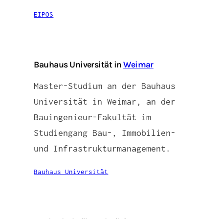
EIPOS
Bauhaus Universität in
Weimar
Master-Studium an der Bauhaus
Universität in Weimar, an der
Bauingenieur-Fakultät im
Studiengang Bau-, Immobilien-
und Infrastrukturmanagement.
Bauhaus Universität