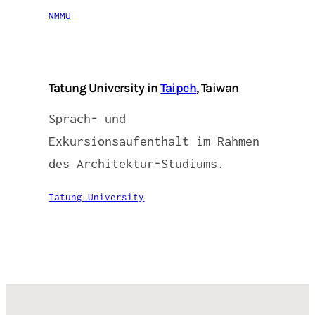
NMMU
Tatung University in
Taipeh
, Taiwan
Sprach- und
Exkursionsaufenthalt im Rahmen
des Architektur-Studiums.
Tatung University