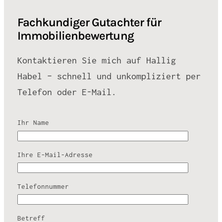
Fachkundiger Gutachter für
Immobilienbewertung
Kontaktieren Sie mich auf Hallig
Habel – schnell und unkompliziert per
Telefon oder E-Mail.
Ihr Name
Ihre E-Mail-Adresse
Telefonnummer
Betreff