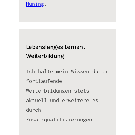
Hüning
.
Lebenslanges Lernen .
Weiterbildung
Ich halte mein Wissen durch
fortlaufende
Weiterbildungen stets
aktuell und erweitere es
durch
Zusatzqualifizierungen.