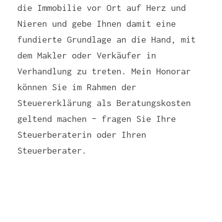
die Immobilie vor Ort auf Herz und
Nieren und gebe Ihnen damit eine
fundierte Grundlage an die Hand, mit
dem Makler oder Verkäufer in
Verhandlung zu treten. Mein Honorar
können Sie im Rahmen der
Steuererklärung als Beratungskosten
geltend machen – fragen Sie Ihre
Steuerberaterin oder Ihren
Steuerberater.