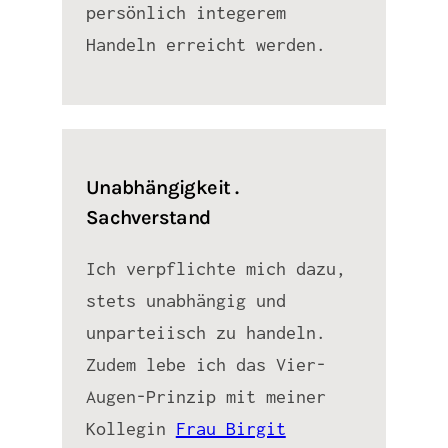
persönlich integerem
Handeln erreicht werden.
Unabhängigkeit .
Sachverstand
Ich verpflichte mich dazu,
stets unabhängig und
unparteiisch zu handeln.
Zudem lebe ich das Vier-
Augen-Prinzip mit meiner
Kollegin
Frau Birgit