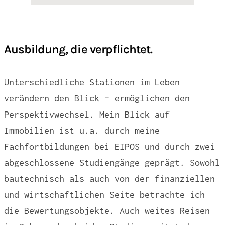
Ausbildung, die verpflichtet.
Unterschiedliche Stationen im Leben
verändern den Blick – ermöglichen den
Perspektivwechsel. Mein Blick auf
Immobilien ist u.a. durch meine
Fachfortbildungen bei EIPOS und durch zwei
abgeschlossene Studiengänge geprägt. Sowohl
bautechnisch als auch von der finanziellen
und wirtschaftlichen Seite betrachte ich
die Bewertungsobjekte. Auch weites Reisen