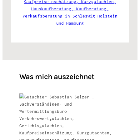
Was mich auszeichnet