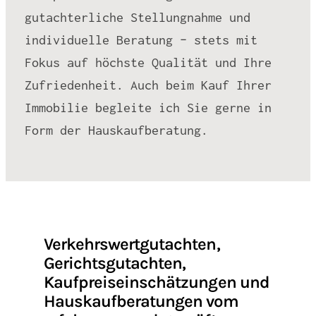
gutachterliche Stellungnahme und
individuelle Beratung – stets mit
Fokus auf höchste Qualität und Ihre
Zufriedenheit. Auch beim Kauf Ihrer
Immobilie begleite ich Sie gerne in
Form der Hauskaufberatung.
Verkehrswertgutachten,
Gerichtsgutachten,
Kaufpreiseinschätzungen und
Hauskaufberatungen vom