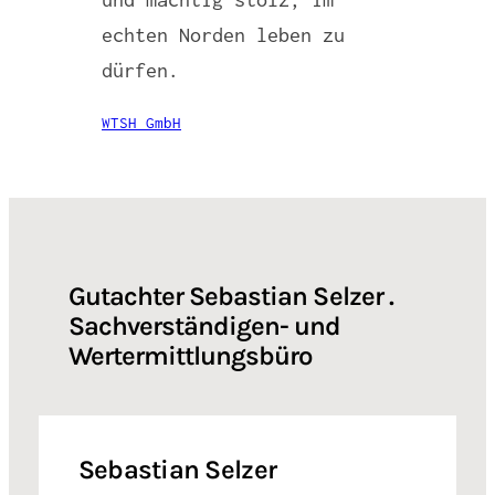
echten Norden leben zu
dürfen.
WTSH GmbH
Gutachter Sebastian Selzer .
Sachverständigen- und
Wertermittlungsbüro
Sebastian Selzer