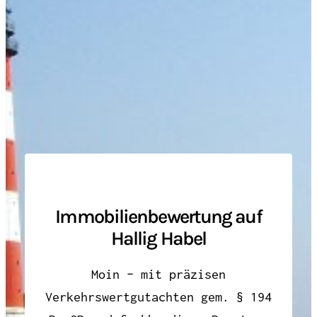
Immobilienbewertung auf
Hallig Habel
Moin – mit präzisen
Verkehrswertgutachten gem. § 194