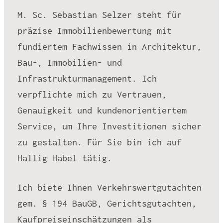
M. Sc. Sebastian Selzer steht für
präzise Immobilienbewertung mit
fundiertem Fachwissen in Architektur,
Bau-, Immobilien- und
Infrastrukturmanagement. Ich
verpflichte mich zu Vertrauen,
Genauigkeit und kundenorientiertem
Service, um Ihre Investitionen sicher
zu gestalten. Für Sie bin ich auf
Hallig Habel tätig.
Ich biete Ihnen Verkehrswertgutachten
gem. § 194 BauGB, Gerichtsgutachten,
Kaufpreiseinschätzungen als