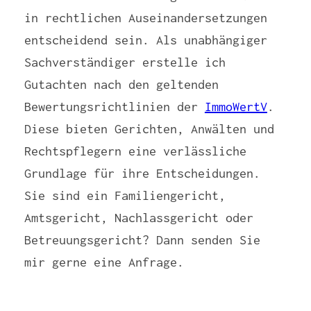
in rechtlichen Auseinandersetzungen
entscheidend sein. Als unabhängiger
Sachverständiger erstelle ich
Gutachten nach den geltenden
Bewertungsrichtlinien der
ImmoWertV
.
Diese bieten Gerichten, Anwälten und
Rechtspflegern eine verlässliche
Grundlage für ihre Entscheidungen.
Sie sind ein Familiengericht,
Amtsgericht, Nachlassgericht oder
Betreuungsgericht? Dann senden Sie
mir gerne eine Anfrage.