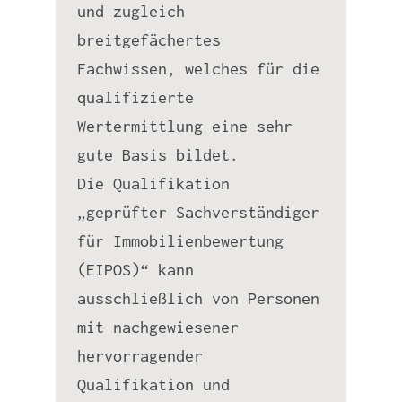
und zugleich
breitgefächertes
Fachwissen, welches für die
qualifizierte
Wertermittlung eine sehr
gute Basis bildet.
Die Qualifikation
„geprüfter Sachverständiger
für Immobilienbewertung
(EIPOS)“ kann
ausschließlich von Personen
mit nachgewiesener
hervorragender
Qualifikation und