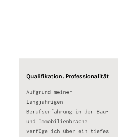
Qualifikation . Professionalität
Aufgrund meiner
langjährigen
Berufserfahrung in der Bau-
und Immobilienbrache
verfüge ich über ein tiefes