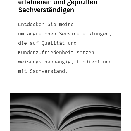
erfahrenen und geprüften
Sachverständigen
Entdecken Sie meine
umfangreichen Serviceleistungen,
die auf Qualität und
Kundenzufriedenheit setzen –
weisungsunabhängig, fundiert und
mit Sachverstand.