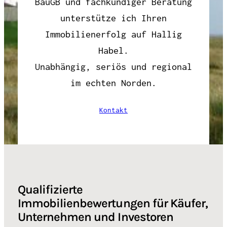
BauGB und fachkundiger Beratung
unterstütze ich Ihren
Immobilienerfolg auf Hallig
Habel.
Unabhängig, seriös und regional
im echten Norden.
Kontakt
Qualifizierte
Immobilienbewertungen für Käufer,
Unternehmen und Investoren