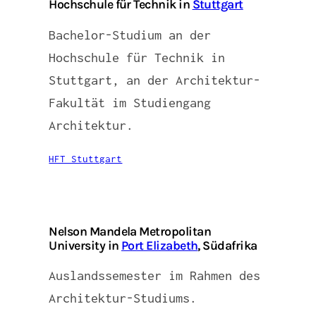
Hochschule für Technik in
Stuttgart
Bachelor-Studium an der
Hochschule für Technik in
Stuttgart, an der Architektur-
Fakultät im Studiengang
Architektur.
HFT Stuttgart
Nelson Mandela Metropolitan
University in
Port Elizabeth
, Südafrika
Auslandssemester im Rahmen des
Architektur-Studiums.