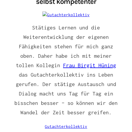
selbst kompetenter
Stätiges Lernen und die
Weiterentwicklung der eigenen
Fähigkeiten stehen für mich ganz
oben. Daher habe ich mit meiner
tollen Kollegin
Frau Birgit Hüning
das Gutachterkollektiv ins Leben
gerufen. Der stätige Austausch und
Dialog macht uns Tag für Tag ein
bisschen besser – so können wir den
Wandel der Zeit besser greifen.
Gutachterkollektiv