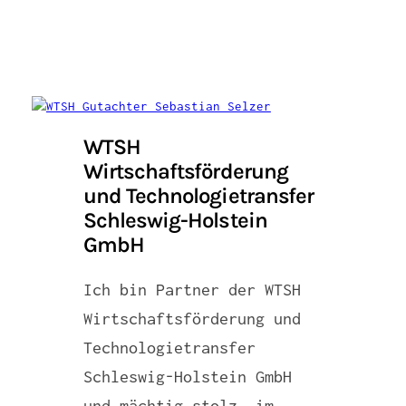
WTSH
Wirtschaftsförderung
und Technologietransfer
Schleswig-Holstein
GmbH
Ich bin Partner der WTSH
Wirtschaftsförderung und
Technologietransfer
Schleswig-Holstein GmbH
und mächtig stolz, im