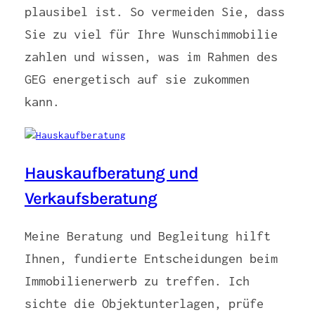
plausibel ist. So vermeiden Sie, dass
Sie zu viel für Ihre Wunschimmobilie
zahlen und wissen, was im Rahmen des
GEG energetisch auf sie zukommen
kann.
Hauskaufberatung und
Verkaufsberatung
Meine Beratung und Begleitung hilft
Ihnen, fundierte Entscheidungen beim
Immobilienerwerb zu treffen. Ich
sichte die Objektunterlagen, prüfe