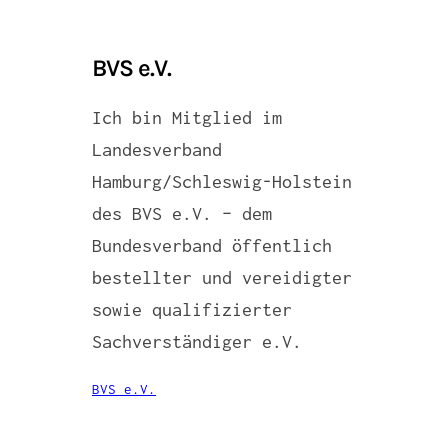
BVS e.V.
Ich bin Mitglied im
Landesverband
Hamburg/Schleswig-Holstein
des BVS e.V. – dem
Bundesverband öffentlich
bestellter und vereidigter
sowie qualifizierter
Sachverständiger e.V.
BVS e.V.