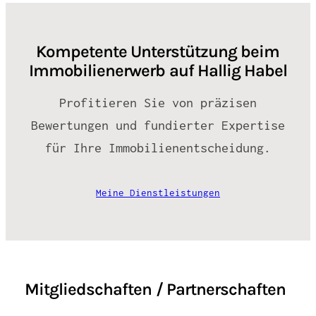
Kompetente Unterstützung beim
Immobilienerwerb auf Hallig Habel
Profitieren Sie von präzisen
Bewertungen und fundierter Expertise
für Ihre Immobilienentscheidung.
Meine Dienstleistungen
Mitgliedschaften / Partnerschaften