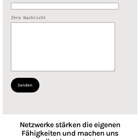
Ihre Nachricht
Netzwerke stärken die eigenen
Fähigkeiten und machen uns