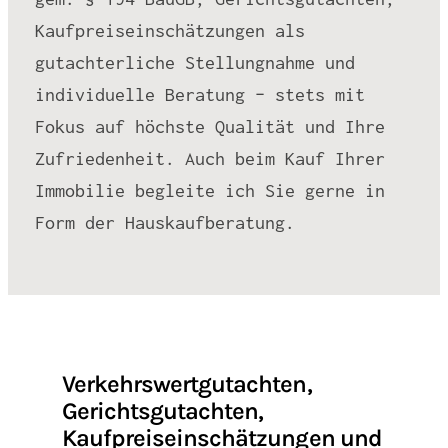
Kaufpreiseinschätzungen als
gutachterliche Stellungnahme und
individuelle Beratung – stets mit
Fokus auf höchste Qualität und Ihre
Zufriedenheit. Auch beim Kauf Ihrer
Immobilie begleite ich Sie gerne in
Form der Hauskaufberatung.
Verkehrswertgutachten,
Gerichtsgutachten,
Kaufpreiseinschätzungen und