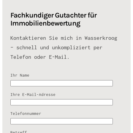
Fachkundiger Gutachter für
Immobilienbewertung
Kontaktieren Sie mich in Wasserkroog
– schnell und unkompliziert per
Telefon oder E-Mail.
Ihr Name
Ihre E-Mail-Adresse
Telefonnummer
Betreff