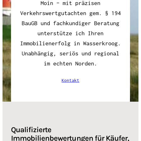
Moin – mit präzisen
Verkehrswertgutachten gem. § 194
BauGB und fachkundiger Beratung
unterstütze ich Ihren
Immobilienerfolg in Wasserkroog.
Unabhängig, seriös und regional
im echten Norden.
Kontakt
Qualifizierte
Immobilienbewertungen für Käufer,