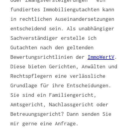
fundiertes Immobiliengutachten kann
in rechtlichen Auseinandersetzungen
entscheidend sein. Als unabhängiger
Sachverständiger erstelle ich
Gutachten nach den geltenden
Bewertungsrichtlinien der
ImmoWertV
.
Diese bieten Gerichten, Anwälten und
Rechtspflegern eine verlässliche
Grundlage für ihre Entscheidungen.
Sie sind ein Familiengericht,
Amtsgericht, Nachlassgericht oder
Betreuungsgericht? Dann senden Sie
mir gerne eine Anfrage.