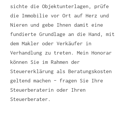
sichte die Objektunterlagen, prüfe
die Immobilie vor Ort auf Herz und
Nieren und gebe Ihnen damit eine
fundierte Grundlage an die Hand, mit
dem Makler oder Verkäufer in
Verhandlung zu treten. Mein Honorar
können Sie im Rahmen der
Steuererklärung als Beratungskosten
geltend machen – fragen Sie Ihre
Steuerberaterin oder Ihren
Steuerberater.