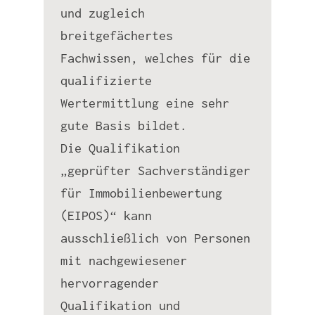
und zugleich
breitgefächertes
Fachwissen, welches für die
qualifizierte
Wertermittlung eine sehr
gute Basis bildet.
Die Qualifikation
„geprüfter Sachverständiger
für Immobilienbewertung
(EIPOS)“ kann
ausschließlich von Personen
mit nachgewiesener
hervorragender
Qualifikation und