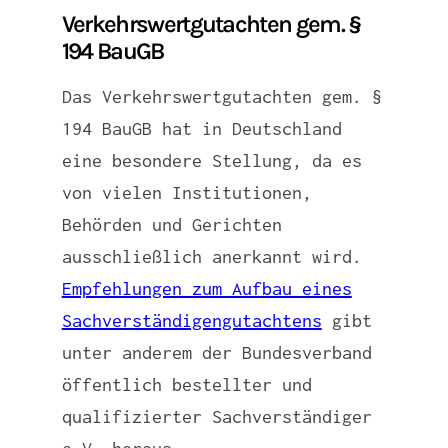
Verkehrswertgutachten gem. §
194 BauGB
Das Verkehrswertgutachten gem. §
194 BauGB hat in Deutschland
eine besondere Stellung, da es
von vielen Institutionen,
Behörden und Gerichten
ausschließlich anerkannt wird.
Empfehlungen zum Aufbau eines
Sachverständigengutachtens
gibt
unter anderem der Bundesverband
öffentlich bestellter und
qualifizierter Sachverständiger