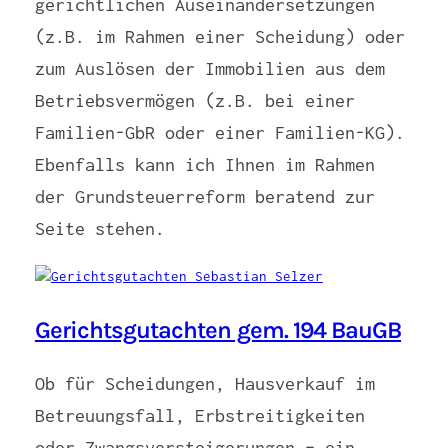
gerichtlichen Auseinandersetzungen
(z.B. im Rahmen einer Scheidung) oder
zum Auslösen der Immobilien aus dem
Betriebsvermögen (z.B. bei einer
Familien-GbR oder einer Familien-KG).
Ebenfalls kann ich Ihnen im Rahmen
der Grundsteuerreform beratend zur
Seite stehen.
Gerichtsgutachten gem. 194 BauGB
Ob für Scheidungen, Hausverkauf im
Betreuungsfall, Erbstreitigkeiten
oder Zwangsversteigerungen – ein