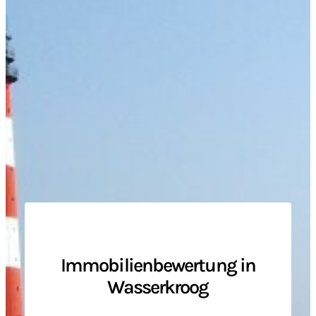
Immobilienbewertung in
Wasserkroog