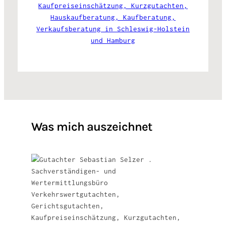
Was mich auszeichnet