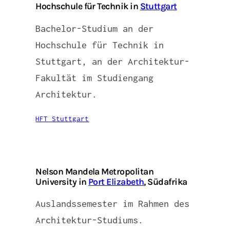
Hochschule für Technik in
Stuttgart
Bachelor-Studium an der
Hochschule für Technik in
Stuttgart, an der Architektur-
Fakultät im Studiengang
Architektur.
HFT Stuttgart
Nelson Mandela Metropolitan
University in
Port Elizabeth
, Südafrika
Auslandssemester im Rahmen des
Architektur-Studiums.