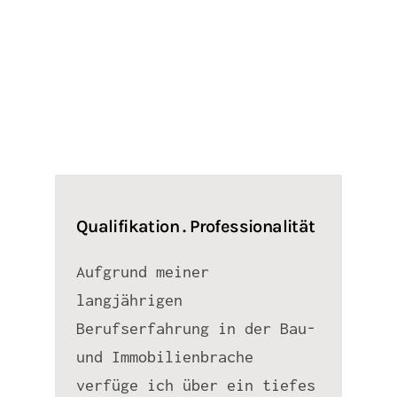
Qualifikation . Professionalität
Aufgrund meiner
langjährigen
Berufserfahrung in der Bau-
und Immobilienbrache
verfüge ich über ein tiefes