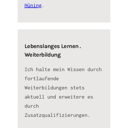
Hüning
.
Lebenslanges Lernen .
Weiterbildung
Ich halte mein Wissen durch
fortlaufende
Weiterbildungen stets
aktuell und erweitere es
durch
Zusatzqualifizierungen.