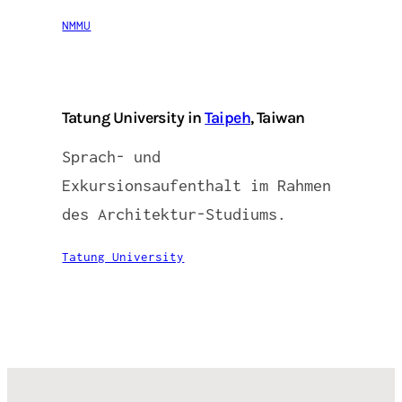
NMMU
Tatung University in
Taipeh
, Taiwan
Sprach- und
Exkursionsaufenthalt im Rahmen
des Architektur-Studiums.
Tatung University