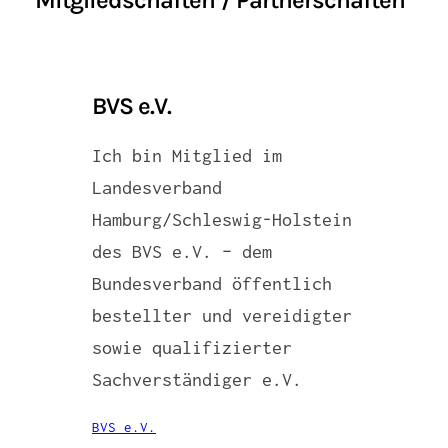
BVS e.V.
Ich bin Mitglied im
Landesverband
Hamburg/Schleswig-Holstein
des BVS e.V. – dem
Bundesverband öffentlich
bestellter und vereidigter
sowie qualifizierter
Sachverständiger e.V.
BVS e.V.