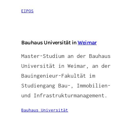
EIPOS
Bauhaus Universität in
Weimar
Master-Studium an der Bauhaus
Universität in Weimar, an der
Bauingenieur-Fakultät im
Studiengang Bau-, Immobilien-
und Infrastrukturmanagement.
Bauhaus Universität