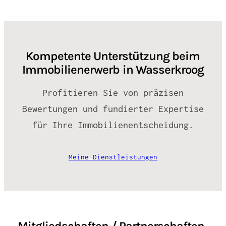
Kompetente Unterstützung beim
Immobilienerwerb in Wasserkroog
Profitieren Sie von präzisen
Bewertungen und fundierter Expertise
für Ihre Immobilienentscheidung.
Meine Dienstleistungen
Mitgliedschaften / Partnerschaften