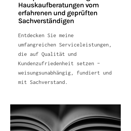
Hauskaufberatungen vom
erfahrenen und geprüften
Sachverständigen
Entdecken Sie meine
umfangreichen Serviceleistungen,
die auf Qualität und
Kundenzufriedenheit setzen –
weisungsunabhängig, fundiert und
mit Sachverstand.