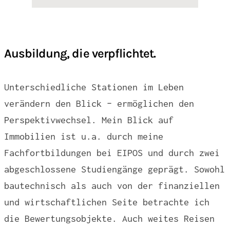
Ausbildung, die verpflichtet.
Unterschiedliche Stationen im Leben
verändern den Blick – ermöglichen den
Perspektivwechsel. Mein Blick auf
Immobilien ist u.a. durch meine
Fachfortbildungen bei EIPOS und durch zwei
abgeschlossene Studiengänge geprägt. Sowohl
bautechnisch als auch von der finanziellen
und wirtschaftlichen Seite betrachte ich
die Bewertungsobjekte. Auch weites Reisen