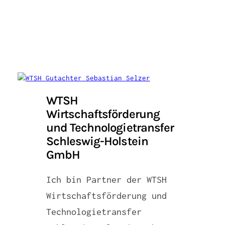
WTSH
Wirtschaftsförderung
und Technologietransfer
Schleswig-Holstein
GmbH
Ich bin Partner der WTSH
Wirtschaftsförderung und
Technologietransfer