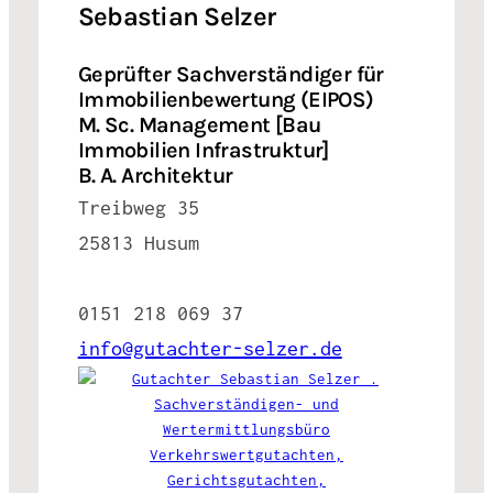
Sebastian Selzer
Geprüfter Sachverständiger für
Immobilienbewertung (EIPOS)
M. Sc. Management [Bau
Immobilien Infrastruktur]
B. A. Architektur
Treibweg 35
25813 Husum
0151 218 069 37
info@gutachter-selzer.de