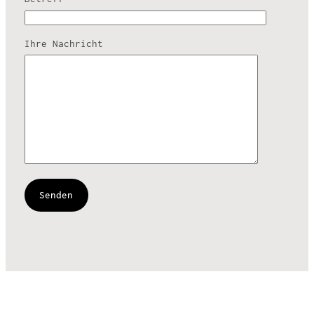
Ihre Nachricht