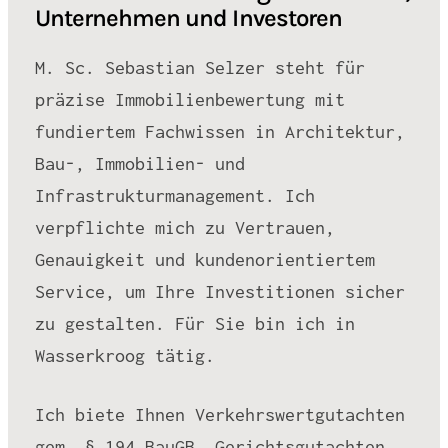
Unternehmen und Investoren
M. Sc. Sebastian Selzer steht für
präzise Immobilienbewertung mit
fundiertem Fachwissen in Architektur,
Bau-, Immobilien- und
Infrastrukturmanagement. Ich
verpflichte mich zu Vertrauen,
Genauigkeit und kundenorientiertem
Service, um Ihre Investitionen sicher
zu gestalten. Für Sie bin ich in
Wasserkroog tätig.
Ich biete Ihnen Verkehrswertgutachten
gem. § 194 BauGB, Gerichtsgutachten,