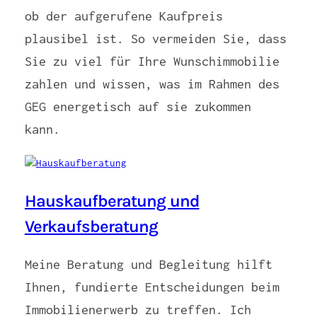
ob der aufgerufene Kaufpreis
plausibel ist. So vermeiden Sie, dass
Sie zu viel für Ihre Wunschimmobilie
zahlen und wissen, was im Rahmen des
GEG energetisch auf sie zukommen
kann.
Hauskaufberatung und
Verkaufsberatung
Meine Beratung und Begleitung hilft
Ihnen, fundierte Entscheidungen beim
Immobilienerwerb zu treffen. Ich