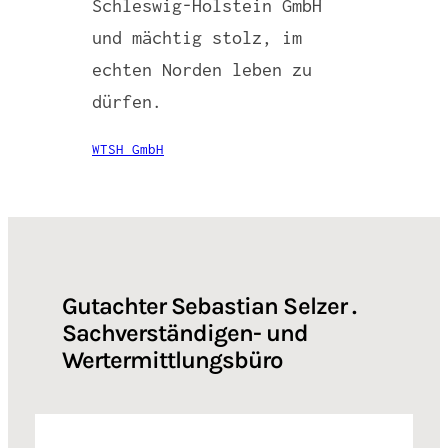
Schleswig-Holstein GmbH
und mächtig stolz, im
echten Norden leben zu
dürfen.
WTSH GmbH
Gutachter Sebastian Selzer .
Sachverständigen- und
Wertermittlungsbüro