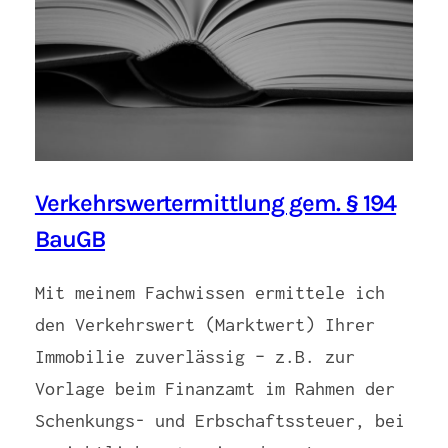
Verkehrswertermittlung gem. § 194
BauGB
Mit meinem Fachwissen ermittele ich
den Verkehrswert (Marktwert) Ihrer
Immobilie zuverlässig – z.B. zur
Vorlage beim Finanzamt im Rahmen der
Schenkungs- und Erbschaftssteuer, bei