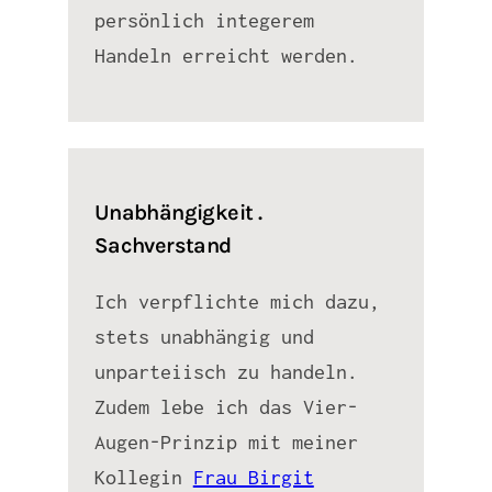
persönlich integerem
Handeln erreicht werden.
Unabhängigkeit .
Sachverstand
Ich verpflichte mich dazu,
stets unabhängig und
unparteiisch zu handeln.
Zudem lebe ich das Vier-
Augen-Prinzip mit meiner
Kollegin
Frau Birgit