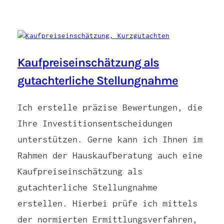
Kaufpreiseinschätzung als
gutachterliche Stellungnahme
Ich erstelle präzise Bewertungen, die
Ihre Investitionsentscheidungen
unterstützen. Gerne kann ich Ihnen im
Rahmen der Hauskaufberatung auch eine
Kaufpreiseinschätzung als
gutachterliche Stellungnahme
erstellen. Hierbei prüfe ich mittels
der normierten Ermittlungsverfahren,