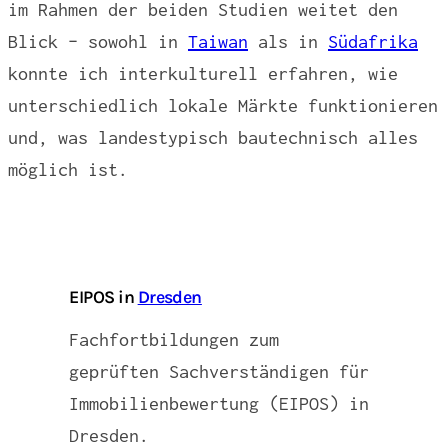
im Rahmen der beiden Studien weitet den
Blick – sowohl in
Taiwan
als in
Südafrika
konnte ich interkulturell erfahren, wie
unterschiedlich lokale Märkte funktionieren
und, was landestypisch bautechnisch alles
möglich ist.
EIPOS in
Dresden
Fachfortbildungen zum
geprüften Sachverständigen für
Immobilienbewertung (EIPOS) in
Dresden.