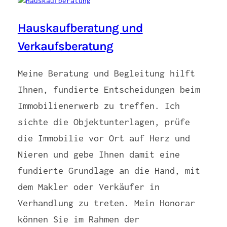
Hauskaufberatung und
Verkaufsberatung
Meine Beratung und Begleitung hilft
Ihnen, fundierte Entscheidungen beim
Immobilienerwerb zu treffen. Ich
sichte die Objektunterlagen, prüfe
die Immobilie vor Ort auf Herz und
Nieren und gebe Ihnen damit eine
fundierte Grundlage an die Hand, mit
dem Makler oder Verkäufer in
Verhandlung zu treten. Mein Honorar
können Sie im Rahmen der