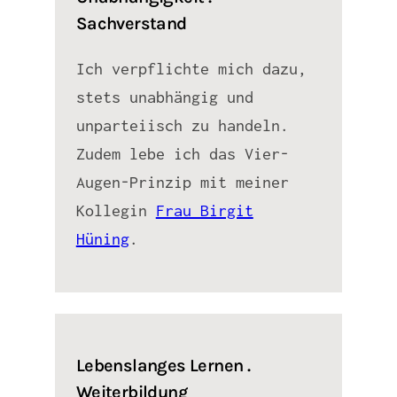
Sachverstand
Ich verpflichte mich dazu,
stets unabhängig und
unparteiisch zu handeln.
Zudem lebe ich das Vier-
Augen-Prinzip mit meiner
Kollegin
Frau Birgit
Hüning
.
Lebenslanges Lernen .
Weiterbildung