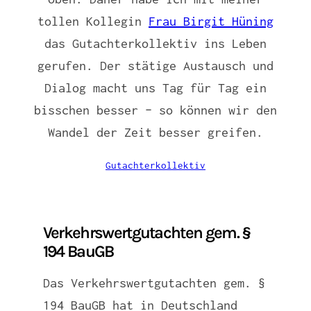
tollen Kollegin
Frau Birgit Hüning
das Gutachterkollektiv ins Leben
gerufen. Der stätige Austausch und
Dialog macht uns Tag für Tag ein
bisschen besser – so können wir den
Wandel der Zeit besser greifen.
Gutachterkollektiv
Verkehrswertgutachten gem. §
194 BauGB
Das Verkehrswertgutachten gem. §
194 BauGB hat in Deutschland