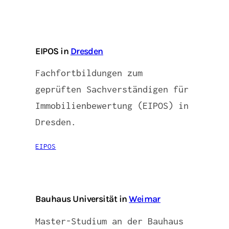
EIPOS in
Dresden
Fachfortbildungen zum
geprüften Sachverständigen für
Immobilienbewertung (EIPOS) in
Dresden.
EIPOS
Bauhaus Universität in
Weimar
Master-Studium an der Bauhaus