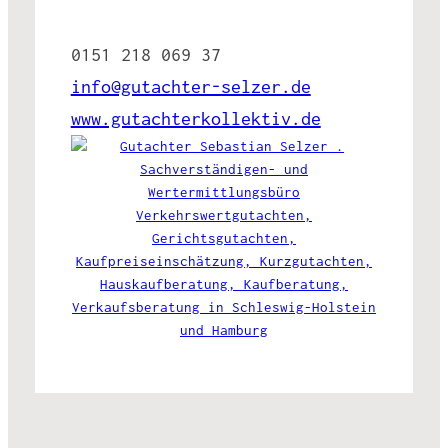
0151 218 069 37
info@gutachter-selzer.de
www.gutachterkollektiv.de