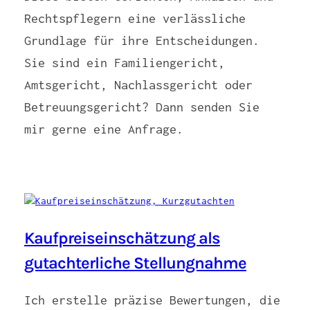
Rechtspflegern eine verlässliche
Grundlage für ihre Entscheidungen.
Sie sind ein Familiengericht,
Amtsgericht, Nachlassgericht oder
Betreuungsgericht? Dann senden Sie
mir gerne eine Anfrage.
Kaufpreiseinschätzung als
gutachterliche Stellungnahme
Ich erstelle präzise Bewertungen, die