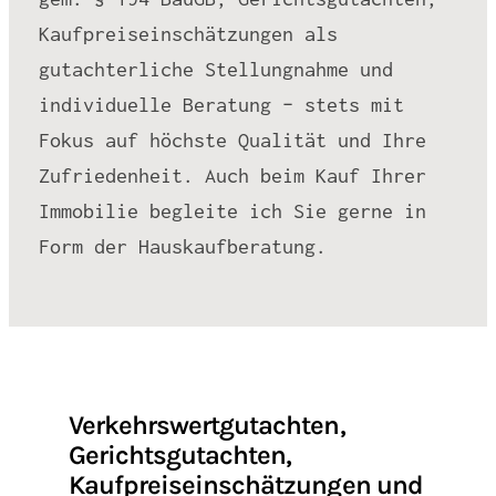
Kaufpreiseinschätzungen als
gutachterliche Stellungnahme und
individuelle Beratung – stets mit
Fokus auf höchste Qualität und Ihre
Zufriedenheit. Auch beim Kauf Ihrer
Immobilie begleite ich Sie gerne in
Form der Hauskaufberatung.
Verkehrswertgutachten,
Gerichtsgutachten,
Kaufpreiseinschätzungen und