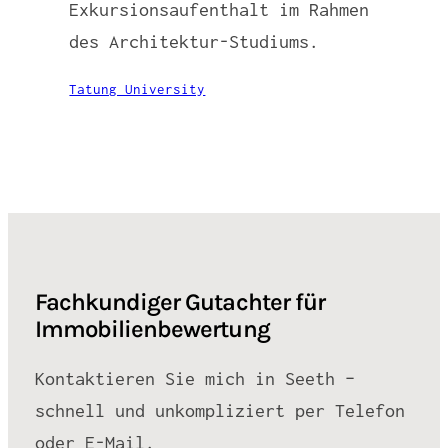
Exkursionsaufenthalt im Rahmen
des Architektur-Studiums.
Tatung University
Fachkundiger Gutachter für
Immobilienbewertung
Kontaktieren Sie mich in Seeth –
schnell und unkompliziert per Telefon
oder E-Mail.