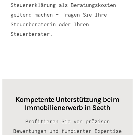
Steuererklärung als Beratungskosten
geltend machen – fragen Sie Ihre
Steuerberaterin oder Ihren
Steuerberater.
Kompetente Unterstützung beim
Immobilienerwerb in Seeth
Profitieren Sie von präzisen
Bewertungen und fundierter Expertise