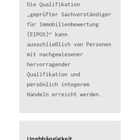
Die Qualifikation
„geprüfter Sachverständiger
für Immobilienbewertung
(EIPOS)“ kann
ausschließlich von Personen
mit nachgewiesener
hervorragender
Qualifikation und
persönlich integerem
Handeln erreicht werden.
Unabhängigkeit .