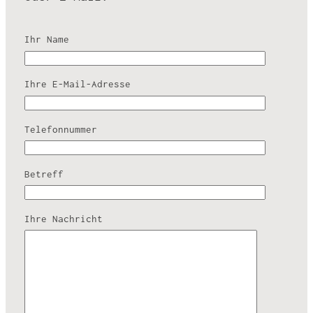
Ihr Name
Ihre E-Mail-Adresse
Telefonnummer
Betreff
Ihre Nachricht