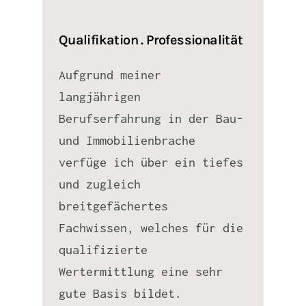
Qualifikation . Professionalität
Aufgrund meiner
langjährigen
Berufserfahrung in der Bau-
und Immobilienbrache
verfüge ich über ein tiefes
und zugleich
breitgefächertes
Fachwissen, welches für die
qualifizierte
Wertermittlung eine sehr
gute Basis bildet.