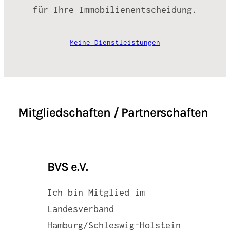
für Ihre Immobilienentscheidung.
Meine Dienstleistungen
Mitgliedschaften / Partnerschaften
BVS e.V.
Ich bin Mitglied im
Landesverband
Hamburg/Schleswig-Holstein