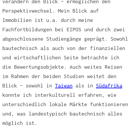
verändern den Blick – ermöglichen den
Perspektivwechsel. Mein Blick auf
Immobilien ist u.a. durch meine
Fachfortbildungen bei EIPOS und durch zwei
abgeschlossene Studiengänge geprägt. Sowohl
bautechnisch als auch von der finanziellen
und wirtschaftlichen Seite betrachte ich
die Bewertungsobjekte. Auch weites Reisen
im Rahmen der beiden Studien weitet den
Blick – sowohl in
Taiwan
als in
Südafrika
konnte ich interkulturell erfahren, wie
unterschiedlich lokale Märkte funktionieren
und, was landestypisch bautechnisch alles
möglich ist.