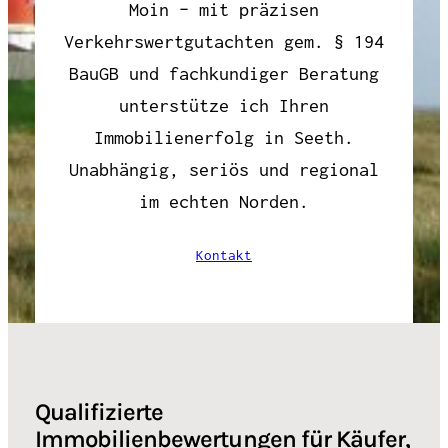
Moin – mit präzisen
Verkehrswertgutachten gem. § 194
BauGB und fachkundiger Beratung
unterstütze ich Ihren
Immobilienerfolg in Seeth.
Unabhängig, seriös und regional
im echten Norden.
Kontakt
Qualifizierte
Immobilienbewertungen für Käufer,