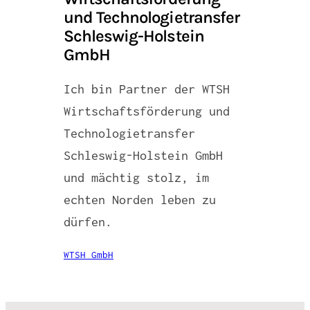
und Technologietransfer
Schleswig-Holstein
GmbH
Ich bin Partner der WTSH
Wirtschaftsförderung und
Technologietransfer
Schleswig-Holstein GmbH
und mächtig stolz, im
echten Norden leben zu
dürfen.
WTSH GmbH