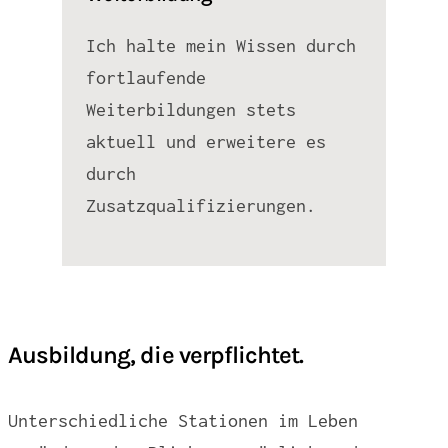
Ich halte mein Wissen durch
fortlaufende
Weiterbildungen stets
aktuell und erweitere es
durch
Zusatzqualifizierungen.
Ausbildung, die verpflichtet.
Unterschiedliche Stationen im Leben