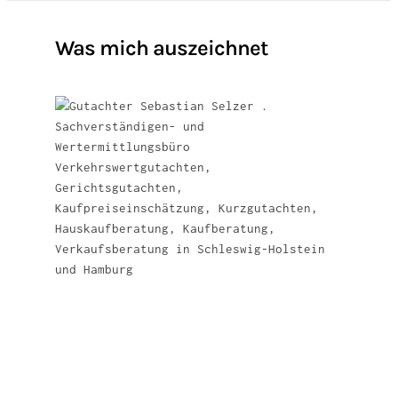
Was mich auszeichnet