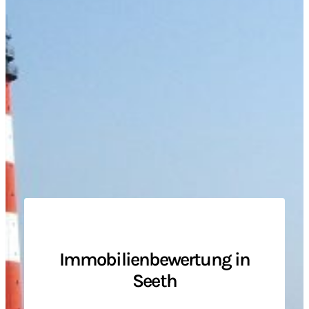
Immobilienbewertung in
Seeth