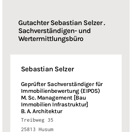
Gutachter Sebastian Selzer .
Sachverständigen- und
Wertermittlungsbüro
Sebastian Selzer
Geprüfter Sachverständiger für
Immobilienbewertung (EIPOS)
M. Sc. Management [Bau
Immobilien Infrastruktur]
B. A. Architektur
Treibweg 35
25813 Husum