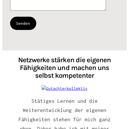
Netzwerke stärken die eigenen
Fähigkeiten und machen uns
selbst kompetenter
Stätiges Lernen und die
Weiterentwicklung der eigenen
Fähigkeiten stehen für mich ganz
oben. Daher habe ich mit meiner