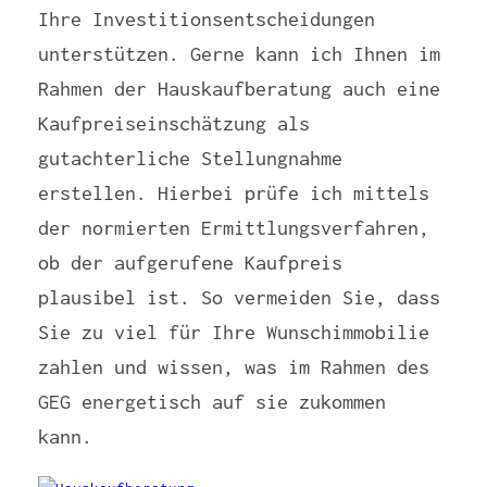
Ihre Investitionsentscheidungen
unterstützen. Gerne kann ich Ihnen im
Rahmen der Hauskaufberatung auch eine
Kaufpreiseinschätzung als
gutachterliche Stellungnahme
erstellen. Hierbei prüfe ich mittels
der normierten Ermittlungsverfahren,
ob der aufgerufene Kaufpreis
plausibel ist. So vermeiden Sie, dass
Sie zu viel für Ihre Wunschimmobilie
zahlen und wissen, was im Rahmen des
GEG energetisch auf sie zukommen
kann.