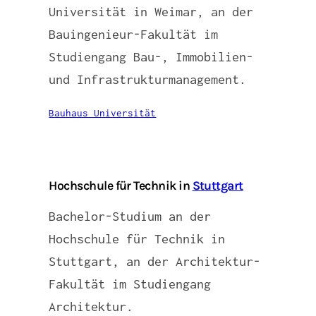
Universität in Weimar, an der
Bauingenieur-Fakultät im
Studiengang Bau-, Immobilien-
und Infrastrukturmanagement.
Bauhaus Universität
Hochschule für Technik in
Stuttgart
Bachelor-Studium an der
Hochschule für Technik in
Stuttgart, an der Architektur-
Fakultät im Studiengang
Architektur.