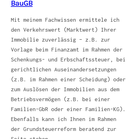
BauGB
Mit meinem Fachwissen ermittele ich
den Verkehrswert (Marktwert) Ihrer
Immobilie zuverlässig – z.B. zur
Vorlage beim Finanzamt im Rahmen der
Schenkungs- und Erbschaftssteuer, bei
gerichtlichen Auseinandersetzungen
(z.B. im Rahmen einer Scheidung) oder
zum Auslösen der Immobilien aus dem
Betriebsvermögen (z.B. bei einer
Familien-GbR oder einer Familien-KG).
Ebenfalls kann ich Ihnen im Rahmen
der Grundsteuerreform beratend zur
Seite stehen.