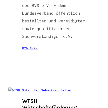
des BVS e.V. – dem
Bundesverband öffentlich
bestellter und vereidigter
sowie qualifizierter
Sachverständiger e.V.
BVS e.V.
WTSH
Wirtschaftsförderung