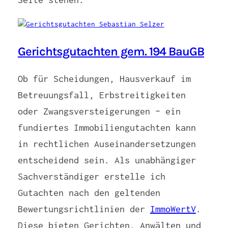
Gerichtsgutachten gem. 194 BauGB
Ob für Scheidungen, Hausverkauf im
Betreuungsfall, Erbstreitigkeiten
oder Zwangsversteigerungen – ein
fundiertes Immobiliengutachten kann
in rechtlichen Auseinandersetzungen
entscheidend sein. Als unabhängiger
Sachverständiger erstelle ich
Gutachten nach den geltenden
Bewertungsrichtlinien der
ImmoWertV
.
Diese bieten Gerichten, Anwälten und