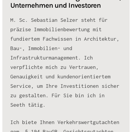
Unternehmen und Investoren
M. Sc. Sebastian Selzer steht für
präzise Immobilienbewertung mit
fundiertem Fachwissen in Architektur,
Bau-, Immobilien- und
Infrastrukturmanagement. Ich
verpflichte mich zu Vertrauen,
Genauigkeit und kundenorientiertem
Service, um Ihre Investitionen sicher
zu gestalten. Für Sie bin ich in
Seeth tätig.
Ich biete Ihnen Verkehrswertgutachten
gem. § 194 BauGB, Gerichtsgutachten,