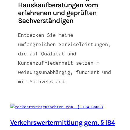
Hauskaufberatungen vom
erfahrenen und geprüften
Sachverständigen
Entdecken Sie meine
umfangreichen Serviceleistungen,
die auf Qualität und
Kundenzufriedenheit setzen –
weisungsunabhängig, fundiert und
mit Sachverstand.
Verkehrswertermittlung gem. § 194