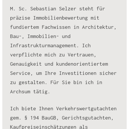
M. Sc. Sebastian Selzer steht für
präzise Immobilienbewertung mit
fundiertem Fachwissen in Architektur,
Bau-, Immobilien- und
Infrastrukturmanagement. Ich
verpflichte mich zu Vertrauen,
Genauigkeit und kundenorientiertem
Service, um Ihre Investitionen sicher
zu gestalten. Für Sie bin ich in
Archsum tätig.
Ich biete Ihnen Verkehrswertgutachten
gem. § 194 BauGB, Gerichtsgutachten,
Kaufpreiseinschätzungen als