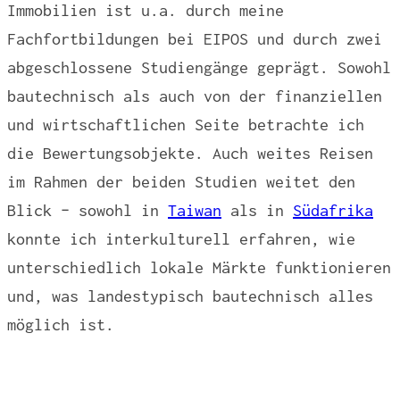
Immobilien ist u.a. durch meine
Fachfortbildungen bei EIPOS und durch zwei
abgeschlossene Studiengänge geprägt. Sowohl
bautechnisch als auch von der finanziellen
und wirtschaftlichen Seite betrachte ich
die Bewertungsobjekte. Auch weites Reisen
im Rahmen der beiden Studien weitet den
Blick – sowohl in
Taiwan
als in
Südafrika
konnte ich interkulturell erfahren, wie
unterschiedlich lokale Märkte funktionieren
und, was landestypisch bautechnisch alles
möglich ist.