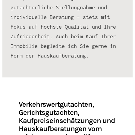
gutachterliche Stellungnahme und
individuelle Beratung – stets mit
Fokus auf höchste Qualität und Ihre
Zufriedenheit. Auch beim Kauf Ihrer
Immobilie begleite ich Sie gerne in
Form der Hauskaufberatung.
Verkehrswertgutachten,
Gerichtsgutachten,
Kaufpreiseinschätzungen und
Hauskaufberatungen vom