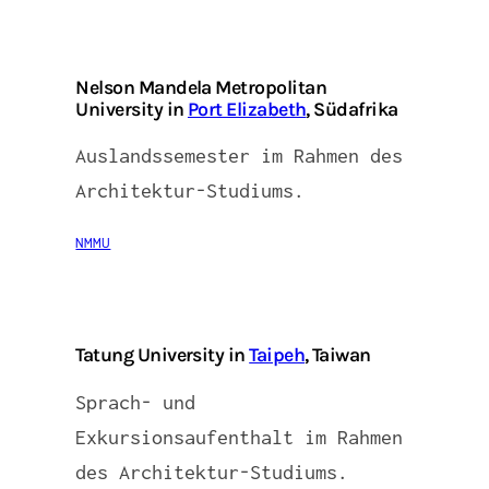
Nelson Mandela Metropolitan
University in
Port Elizabeth
, Südafrika
Auslandssemester im Rahmen des
Architektur-Studiums.
NMMU
Tatung University in
Taipeh
, Taiwan
Sprach- und
Exkursionsaufenthalt im Rahmen
des Architektur-Studiums.