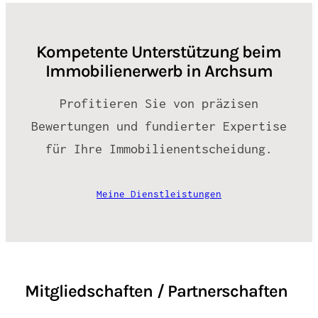
Kompetente Unterstützung beim
Immobilienerwerb in Archsum
Profitieren Sie von präzisen
Bewertungen und fundierter Expertise
für Ihre Immobilienentscheidung.
Meine Dienstleistungen
Mitgliedschaften / Partnerschaften