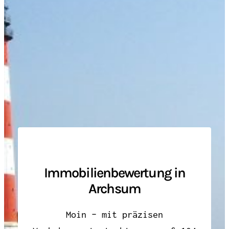
Immobilienbewertung in
Archsum
Moin – mit präzisen