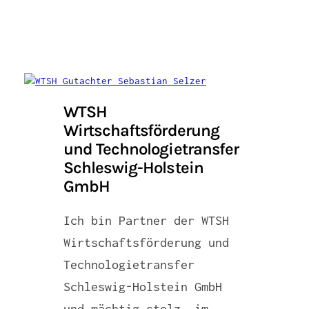
WTSH
Wirtschaftsförderung
und Technologietransfer
Schleswig-Holstein
GmbH
Ich bin Partner der WTSH
Wirtschaftsförderung und
Technologietransfer
Schleswig-Holstein GmbH
und mächtig stolz, im