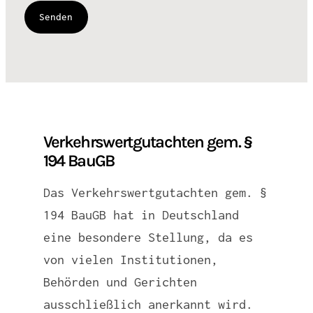
Verkehrswertgutachten gem. §
194 BauGB
Das Verkehrswertgutachten gem. §
194 BauGB hat in Deutschland
eine besondere Stellung, da es
von vielen Institutionen,
Behörden und Gerichten
ausschließlich anerkannt wird.