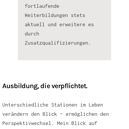
fortlaufende
Weiterbildungen stets
aktuell und erweitere es
durch
Zusatzqualifizierungen.
Ausbildung, die verpflichtet.
Unterschiedliche Stationen im Leben
verändern den Blick – ermöglichen den
Perspektivwechsel. Mein Blick auf