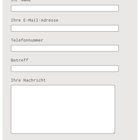
Ihre E-Mail-Adresse
Telefonnummer
Betreff
Ihre Nachricht