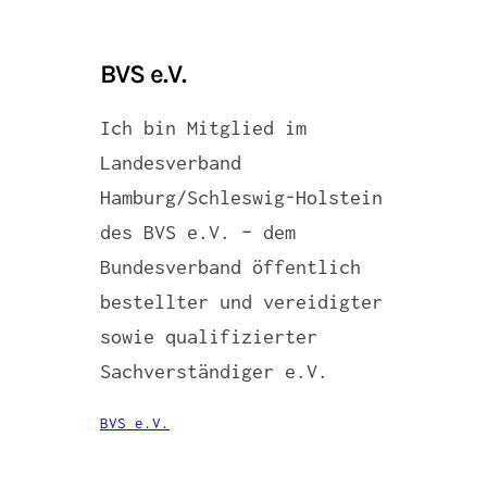
BVS e.V.
Ich bin Mitglied im
Landesverband
Hamburg/Schleswig-Holstein
des BVS e.V. – dem
Bundesverband öffentlich
bestellter und vereidigter
sowie qualifizierter
Sachverständiger e.V.
BVS e.V.