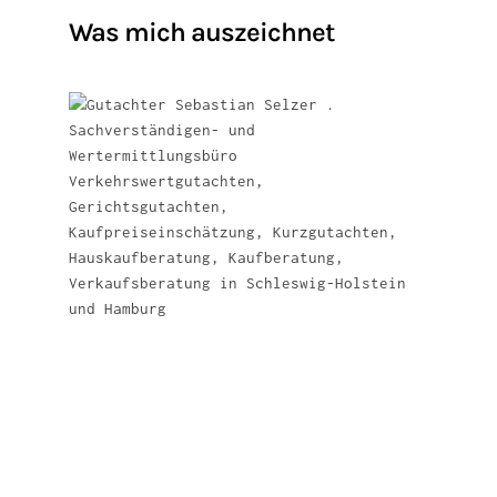
Was mich auszeichnet