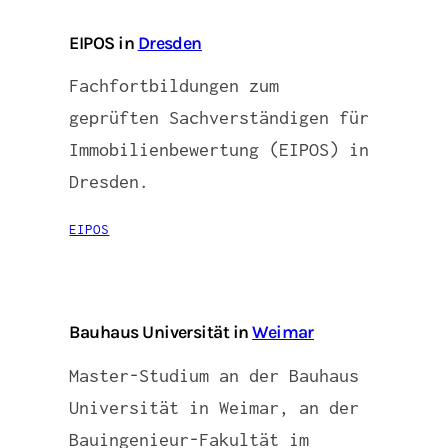
EIPOS in
Dresden
Fachfortbildungen zum
geprüften Sachverständigen für
Immobilienbewertung (EIPOS) in
Dresden.
EIPOS
Bauhaus Universität in
Weimar
Master-Studium an der Bauhaus
Universität in Weimar, an der
Bauingenieur-Fakultät im