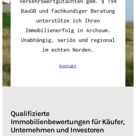
Verkehrswertgutachten gem. § 194
BauGB und fachkundiger Beratung
unterstütze ich Ihren
Immobilienerfolg in Archsum.
Unabhängig, seriös und regional
im echten Norden.
Kontakt
Qualifizierte
Immobilienbewertungen für Käufer,
Unternehmen und Investoren