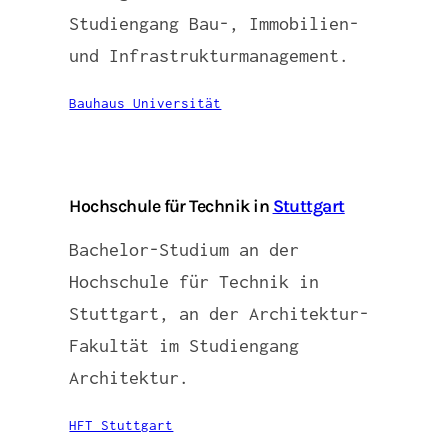
Studiengang Bau-, Immobilien-
und Infrastrukturmanagement.
Bauhaus Universität
Hochschule für Technik in
Stuttgart
Bachelor-Studium an der
Hochschule für Technik in
Stuttgart, an der Architektur-
Fakultät im Studiengang
Architektur.
HFT Stuttgart