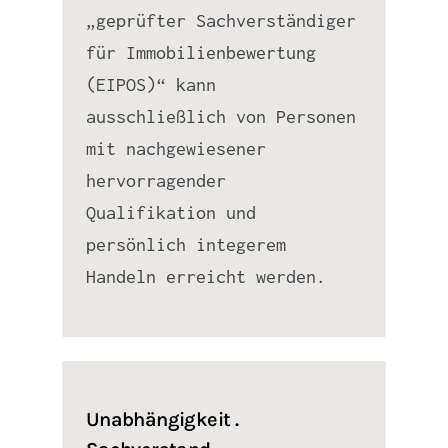
„geprüfter Sachverständiger
für Immobilienbewertung
(EIPOS)“ kann
ausschließlich von Personen
mit nachgewiesener
hervorragender
Qualifikation und
persönlich integerem
Handeln erreicht werden.
Unabhängigkeit .