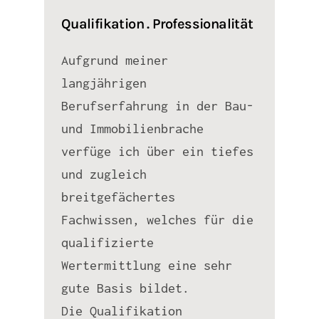
Qualifikation . Professionalität
Aufgrund meiner
langjährigen
Berufserfahrung in der Bau-
und Immobilienbrache
verfüge ich über ein tiefes
und zugleich
breitgefächertes
Fachwissen, welches für die
qualifizierte
Wertermittlung eine sehr
gute Basis bildet.
Die Qualifikation