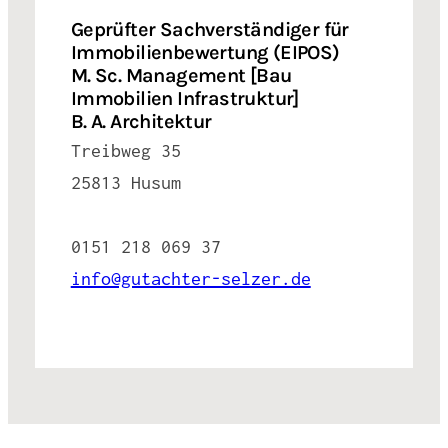
Geprüfter Sachverständiger für
Immobilienbewertung (EIPOS)
M. Sc. Management [Bau
Immobilien Infrastruktur]
B. A. Architektur
Treibweg 35
25813 Husum
0151 218 069 37
info@gutachter-selzer.de