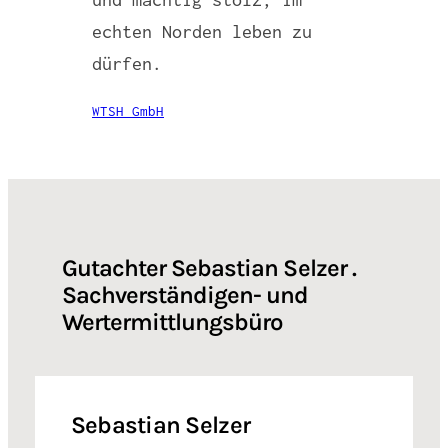
echten Norden leben zu
dürfen.
WTSH GmbH
Gutachter Sebastian Selzer .
Sachverständigen- und
Wertermittlungsbüro
Sebastian Selzer