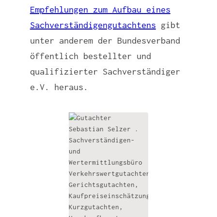
Empfehlungen zum Aufbau eines
Sachverständigengutachtens
gibt
unter anderem der Bundesverband
öffentlich bestellter und
qualifizierter Sachverständiger
e.V. heraus.