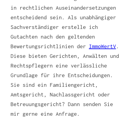
in rechtlichen Auseinandersetzungen
entscheidend sein. Als unabhängiger
Sachverständiger erstelle ich
Gutachten nach den geltenden
Bewertungsrichtlinien der
ImmoWertV
.
Diese bieten Gerichten, Anwälten und
Rechtspflegern eine verlässliche
Grundlage für ihre Entscheidungen.
Sie sind ein Familiengericht,
Amtsgericht, Nachlassgericht oder
Betreuungsgericht? Dann senden Sie
mir gerne eine Anfrage.