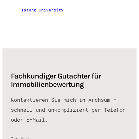
Tatung University
Fachkundiger Gutachter für
Immobilienbewertung
Kontaktieren Sie mich in Archsum –
schnell und unkompliziert per Telefon
oder E-Mail.
Ihr Name