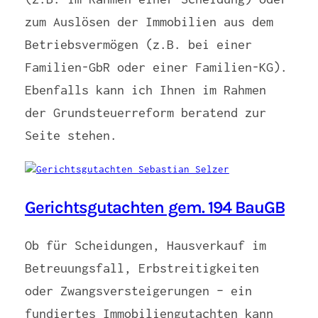
zum Auslösen der Immobilien aus dem
Betriebsvermögen (z.B. bei einer
Familien-GbR oder einer Familien-KG).
Ebenfalls kann ich Ihnen im Rahmen
der Grundsteuerreform beratend zur
Seite stehen.
Gerichtsgutachten gem. 194 BauGB
Ob für Scheidungen, Hausverkauf im
Betreuungsfall, Erbstreitigkeiten
oder Zwangsversteigerungen – ein
fundiertes Immobiliengutachten kann