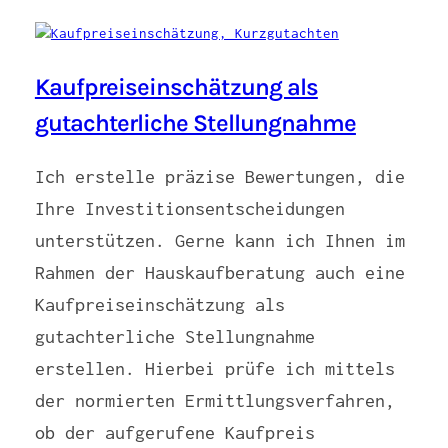
Kaufpreiseinschätzung als
gutachterliche Stellungnahme
Ich erstelle präzise Bewertungen, die
Ihre Investitionsentscheidungen
unterstützen. Gerne kann ich Ihnen im
Rahmen der Hauskaufberatung auch eine
Kaufpreiseinschätzung als
gutachterliche Stellungnahme
erstellen. Hierbei prüfe ich mittels
der normierten Ermittlungsverfahren,
ob der aufgerufene Kaufpreis