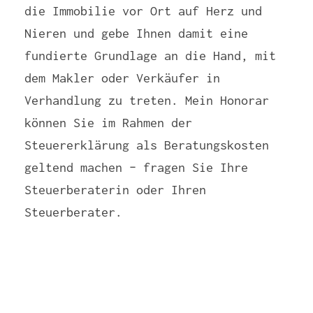
die Immobilie vor Ort auf Herz und
Nieren und gebe Ihnen damit eine
fundierte Grundlage an die Hand, mit
dem Makler oder Verkäufer in
Verhandlung zu treten. Mein Honorar
können Sie im Rahmen der
Steuererklärung als Beratungskosten
geltend machen – fragen Sie Ihre
Steuerberaterin oder Ihren
Steuerberater.