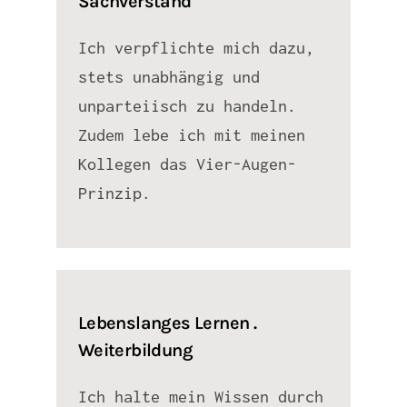
Sachverstand
Ich verpflichte mich dazu,
stets unabhängig und
unparteiisch zu handeln.
Zudem lebe ich mit meinen
Kollegen das Vier-Augen-
Prinzip.
Lebenslanges Lernen .
Weiterbildung
Ich halte mein Wissen durch