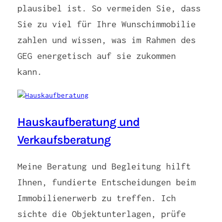
plausibel ist. So vermeiden Sie, dass
Sie zu viel für Ihre Wunschimmobilie
zahlen und wissen, was im Rahmen des
GEG energetisch auf sie zukommen
kann.
Hauskaufberatung und
Verkaufsberatung
Meine Beratung und Begleitung hilft
Ihnen, fundierte Entscheidungen beim
Immobilienerwerb zu treffen. Ich
sichte die Objektunterlagen, prüfe