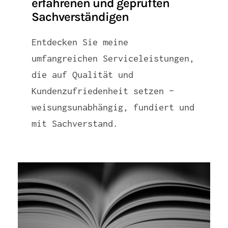
erfahrenen und geprüften
Sachverständigen
Entdecken Sie meine
umfangreichen Serviceleistungen,
die auf Qualität und
Kundenzufriedenheit setzen –
weisungsunabhängig, fundiert und
mit Sachverstand.