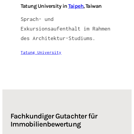
Tatung University in
Taipeh
, Taiwan
Sprach- und
Exkursionsaufenthalt im Rahmen
des Architektur-Studiums.
Tatung University
Fachkundiger Gutachter für
Immobilienbewertung