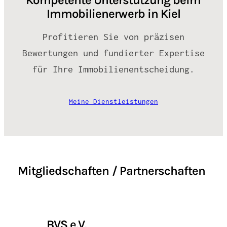
Kompetente Unterstützung beim
Immobilienerwerb in Kiel
Profitieren Sie von präzisen
Bewertungen und fundierter Expertise
für Ihre Immobilienentscheidung.
Meine Dienstleistungen
Mitgliedschaften / Partnerschaften
BVS e.V.