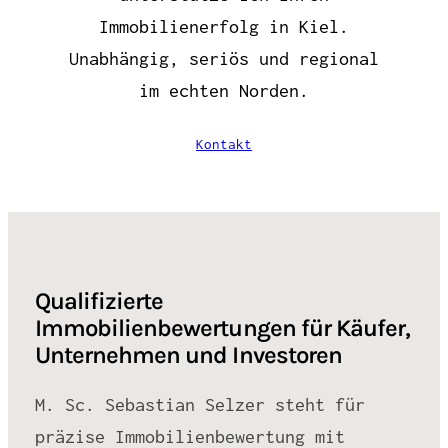
Immobilienerfolg in Kiel.
Unabhängig, seriös und regional
im echten Norden.
Kontakt
Qualifizierte
Immobilienbewertungen für Käufer,
Unternehmen und Investoren
M. Sc. Sebastian Selzer steht für
präzise Immobilienbewertung mit