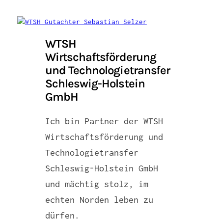
WTSH
Wirtschaftsförderung
und Technologietransfer
Schleswig-Holstein
GmbH
Ich bin Partner der WTSH
Wirtschaftsförderung und
Technologietransfer
Schleswig-Holstein GmbH
und mächtig stolz, im
echten Norden leben zu
dürfen.