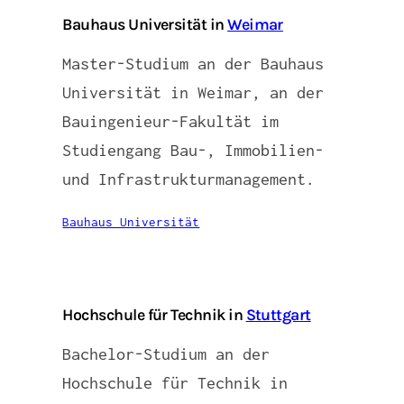
Bauhaus Universität in
Weimar
Master-Studium an der Bauhaus
Universität in Weimar, an der
Bauingenieur-Fakultät im
Studiengang Bau-, Immobilien-
und Infrastrukturmanagement.
Bauhaus Universität
Hochschule für Technik in
Stuttgart
Bachelor-Studium an der
Hochschule für Technik in