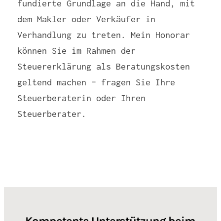
fundierte Grundlage an die Hand, mit
dem Makler oder Verkäufer in
Verhandlung zu treten. Mein Honorar
können Sie im Rahmen der
Steuererklärung als Beratungskosten
geltend machen – fragen Sie Ihre
Steuerberaterin oder Ihren
Steuerberater.