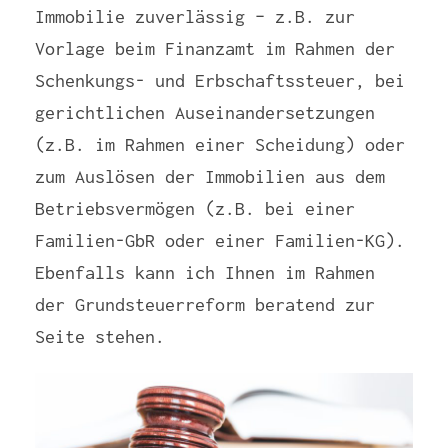
Immobilie zuverlässig – z.B. zur
Vorlage beim Finanzamt im Rahmen der
Schenkungs- und Erbschaftssteuer, bei
gerichtlichen Auseinandersetzungen
(z.B. im Rahmen einer Scheidung) oder
zum Auslösen der Immobilien aus dem
Betriebsvermögen (z.B. bei einer
Familien-GbR oder einer Familien-KG).
Ebenfalls kann ich Ihnen im Rahmen
der Grundsteuerreform beratend zur
Seite stehen.