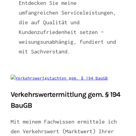
Entdecken Sie meine
umfangreichen Serviceleistungen,
die auf Qualität und
Kundenzufriedenheit setzen –
weisungsunabhängig, fundiert und
mit Sachverstand.
Verkehrswertermittlung gem. § 194
BauGB
Mit meinem Fachwissen ermittele ich
den Verkehrswert (Marktwert) Ihrer