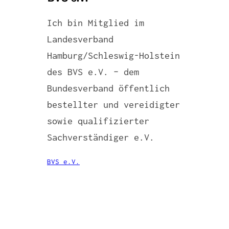
Ich bin Mitglied im
Landesverband
Hamburg/Schleswig-Holstein
des BVS e.V. – dem
Bundesverband öffentlich
bestellter und vereidigter
sowie qualifizierter
Sachverständiger e.V.
BVS e.V.