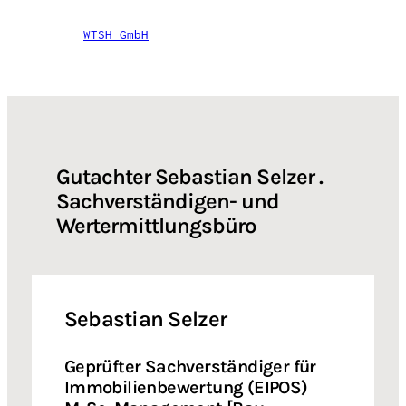
WTSH GmbH
Gutachter Sebastian Selzer .
Sachverständigen- und
Wertermittlungsbüro
Sebastian Selzer
Geprüfter Sachverständiger für
Immobilienbewertung (EIPOS)