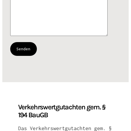
Verkehrswertgutachten gem. §
194 BauGB
Das Verkehrswertgutachten gem. §