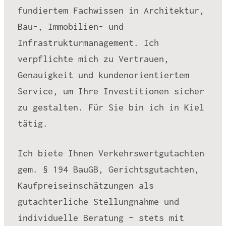
fundiertem Fachwissen in Architektur,
Bau-, Immobilien- und
Infrastrukturmanagement. Ich
verpflichte mich zu Vertrauen,
Genauigkeit und kundenorientiertem
Service, um Ihre Investitionen sicher
zu gestalten. Für Sie bin ich in Kiel
tätig.
Ich biete Ihnen Verkehrswertgutachten
gem. § 194 BauGB, Gerichtsgutachten,
Kaufpreiseinschätzungen als
gutachterliche Stellungnahme und
individuelle Beratung – stets mit