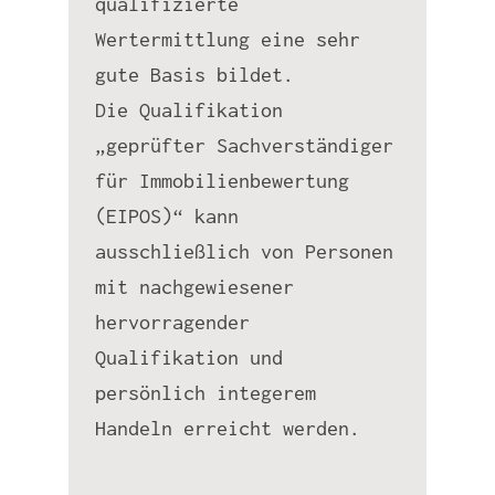
qualifizierte
Wertermittlung eine sehr
gute Basis bildet.
Die Qualifikation
„geprüfter Sachverständiger
für Immobilienbewertung
(EIPOS)“ kann
ausschließlich von Personen
mit nachgewiesener
hervorragender
Qualifikation und
persönlich integerem
Handeln erreicht werden.