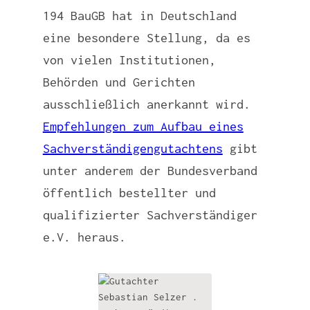
194 BauGB hat in Deutschland
eine besondere Stellung, da es
von vielen Institutionen,
Behörden und Gerichten
ausschließlich anerkannt wird.
Empfehlungen zum Aufbau eines
Sachverständigengutachtens
gibt
unter anderem der Bundesverband
öffentlich bestellter und
qualifizierter Sachverständiger
e.V. heraus.