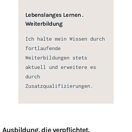
Lebenslanges Lernen .
Weiterbildung
Ich halte mein Wissen durch
fortlaufende
Weiterbildungen stets
aktuell und erweitere es
durch
Zusatzqualifizierungen.
Ausbildung, die verpflichtet.