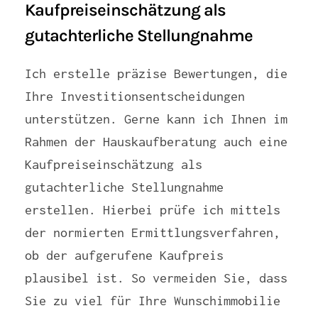
Kaufpreiseinschätzung als
gutachterliche Stellungnahme
Ich erstelle präzise Bewertungen, die
Ihre Investitionsentscheidungen
unterstützen. Gerne kann ich Ihnen im
Rahmen der Hauskaufberatung auch eine
Kaufpreiseinschätzung als
gutachterliche Stellungnahme
erstellen. Hierbei prüfe ich mittels
der normierten Ermittlungsverfahren,
ob der aufgerufene Kaufpreis
plausibel ist. So vermeiden Sie, dass
Sie zu viel für Ihre Wunschimmobilie