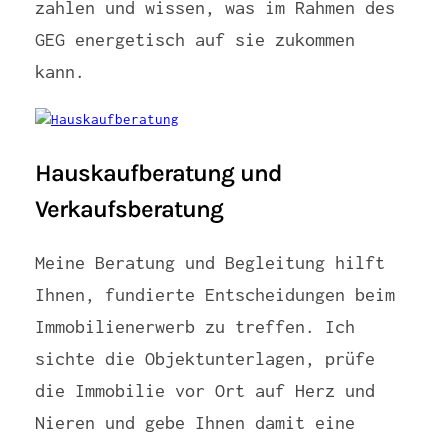
zahlen und wissen, was im Rahmen des
GEG energetisch auf sie zukommen
kann.
Hauskaufberatung und
Verkaufsberatung
Meine Beratung und Begleitung hilft
Ihnen, fundierte Entscheidungen beim
Immobilienerwerb zu treffen. Ich
sichte die Objektunterlagen, prüfe
die Immobilie vor Ort auf Herz und
Nieren und gebe Ihnen damit eine