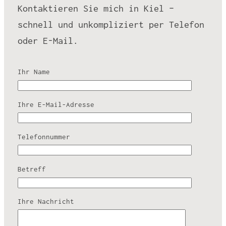
Kontaktieren Sie mich in Kiel –
schnell und unkompliziert per Telefon
oder E-Mail.
Ihr Name
Ihre E-Mail-Adresse
Telefonnummer
Betreff
Ihre Nachricht