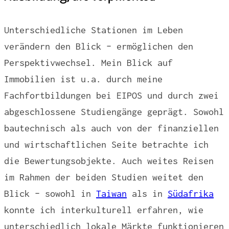
Unterschiedliche Stationen im Leben
verändern den Blick – ermöglichen den
Perspektivwechsel. Mein Blick auf
Immobilien ist u.a. durch meine
Fachfortbildungen bei EIPOS und durch zwei
abgeschlossene Studiengänge geprägt. Sowohl
bautechnisch als auch von der finanziellen
und wirtschaftlichen Seite betrachte ich
die Bewertungsobjekte. Auch weites Reisen
im Rahmen der beiden Studien weitet den
Blick – sowohl in
Taiwan
als in
Südafrika
konnte ich interkulturell erfahren, wie
unterschiedlich lokale Märkte funktionieren