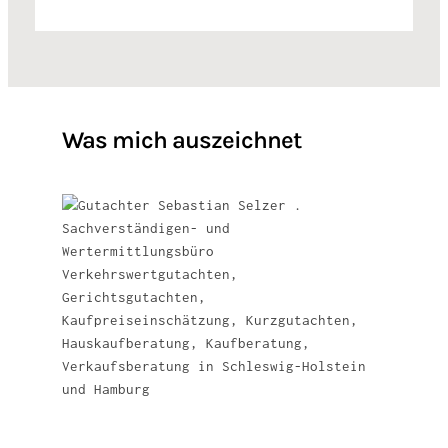
Was mich auszeichnet