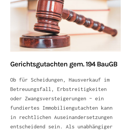
Gerichtsgutachten gem. 194 BauGB
Ob für Scheidungen, Hausverkauf im
Betreuungsfall, Erbstreitigkeiten
oder Zwangsversteigerungen – ein
fundiertes Immobiliengutachten kann
in rechtlichen Auseinandersetzungen
entscheidend sein. Als unabhängiger