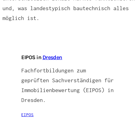
und, was landestypisch bautechnisch alles
möglich ist.
EIPOS in
Dresden
Fachfortbildungen zum
geprüften Sachverständigen für
Immobilienbewertung (EIPOS) in
Dresden.
EIPOS