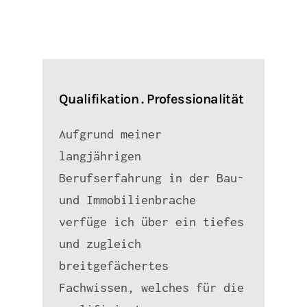
Qualifikation . Professionalität
Aufgrund meiner
langjährigen
Berufserfahrung in der Bau-
und Immobilienbrache
verfüge ich über ein tiefes
und zugleich
breitgefächertes
Fachwissen, welches für die