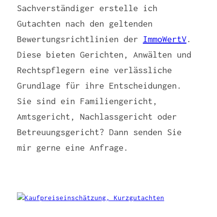
Sachverständiger erstelle ich
Gutachten nach den geltenden
Bewertungsrichtlinien der
ImmoWertV
.
Diese bieten Gerichten, Anwälten und
Rechtspflegern eine verlässliche
Grundlage für ihre Entscheidungen.
Sie sind ein Familiengericht,
Amtsgericht, Nachlassgericht oder
Betreuungsgericht? Dann senden Sie
mir gerne eine Anfrage.