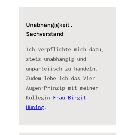
Unabhängigkeit .
Sachverstand
Ich verpflichte mich dazu,
stets unabhängig und
unparteiisch zu handeln.
Zudem lebe ich das Vier-
Augen-Prinzip mit meiner
Kollegin
Frau Birgit
Hüning
.