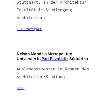
Stuttgart, an der Architektur-
Fakultät im Studiengang
Architektur.
HFT Stuttgart
Nelson Mandela Metropolitan
University in
Port Elizabeth
, Südafrika
Auslandssemester im Rahmen des
Architektur-Studiums.
NMMU