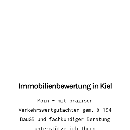
Immobilienbewertung in Kiel
Moin – mit präzisen
Verkehrswertgutachten gem. § 194
BauGB und fachkundiger Beratung
unterstütze ich Ihren