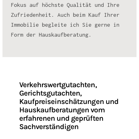
Fokus auf höchste Qualität und Ihre
Zufriedenheit. Auch beim Kauf Ihrer
Immobilie begleite ich Sie gerne in
Form der Hauskaufberatung.
Verkehrswertgutachten,
Gerichtsgutachten,
Kaufpreiseinschätzungen und
Hauskaufberatungen vom
erfahrenen und geprüften
Sachverständigen