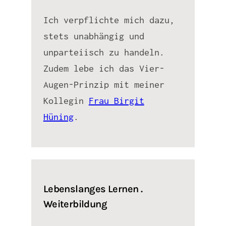
Ich verpflichte mich dazu,
stets unabhängig und
unparteiisch zu handeln.
Zudem lebe ich das Vier-
Augen-Prinzip mit meiner
Kollegin
Frau Birgit
Hüning
.
Lebenslanges Lernen .
Weiterbildung