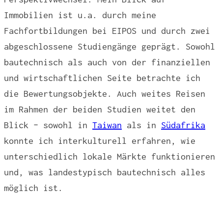
Immobilien ist u.a. durch meine
Fachfortbildungen bei EIPOS und durch zwei
abgeschlossene Studiengänge geprägt. Sowohl
bautechnisch als auch von der finanziellen
und wirtschaftlichen Seite betrachte ich
die Bewertungsobjekte. Auch weites Reisen
im Rahmen der beiden Studien weitet den
Blick – sowohl in
Taiwan
als in
Südafrika
konnte ich interkulturell erfahren, wie
unterschiedlich lokale Märkte funktionieren
und, was landestypisch bautechnisch alles
möglich ist.