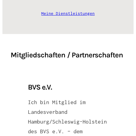
Meine Dienstleistungen
Mitgliedschaften / Partnerschaften
BVS e.V.
Ich bin Mitglied im
Landesverband
Hamburg/Schleswig-Holstein
des BVS e.V. – dem