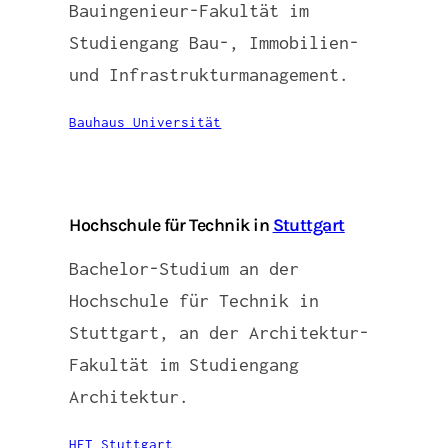
Bauingenieur-Fakultät im
Studiengang Bau-, Immobilien-
und Infrastrukturmanagement.
Bauhaus Universität
Hochschule für Technik in
Stuttgart
Bachelor-Studium an der
Hochschule für Technik in
Stuttgart, an der Architektur-
Fakultät im Studiengang
Architektur.
HFT Stuttgart