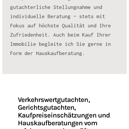
gutachterliche Stellungnahme und
individuelle Beratung – stets mit
Fokus auf höchste Qualität und Ihre
Zufriedenheit. Auch beim Kauf Ihrer
Immobilie begleite ich Sie gerne in
Form der Hauskaufberatung.
Verkehrswertgutachten,
Gerichtsgutachten,
Kaufpreiseinschätzungen und
Hauskaufberatungen vom