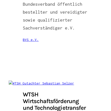
Bundesverband öffentlich
bestellter und vereidigter
sowie qualifizierter
Sachverständiger e.V.
BVS e.V.
WTSH
Wirtschaftsförderung
und Technologietransfer