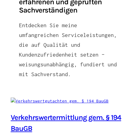
erfahrenen und geprüften
Sachverständigen
Entdecken Sie meine
umfangreichen Serviceleistungen,
die auf Qualität und
Kundenzufriedenheit setzen –
weisungsunabhängig, fundiert und
mit Sachverstand.
Verkehrswertermittlung gem. § 194
BauGB