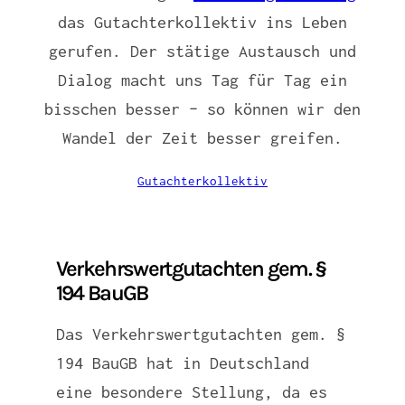
das Gutachterkollektiv ins Leben
gerufen. Der stätige Austausch und
Dialog macht uns Tag für Tag ein
bisschen besser – so können wir den
Wandel der Zeit besser greifen.
Gutachterkollektiv
Verkehrswertgutachten gem. §
194 BauGB
Das Verkehrswertgutachten gem. §
194 BauGB hat in Deutschland
eine besondere Stellung, da es