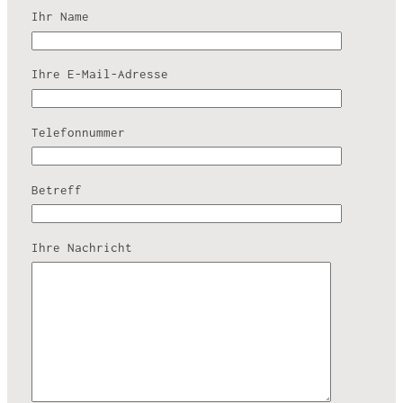
Ihr Name
Ihre E-Mail-Adresse
Telefonnummer
Betreff
Ihre Nachricht