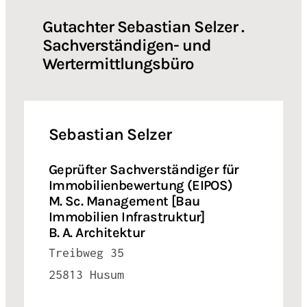
Gutachter Sebastian Selzer .
Sachverständigen- und
Wertermittlungsbüro
Sebastian Selzer
Geprüfter Sachverständiger für
Immobilienbewertung (EIPOS)
M. Sc. Management [Bau
Immobilien Infrastruktur]
B. A. Architektur
Treibweg 35
25813 Husum