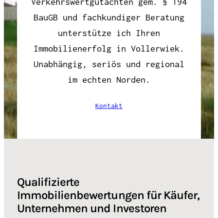
Verkehrswertgutachten gem. § 194
BauGB und fachkundiger Beratung
unterstütze ich Ihren
Immobilienerfolg in Vollerwiek.
Unabhängig, seriös und regional
im echten Norden.
Kontakt
Qualifizierte
Immobilienbewertungen für Käufer,
Unternehmen und Investoren