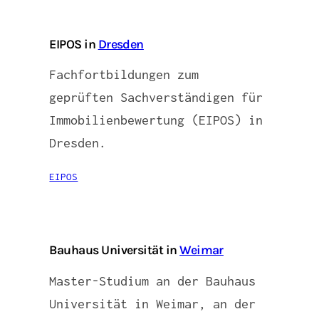
EIPOS in
Dresden
Fachfortbildungen zum
geprüften Sachverständigen für
Immobilienbewertung (EIPOS) in
Dresden.
EIPOS
Bauhaus Universität in
Weimar
Master-Studium an der Bauhaus
Universität in Weimar, an der