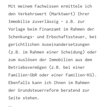
Mit meinem Fachwissen ermittele ich
den Verkehrswert (Marktwert) Ihrer
Immobilie zuverlässig – z.B. zur
Vorlage beim Finanzamt im Rahmen der
Schenkungs- und Erbschaftssteuer, bei
gerichtlichen Auseinandersetzungen
(z.B. im Rahmen einer Scheidung) oder
zum Auslösen der Immobilien aus dem
Betriebsvermögen (z.B. bei einer
Familien-GbR oder einer Familien-KG).
Ebenfalls kann ich Ihnen im Rahmen
der Grundsteuerreform beratend zur
Seite stehen.