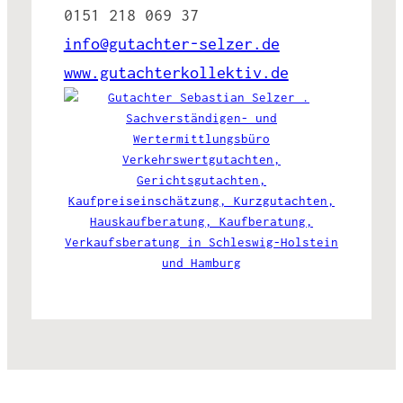
0151 218 069 37
info@gutachter-selzer.de
www.gutachterkollektiv.de