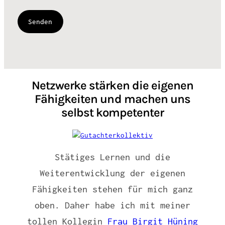
Netzwerke stärken die eigenen
Fähigkeiten und machen uns
selbst kompetenter
Stätiges Lernen und die
Weiterentwicklung der eigenen
Fähigkeiten stehen für mich ganz
oben. Daher habe ich mit meiner
tollen Kollegin
Frau Birgit Hüning