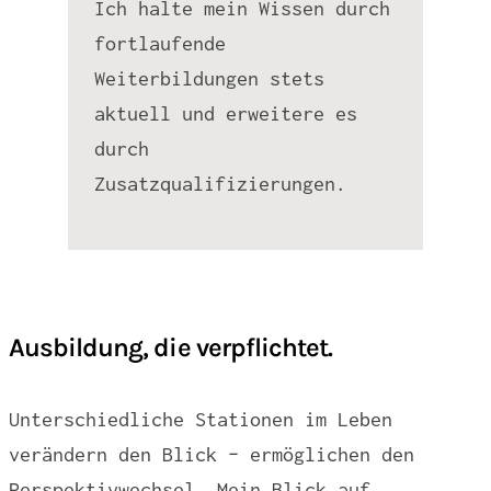
Ich halte mein Wissen durch
fortlaufende
Weiterbildungen stets
aktuell und erweitere es
durch
Zusatzqualifizierungen.
Ausbildung, die verpflichtet.
Unterschiedliche Stationen im Leben
verändern den Blick – ermöglichen den
Perspektivwechsel. Mein Blick auf