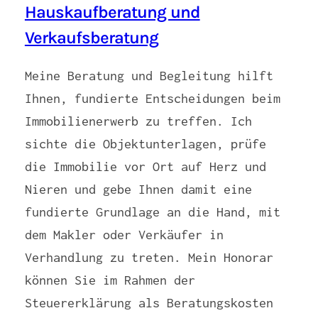
Hauskaufberatung und
Verkaufsberatung
Meine Beratung und Begleitung hilft
Ihnen, fundierte Entscheidungen beim
Immobilienerwerb zu treffen. Ich
sichte die Objektunterlagen, prüfe
die Immobilie vor Ort auf Herz und
Nieren und gebe Ihnen damit eine
fundierte Grundlage an die Hand, mit
dem Makler oder Verkäufer in
Verhandlung zu treten. Mein Honorar
können Sie im Rahmen der
Steuererklärung als Beratungskosten