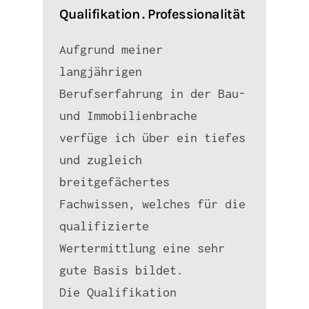
Qualifikation . Professionalität
Aufgrund meiner
langjährigen
Berufserfahrung in der Bau-
und Immobilienbrache
verfüge ich über ein tiefes
und zugleich
breitgefächertes
Fachwissen, welches für die
qualifizierte
Wertermittlung eine sehr
gute Basis bildet.
Die Qualifikation