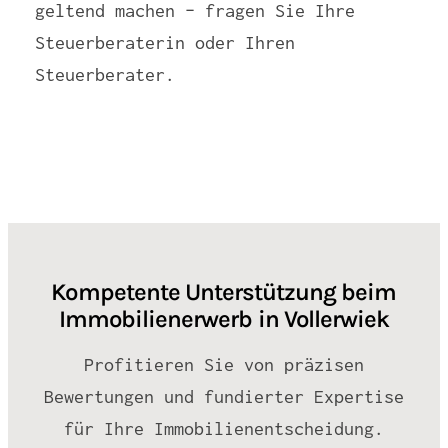
geltend machen – fragen Sie Ihre
Steuerberaterin oder Ihren
Steuerberater.
Kompetente Unterstützung beim
Immobilienerwerb in Vollerwiek
Profitieren Sie von präzisen
Bewertungen und fundierter Expertise
für Ihre Immobilienentscheidung.