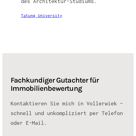
des Architektur-Studiums.
Tatung University
Fachkundiger Gutachter für
Immobilienbewertung
Kontaktieren Sie mich in Vollerwiek –
schnell und unkompliziert per Telefon
oder E-Mail.