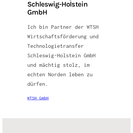
Schleswig-Holstein
GmbH
Ich bin Partner der WTSH
Wirtschaftsförderung und
Technologietransfer
Schleswig-Holstein GmbH
und mächtig stolz, im
echten Norden leben zu
dürfen.
WTSH GmbH