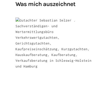
Was mich auszeichnet