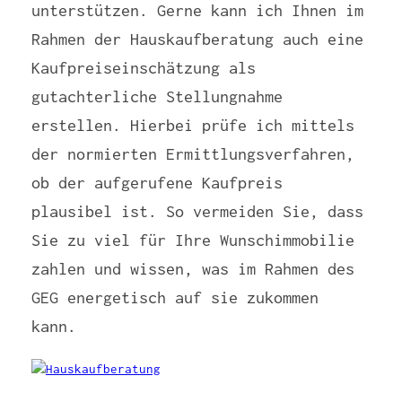
unterstützen. Gerne kann ich Ihnen im
Rahmen der Hauskaufberatung auch eine
Kaufpreiseinschätzung als
gutachterliche Stellungnahme
erstellen. Hierbei prüfe ich mittels
der normierten Ermittlungsverfahren,
ob der aufgerufene Kaufpreis
plausibel ist. So vermeiden Sie, dass
Sie zu viel für Ihre Wunschimmobilie
zahlen und wissen, was im Rahmen des
GEG energetisch auf sie zukommen
kann.