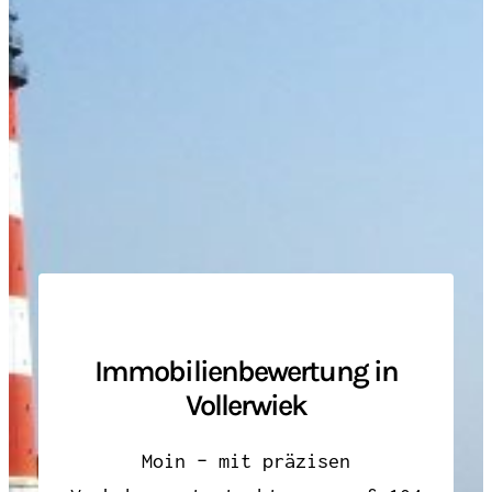
Immobilienbewertung in
Vollerwiek
Moin – mit präzisen