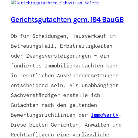
Gerichtsgutachten gem. 194 BauGB
Ob für Scheidungen, Hausverkauf im
Betreuungsfall, Erbstreitigkeiten
oder Zwangsversteigerungen – ein
fundiertes Immobiliengutachten kann
in rechtlichen Auseinandersetzungen
entscheidend sein. Als unabhängiger
Sachverständiger erstelle ich
Gutachten nach den geltenden
Bewertungsrichtlinien der
ImmoWertV
.
Diese bieten Gerichten, Anwälten und
Rechtspflegern eine verlässliche