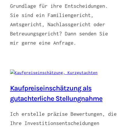
Grundlage für ihre Entscheidungen.
Sie sind ein Familiengericht,
Amtsgericht, Nachlassgericht oder
Betreuungsgericht? Dann senden Sie
mir gerne eine Anfrage.
Kaufpreiseinschätzung als
gutachterliche Stellungnahme
Ich erstelle präzise Bewertungen, die
Ihre Investitionsentscheidungen