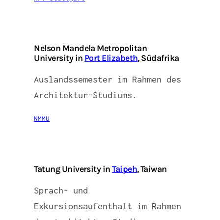
Nelson Mandela Metropolitan
University in
Port Elizabeth
, Südafrika
Auslandssemester im Rahmen des
Architektur-Studiums.
NMMU
Tatung University in
Taipeh
, Taiwan
Sprach- und
Exkursionsaufenthalt im Rahmen