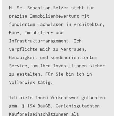
M. Sc. Sebastian Selzer steht für
präzise Immobilienbewertung mit
fundiertem Fachwissen in Architektur,
Bau-, Immobilien- und
Infrastrukturmanagement. Ich
verpflichte mich zu Vertrauen,
Genauigkeit und kundenorientiertem
Service, um Ihre Investitionen sicher
zu gestalten. Für Sie bin ich in
Vollerwiek tätig.
Ich biete Ihnen Verkehrswertgutachten
gem. § 194 BauGB, Gerichtsgutachten,
Kaufpreiseinschätzungen als