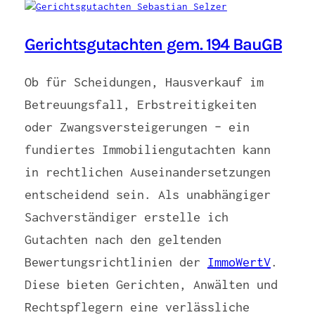
Gerichtsgutachten gem. 194 BauGB
Ob für Scheidungen, Hausverkauf im
Betreuungsfall, Erbstreitigkeiten
oder Zwangsversteigerungen – ein
fundiertes Immobiliengutachten kann
in rechtlichen Auseinandersetzungen
entscheidend sein. Als unabhängiger
Sachverständiger erstelle ich
Gutachten nach den geltenden
Bewertungsrichtlinien der
ImmoWertV
.
Diese bieten Gerichten, Anwälten und
Rechtspflegern eine verlässliche