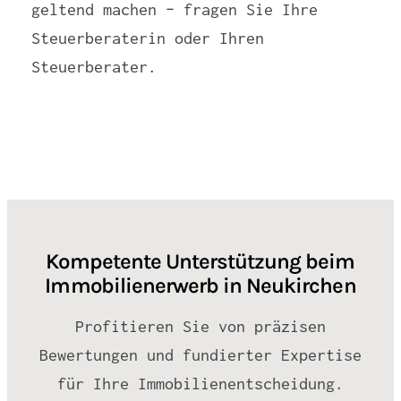
geltend machen – fragen Sie Ihre
Steuerberaterin oder Ihren
Steuerberater.
Kompetente Unterstützung beim
Immobilienerwerb in Neukirchen
Profitieren Sie von präzisen
Bewertungen und fundierter Expertise
für Ihre Immobilienentscheidung.