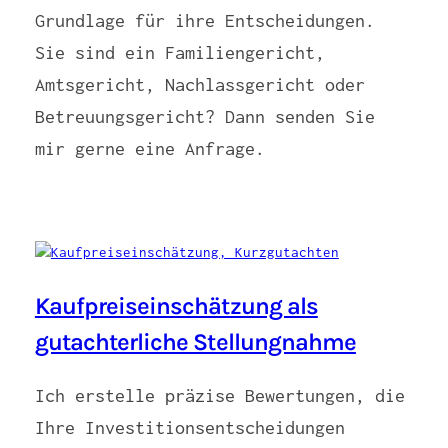
Grundlage für ihre Entscheidungen.
Sie sind ein Familiengericht,
Amtsgericht, Nachlassgericht oder
Betreuungsgericht? Dann senden Sie
mir gerne eine Anfrage.
Kaufpreiseinschätzung als
gutachterliche Stellungnahme
Ich erstelle präzise Bewertungen, die
Ihre Investitionsentscheidungen