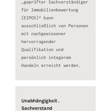
„geprüfter Sachverständiger
für Immobilienbewertung
(EIPOS)“ kann
ausschließlich von Personen
mit nachgewiesener
hervorragender
Qualifikation und
persönlich integerem
Handeln erreicht werden.
Unabhängigkeit .
Sachverstand