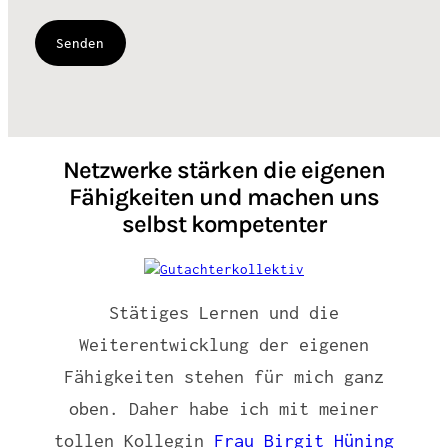
Netzwerke stärken die eigenen
Fähigkeiten und machen uns
selbst kompetenter
Stätiges Lernen und die
Weiterentwicklung der eigenen
Fähigkeiten stehen für mich ganz
oben. Daher habe ich mit meiner
tollen Kollegin
Frau Birgit Hüning