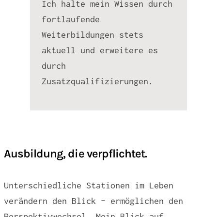
Ich halte mein Wissen durch
fortlaufende
Weiterbildungen stets
aktuell und erweitere es
durch
Zusatzqualifizierungen.
Ausbildung, die verpflichtet.
Unterschiedliche Stationen im Leben
verändern den Blick – ermöglichen den
Perspektivwechsel. Mein Blick auf