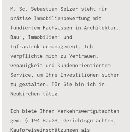
M. Sc. Sebastian Selzer steht für
präzise Immobilienbewertung mit
fundiertem Fachwissen in Architektur,
Bau-, Immobilien- und
Infrastrukturmanagement. Ich
verpflichte mich zu Vertrauen,
Genauigkeit und kundenorientiertem
Service, um Ihre Investitionen sicher
zu gestalten. Für Sie bin ich in
Neukirchen tätig.
Ich biete Ihnen Verkehrswertgutachten
gem. § 194 BauGB, Gerichtsgutachten,
Kaufpreiseinschätzungen als