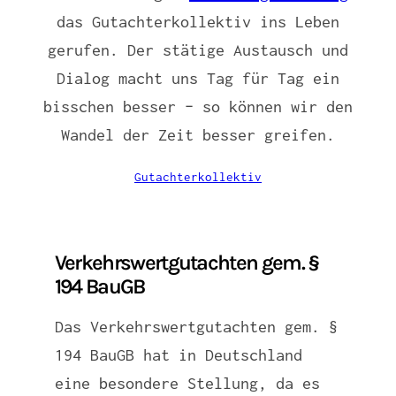
das Gutachterkollektiv ins Leben
gerufen. Der stätige Austausch und
Dialog macht uns Tag für Tag ein
bisschen besser – so können wir den
Wandel der Zeit besser greifen.
Gutachterkollektiv
Verkehrswertgutachten gem. §
194 BauGB
Das Verkehrswertgutachten gem. §
194 BauGB hat in Deutschland
eine besondere Stellung, da es