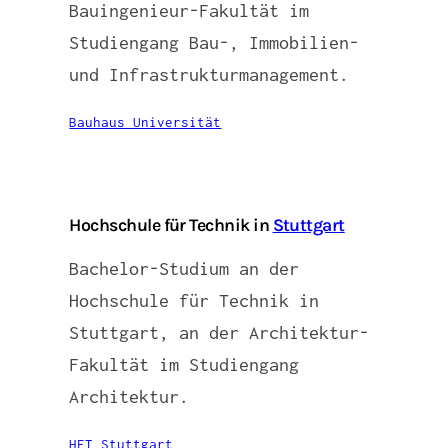
Bauingenieur-Fakultät im
Studiengang Bau-, Immobilien-
und Infrastrukturmanagement.
Bauhaus Universität
Hochschule für Technik in
Stuttgart
Bachelor-Studium an der
Hochschule für Technik in
Stuttgart, an der Architektur-
Fakultät im Studiengang
Architektur.
HFT Stuttgart