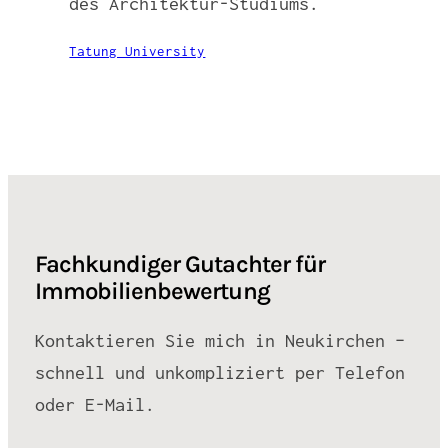
des Architektur-Studiums.
Tatung University
Fachkundiger Gutachter für
Immobilienbewertung
Kontaktieren Sie mich in Neukirchen –
schnell und unkompliziert per Telefon
oder E-Mail.