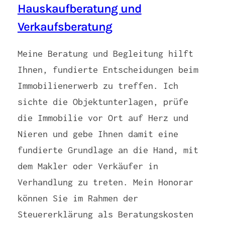
Hauskaufberatung und
Verkaufsberatung
Meine Beratung und Begleitung hilft
Ihnen, fundierte Entscheidungen beim
Immobilienerwerb zu treffen. Ich
sichte die Objektunterlagen, prüfe
die Immobilie vor Ort auf Herz und
Nieren und gebe Ihnen damit eine
fundierte Grundlage an die Hand, mit
dem Makler oder Verkäufer in
Verhandlung zu treten. Mein Honorar
können Sie im Rahmen der
Steuererklärung als Beratungskosten