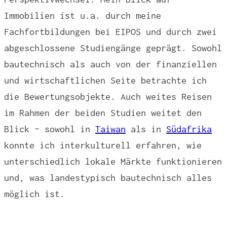
Immobilien ist u.a. durch meine
Fachfortbildungen bei EIPOS und durch zwei
abgeschlossene Studiengänge geprägt. Sowohl
bautechnisch als auch von der finanziellen
und wirtschaftlichen Seite betrachte ich
die Bewertungsobjekte. Auch weites Reisen
im Rahmen der beiden Studien weitet den
Blick – sowohl in
Taiwan
als in
Südafrika
konnte ich interkulturell erfahren, wie
unterschiedlich lokale Märkte funktionieren
und, was landestypisch bautechnisch alles
möglich ist.