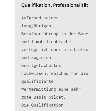
Qualifikation . Professionalität
Aufgrund meiner
langjährigen
Berufserfahrung in der Bau-
und Immobilienbrache
verfüge ich über ein tiefes
und zugleich
breitgefächertes
Fachwissen, welches für die
qualifizierte
Wertermittlung eine sehr
gute Basis bildet.
Die Qualifikation