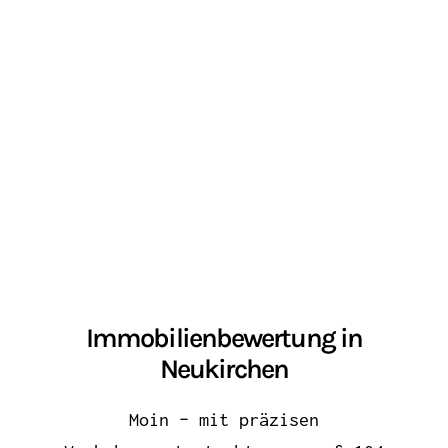
Immobilienbewertung in
Neukirchen
Moin – mit präzisen