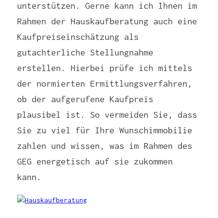
unterstützen. Gerne kann ich Ihnen im
Rahmen der Hauskaufberatung auch eine
Kaufpreiseinschätzung als
gutachterliche Stellungnahme
erstellen. Hierbei prüfe ich mittels
der normierten Ermittlungsverfahren,
ob der aufgerufene Kaufpreis
plausibel ist. So vermeiden Sie, dass
Sie zu viel für Ihre Wunschimmobilie
zahlen und wissen, was im Rahmen des
GEG energetisch auf sie zukommen
kann.