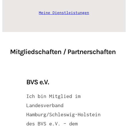
Meine Dienstleistungen
Mitgliedschaften / Partnerschaften
BVS e.V.
Ich bin Mitglied im
Landesverband
Hamburg/Schleswig-Holstein
des BVS e.V. – dem