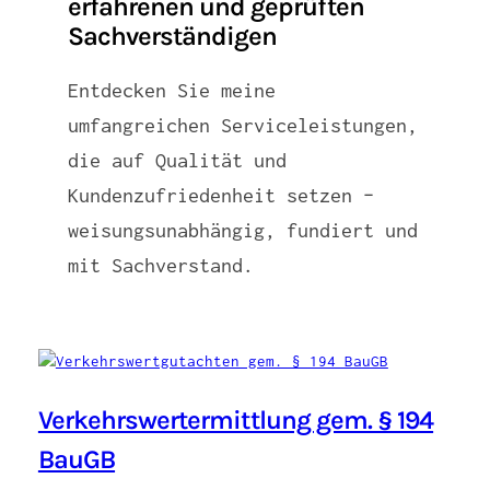
erfahrenen und geprüften
Sachverständigen
Entdecken Sie meine
umfangreichen Serviceleistungen,
die auf Qualität und
Kundenzufriedenheit setzen –
weisungsunabhängig, fundiert und
mit Sachverstand.
Verkehrswertermittlung gem. § 194
BauGB