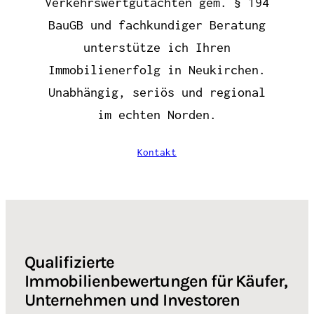
Verkehrswertgutachten gem. § 194
BauGB und fachkundiger Beratung
unterstütze ich Ihren
Immobilienerfolg in Neukirchen.
Unabhängig, seriös und regional
im echten Norden.
Kontakt
Qualifizierte
Immobilienbewertungen für Käufer,
Unternehmen und Investoren