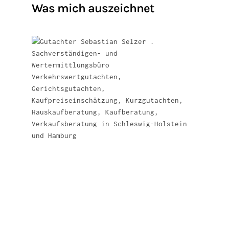
Was mich auszeichnet