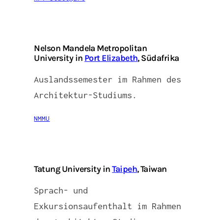
Nelson Mandela Metropolitan
University in
Port Elizabeth
, Südafrika
Auslandssemester im Rahmen des
Architektur-Studiums.
NMMU
Tatung University in
Taipeh
, Taiwan
Sprach- und
Exkursionsaufenthalt im Rahmen