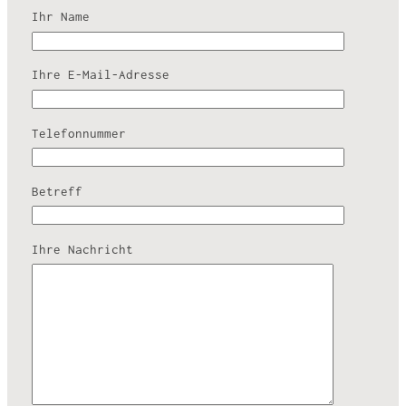
Ihr Name
Ihre E-Mail-Adresse
Telefonnummer
Betreff
Ihre Nachricht