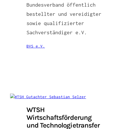
Bundesverband öffentlich
bestellter und vereidigter
sowie qualifizierter
Sachverständiger e.V.
BVS e.V.
WTSH
Wirtschaftsförderung
und Technologietransfer