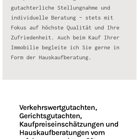
gutachterliche Stellungnahme und
individuelle Beratung – stets mit
Fokus auf höchste Qualität und Ihre
Zufriedenheit. Auch beim Kauf Ihrer
Immobilie begleite ich Sie gerne in
Form der Hauskaufberatung.
Verkehrswertgutachten,
Gerichtsgutachten,
Kaufpreiseinschätzungen und
Hauskaufberatungen vom