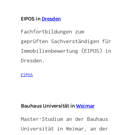
EIPOS in
Dresden
Fachfortbildungen zum
geprüften Sachverständigen für
Immobilienbewertung (EIPOS) in
Dresden.
EIPOS
Bauhaus Universität in
Weimar
Master-Studium an der Bauhaus
Universität in Weimar, an der