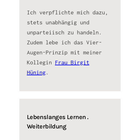
Ich verpflichte mich dazu,
stets unabhängig und
unparteiisch zu handeln.
Zudem lebe ich das Vier-
Augen-Prinzip mit meiner
Kollegin
Frau Birgit
Hüning
.
Lebenslanges Lernen .
Weiterbildung