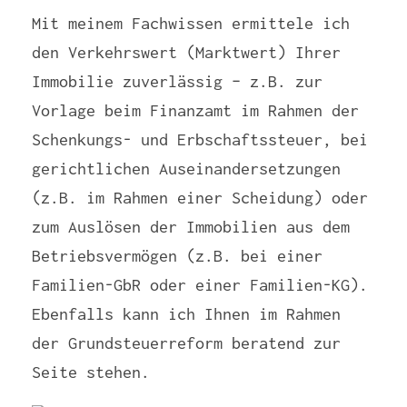
Mit meinem Fachwissen ermittele ich
den Verkehrswert (Marktwert) Ihrer
Immobilie zuverlässig – z.B. zur
Vorlage beim Finanzamt im Rahmen der
Schenkungs- und Erbschaftssteuer, bei
gerichtlichen Auseinandersetzungen
(z.B. im Rahmen einer Scheidung) oder
zum Auslösen der Immobilien aus dem
Betriebsvermögen (z.B. bei einer
Familien-GbR oder einer Familien-KG).
Ebenfalls kann ich Ihnen im Rahmen
der Grundsteuerreform beratend zur
Seite stehen.