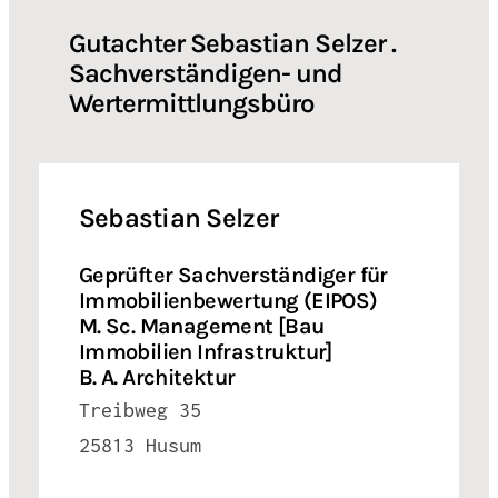
Gutachter Sebastian Selzer .
Sachverständigen- und
Wertermittlungsbüro
Sebastian Selzer
Geprüfter Sachverständiger für
Immobilienbewertung (EIPOS)
M. Sc. Management [Bau
Immobilien Infrastruktur]
B. A. Architektur
Treibweg 35
25813 Husum