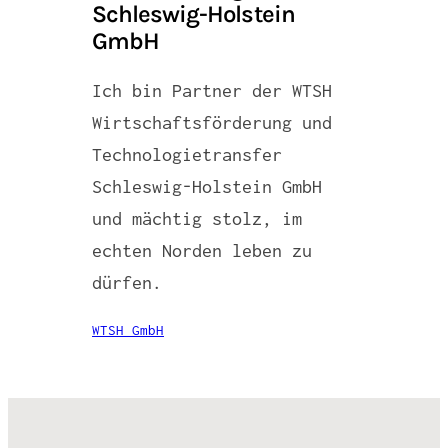
Schleswig-Holstein
GmbH
Ich bin Partner der WTSH
Wirtschaftsförderung und
Technologietransfer
Schleswig-Holstein GmbH
und mächtig stolz, im
echten Norden leben zu
dürfen.
WTSH GmbH