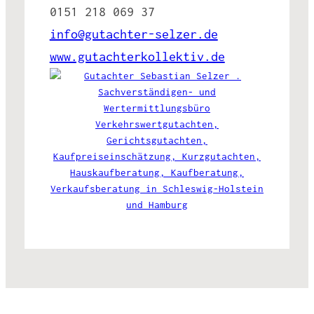
0151 218 069 37
info@gutachter-selzer.de
www.gutachterkollektiv.de