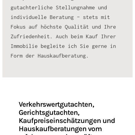
gutachterliche Stellungnahme und
individuelle Beratung – stets mit
Fokus auf höchste Qualität und Ihre
Zufriedenheit. Auch beim Kauf Ihrer
Immobilie begleite ich Sie gerne in
Form der Hauskaufberatung.
Verkehrswertgutachten,
Gerichtsgutachten,
Kaufpreiseinschätzungen und
Hauskaufberatungen vom