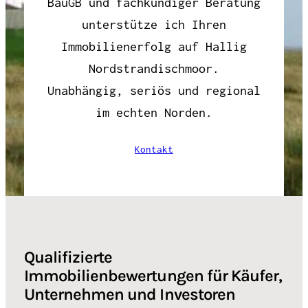
BauGB und fachkundiger Beratung
unterstütze ich Ihren
Immobilienerfolg auf Hallig
Nordstrandischmoor.
Unabhängig, seriös und regional
im echten Norden.
Kontakt
Qualifizierte
Immobilienbewertungen für Käufer,
Unternehmen und Investoren