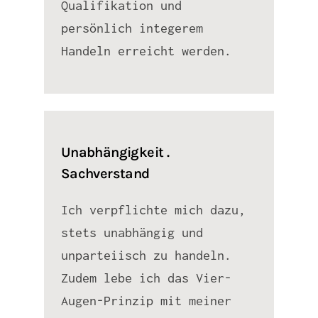
Qualifikation und
persönlich integerem
Handeln erreicht werden.
Unabhängigkeit .
Sachverstand
Ich verpflichte mich dazu,
stets unabhängig und
unparteiisch zu handeln.
Zudem lebe ich das Vier-
Augen-Prinzip mit meiner