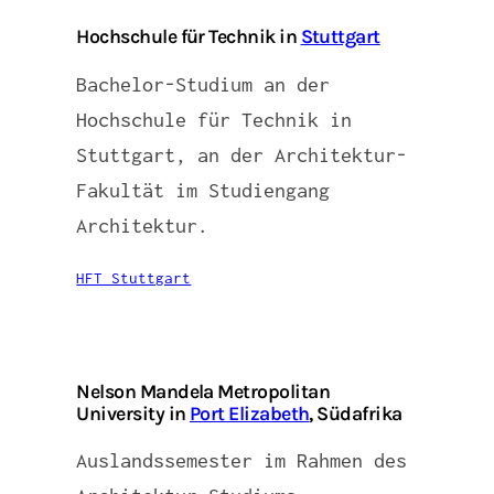
Hochschule für Technik in
Stuttgart
Bachelor-Studium an der
Hochschule für Technik in
Stuttgart, an der Architektur-
Fakultät im Studiengang
Architektur.
HFT Stuttgart
Nelson Mandela Metropolitan
University in
Port Elizabeth
, Südafrika
Auslandssemester im Rahmen des