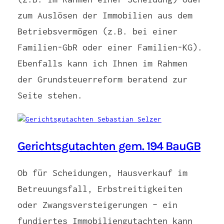
zum Auslösen der Immobilien aus dem
Betriebsvermögen (z.B. bei einer
Familien-GbR oder einer Familien-KG).
Ebenfalls kann ich Ihnen im Rahmen
der Grundsteuerreform beratend zur
Seite stehen.
Gerichtsgutachten gem. 194 BauGB
Ob für Scheidungen, Hausverkauf im
Betreuungsfall, Erbstreitigkeiten
oder Zwangsversteigerungen – ein
fundiertes Immobiliengutachten kann