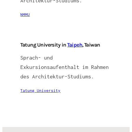
Architektur-Studiums.
NMMU
Tatung University in
Taipeh
, Taiwan
Sprach- und
Exkursionsaufenthalt im Rahmen
des Architektur-Studiums.
Tatung University