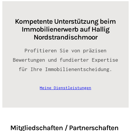
Kompetente Unterstützung beim
Immobilienerwerb auf Hallig
Nordstrandischmoor
Profitieren Sie von präzisen
Bewertungen und fundierter Expertise
für Ihre Immobilienentscheidung.
Meine Dienstleistungen
Mitgliedschaften / Partnerschaften