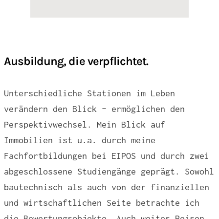
Ausbildung, die verpflichtet.
Unterschiedliche Stationen im Leben
verändern den Blick – ermöglichen den
Perspektivwechsel. Mein Blick auf
Immobilien ist u.a. durch meine
Fachfortbildungen bei EIPOS und durch zwei
abgeschlossene Studiengänge geprägt. Sowohl
bautechnisch als auch von der finanziellen
und wirtschaftlichen Seite betrachte ich
die Bewertungsobjekte. Auch weites Reisen