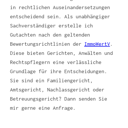
in rechtlichen Auseinandersetzungen
entscheidend sein. Als unabhängiger
Sachverständiger erstelle ich
Gutachten nach den geltenden
Bewertungsrichtlinien der
ImmoWertV
.
Diese bieten Gerichten, Anwälten und
Rechtspflegern eine verlässliche
Grundlage für ihre Entscheidungen.
Sie sind ein Familiengericht,
Amtsgericht, Nachlassgericht oder
Betreuungsgericht? Dann senden Sie
mir gerne eine Anfrage.