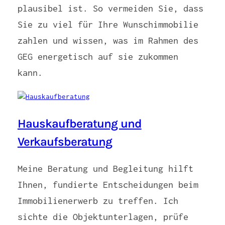
plausibel ist. So vermeiden Sie, dass
Sie zu viel für Ihre Wunschimmobilie
zahlen und wissen, was im Rahmen des
GEG energetisch auf sie zukommen
kann.
Hauskaufberatung und
Verkaufsberatung
Meine Beratung und Begleitung hilft
Ihnen, fundierte Entscheidungen beim
Immobilienerwerb zu treffen. Ich
sichte die Objektunterlagen, prüfe