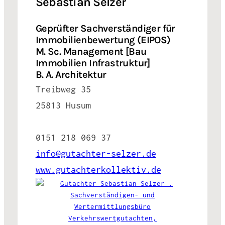
Sebastian Selzer
Geprüfter Sachverständiger für
Immobilienbewertung (EIPOS)
M. Sc. Management [Bau
Immobilien Infrastruktur]
B. A. Architektur
Treibweg 35
25813 Husum
0151 218 069 37
info@gutachter-selzer.de
www.gutachterkollektiv.de