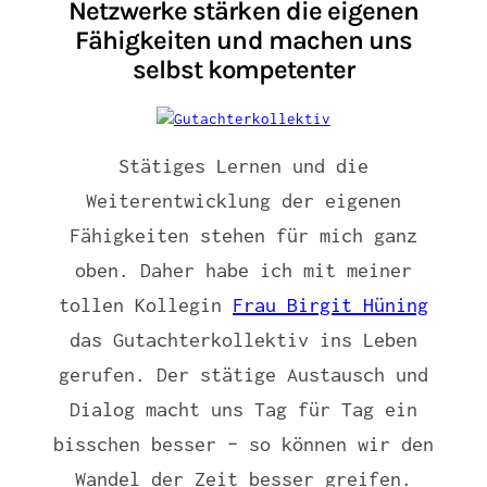
Netzwerke stärken die eigenen
Fähigkeiten und machen uns
selbst kompetenter
Stätiges Lernen und die
Weiterentwicklung der eigenen
Fähigkeiten stehen für mich ganz
oben. Daher habe ich mit meiner
tollen Kollegin
Frau Birgit Hüning
das Gutachterkollektiv ins Leben
gerufen. Der stätige Austausch und
Dialog macht uns Tag für Tag ein
bisschen besser – so können wir den
Wandel der Zeit besser greifen.