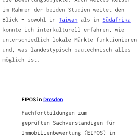
im Rahmen der beiden Studien weitet den
Blick – sowohl in
Taiwan
als in
Südafrika
konnte ich interkulturell erfahren, wie
unterschiedlich lokale Märkte funktionieren
und, was landestypisch bautechnisch alles
möglich ist.
EIPOS in
Dresden
Fachfortbildungen zum
geprüften Sachverständigen für
Immobilienbewertung (EIPOS) in