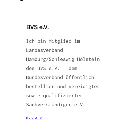
BVS e.V.
Ich bin Mitglied im
Landesverband
Hamburg/Schleswig-Holstein
des BVS e.V. – dem
Bundesverband öffentlich
bestellter und vereidigter
sowie qualifizierter
Sachverständiger e.V.
BVS e.V.