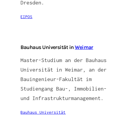
Dresden.
EIPOS
Bauhaus Universität in
Weimar
Master-Studium an der Bauhaus
Universität in Weimar, an der
Bauingenieur-Fakultät im
Studiengang Bau-, Immobilien-
und Infrastrukturmanagement.
Bauhaus Universität