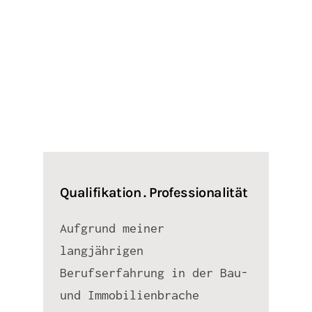
Qualifikation . Professionalität
Aufgrund meiner
langjährigen
Berufserfahrung in der Bau-
und Immobilienbrache