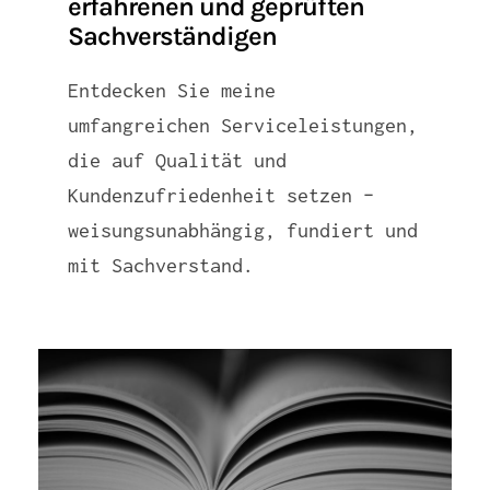
erfahrenen und geprüften
Sachverständigen
Entdecken Sie meine
umfangreichen Serviceleistungen,
die auf Qualität und
Kundenzufriedenheit setzen –
weisungsunabhängig, fundiert und
mit Sachverstand.