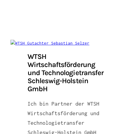
WTSH
Wirtschaftsförderung
und Technologietransfer
Schleswig-Holstein
GmbH
Ich bin Partner der WTSH
Wirtschaftsförderung und
Technologietransfer
Schleswig-Holstein GmbH