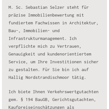
M. Sc. Sebastian Selzer steht für
präzise Immobilienbewertung mit
fundiertem Fachwissen in Architektur,
Bau-, Immobilien- und
Infrastrukturmanagement. Ich
verpflichte mich zu Vertrauen,
Genauigkeit und kundenorientiertem
Service, um Ihre Investitionen sicher
zu gestalten. Für Sie bin ich auf
Hallig Nordstrandischmoor tätig.
Ich biete Ihnen Verkehrswertgutachten
gem. § 194 BauGB, Gerichtsgutachten,
Kaufpreiseinschätzungen als