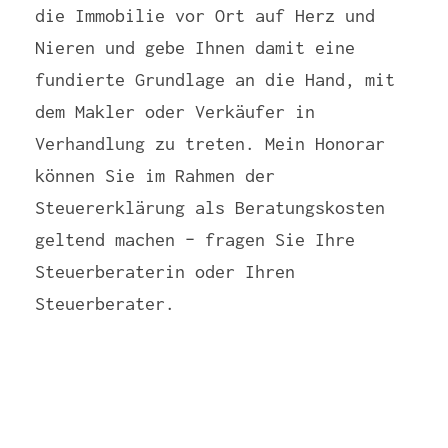
die Immobilie vor Ort auf Herz und
Nieren und gebe Ihnen damit eine
fundierte Grundlage an die Hand, mit
dem Makler oder Verkäufer in
Verhandlung zu treten. Mein Honorar
können Sie im Rahmen der
Steuererklärung als Beratungskosten
geltend machen – fragen Sie Ihre
Steuerberaterin oder Ihren
Steuerberater.