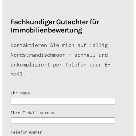
Fachkundiger Gutachter für
Immobilienbewertung
Kontaktieren Sie mich auf Hallig
Nordstrandischmoor – schnell und
unkompliziert per Telefon oder E-
Mail.
Ihr Name
Ihre E-Mail-Adresse
Telefonnummer