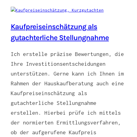
Kaufpreiseinschätzung als
gutachterliche Stellungnahme
Ich erstelle präzise Bewertungen, die
Ihre Investitionsentscheidungen
unterstützen. Gerne kann ich Ihnen im
Rahmen der Hauskaufberatung auch eine
Kaufpreiseinschätzung als
gutachterliche Stellungnahme
erstellen. Hierbei prüfe ich mittels
der normierten Ermittlungsverfahren,
ob der aufgerufene Kaufpreis