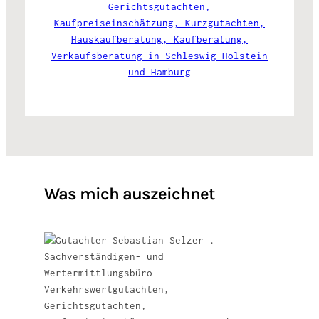
Was mich auszeichnet