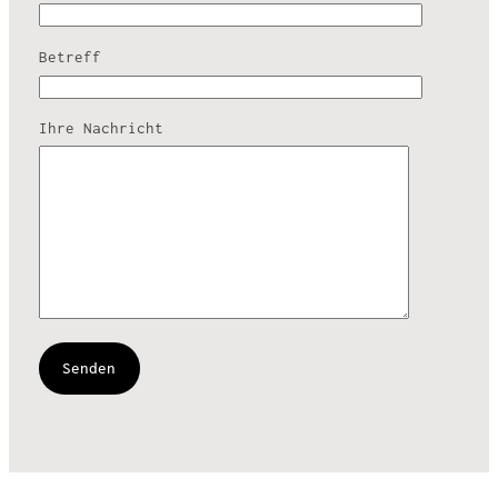
Betreff
Ihre Nachricht