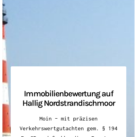
Immobilienbewertung auf
Hallig Nordstrandischmoor
Moin – mit präzisen
Verkehrswertgutachten gem. § 194