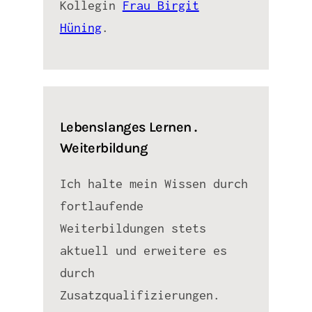
Kollegin
Frau Birgit
Hüning
.
Lebenslanges Lernen .
Weiterbildung
Ich halte mein Wissen durch
fortlaufende
Weiterbildungen stets
aktuell und erweitere es
durch
Zusatzqualifizierungen.