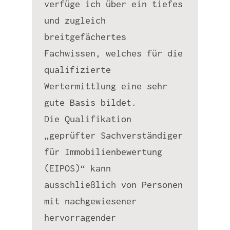
verfüge ich über ein tiefes
und zugleich
breitgefächertes
Fachwissen, welches für die
qualifizierte
Wertermittlung eine sehr
gute Basis bildet.
Die Qualifikation
„geprüfter Sachverständiger
für Immobilienbewertung
(EIPOS)“ kann
ausschließlich von Personen
mit nachgewiesener
hervorragender