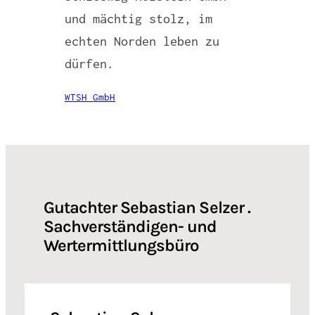
und mächtig stolz, im
echten Norden leben zu
dürfen.
WTSH GmbH
Gutachter Sebastian Selzer .
Sachverständigen- und
Wertermittlungsbüro