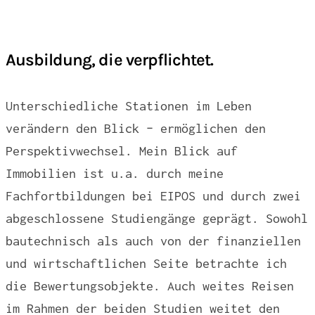
Ausbildung, die verpflichtet.
Unterschiedliche Stationen im Leben
verändern den Blick – ermöglichen den
Perspektivwechsel. Mein Blick auf
Immobilien ist u.a. durch meine
Fachfortbildungen bei EIPOS und durch zwei
abgeschlossene Studiengänge geprägt. Sowohl
bautechnisch als auch von der finanziellen
und wirtschaftlichen Seite betrachte ich
die Bewertungsobjekte. Auch weites Reisen
im Rahmen der beiden Studien weitet den