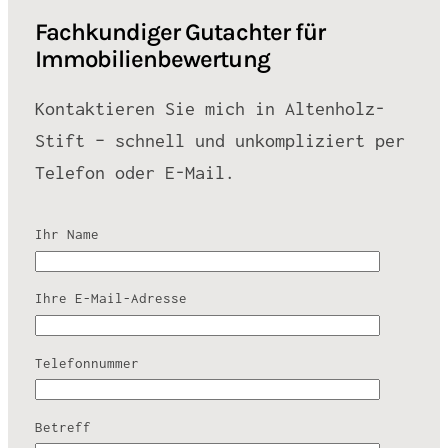
Fachkundiger Gutachter für
Immobilienbewertung
Kontaktieren Sie mich in Altenholz-
Stift – schnell und unkompliziert per
Telefon oder E-Mail.
Ihr Name
Ihre E-Mail-Adresse
Telefonnummer
Betreff