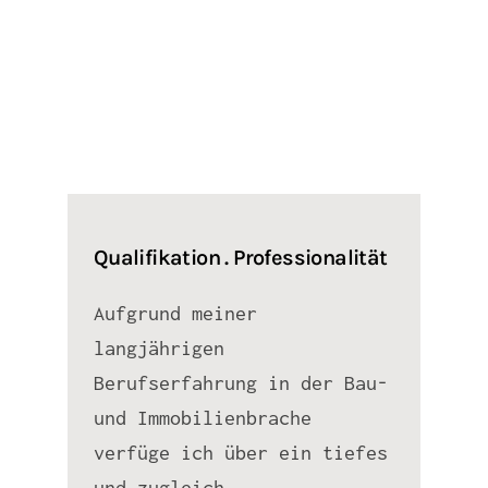
Qualifikation . Professionalität
Aufgrund meiner
langjährigen
Berufserfahrung in der Bau-
und Immobilienbrache
verfüge ich über ein tiefes
und zugleich