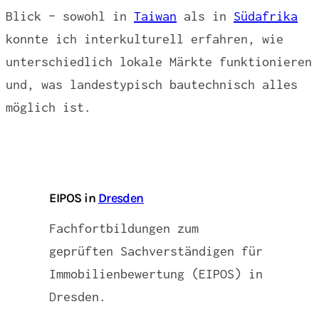
Blick – sowohl in
Taiwan
als in
Südafrika
konnte ich interkulturell erfahren, wie
unterschiedlich lokale Märkte funktionieren
und, was landestypisch bautechnisch alles
möglich ist.
EIPOS in
Dresden
Fachfortbildungen zum
geprüften Sachverständigen für
Immobilienbewertung (EIPOS) in
Dresden.