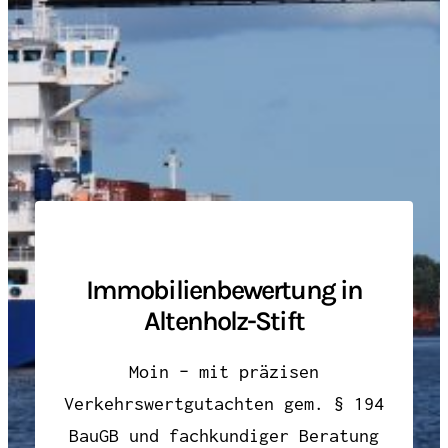
Immobilienbewertung in
Altenholz-Stift
Moin – mit präzisen
Verkehrswertgutachten gem. § 194
BauGB und fachkundiger Beratung