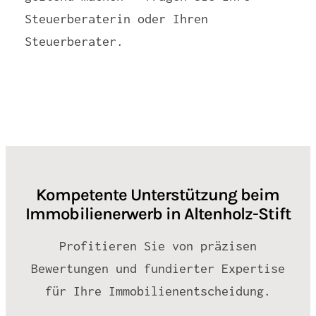
Steuerberaterin oder Ihren
Steuerberater.
Kompetente Unterstützung beim
Immobilienerwerb in Altenholz-Stift
Profitieren Sie von präzisen
Bewertungen und fundierter Expertise
für Ihre Immobilienentscheidung.