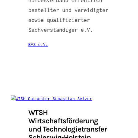
Bundesverband öffentlich
bestellter und vereidigter
sowie qualifizierter
Sachverständiger e.V.
BVS e.V.
WTSH
Wirtschaftsförderung
und Technologietransfer
Schleswig-Holstein