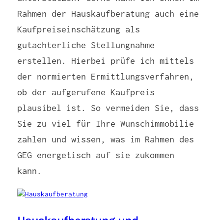
Rahmen der Hauskaufberatung auch eine
Kaufpreiseinschätzung als
gutachterliche Stellungnahme
erstellen. Hierbei prüfe ich mittels
der normierten Ermittlungsverfahren,
ob der aufgerufene Kaufpreis
plausibel ist. So vermeiden Sie, dass
Sie zu viel für Ihre Wunschimmobilie
zahlen und wissen, was im Rahmen des
GEG energetisch auf sie zukommen
kann.