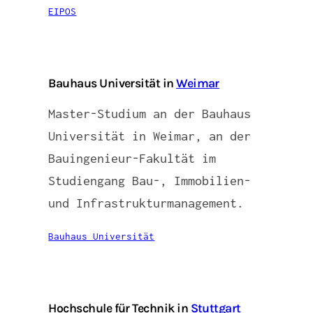
EIPOS
Bauhaus Universität in
Weimar
Master-Studium an der Bauhaus
Universität in Weimar, an der
Bauingenieur-Fakultät im
Studiengang Bau-, Immobilien-
und Infrastrukturmanagement.
Bauhaus Universität
Hochschule für Technik in
Stuttgart