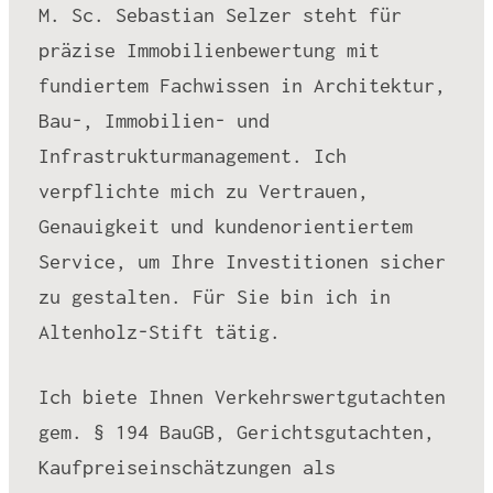
M. Sc. Sebastian Selzer steht für
präzise Immobilienbewertung mit
fundiertem Fachwissen in Architektur,
Bau-, Immobilien- und
Infrastrukturmanagement. Ich
verpflichte mich zu Vertrauen,
Genauigkeit und kundenorientiertem
Service, um Ihre Investitionen sicher
zu gestalten. Für Sie bin ich in
Altenholz-Stift tätig.
Ich biete Ihnen Verkehrswertgutachten
gem. § 194 BauGB, Gerichtsgutachten,
Kaufpreiseinschätzungen als