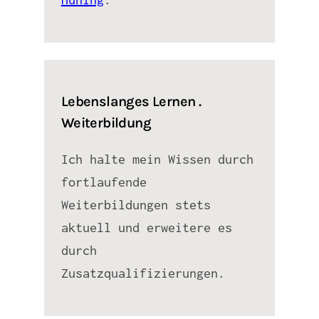
Lebenslanges Lernen .
Weiterbildung
Ich halte mein Wissen durch
fortlaufende
Weiterbildungen stets
aktuell und erweitere es
durch
Zusatzqualifizierungen.