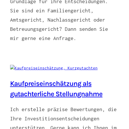
Grundlage für ihre Entscheidungen.
Sie sind ein Familiengericht,
Amtsgericht, Nachlassgericht oder
Betreuungsgericht? Dann senden Sie
mir gerne eine Anfrage.
Kaufpreiseinschätzung als
gutachterliche Stellungnahme
Ich erstelle präzise Bewertungen, die
Ihre Investitionsentscheidungen
unterstützen. Gerne kann ich Ihnen im