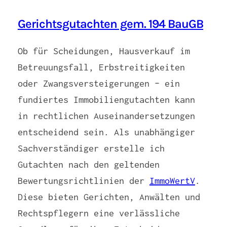
Gerichtsgutachten gem. 194 BauGB
Ob für Scheidungen, Hausverkauf im
Betreuungsfall, Erbstreitigkeiten
oder Zwangsversteigerungen – ein
fundiertes Immobiliengutachten kann
in rechtlichen Auseinandersetzungen
entscheidend sein. Als unabhängiger
Sachverständiger erstelle ich
Gutachten nach den geltenden
Bewertungsrichtlinien der
ImmoWertV
.
Diese bieten Gerichten, Anwälten und
Rechtspflegern eine verlässliche