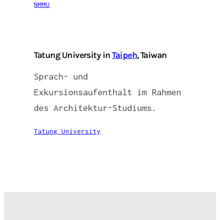
NMMU
Tatung University in
Taipeh
, Taiwan
Sprach- und
Exkursionsaufenthalt im Rahmen
des Architektur-Studiums.
Tatung University