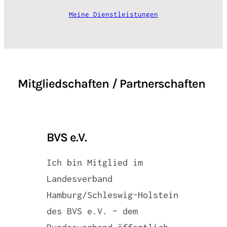
Meine Dienstleistungen
Mitgliedschaften / Partnerschaften
BVS e.V.
Ich bin Mitglied im
Landesverband
Hamburg/Schleswig-Holstein
des BVS e.V. – dem