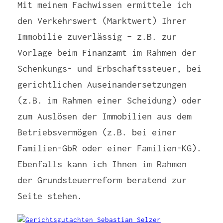
Mit meinem Fachwissen ermittele ich
den Verkehrswert (Marktwert) Ihrer
Immobilie zuverlässig – z.B. zur
Vorlage beim Finanzamt im Rahmen der
Schenkungs- und Erbschaftssteuer, bei
gerichtlichen Auseinandersetzungen
(z.B. im Rahmen einer Scheidung) oder
zum Auslösen der Immobilien aus dem
Betriebsvermögen (z.B. bei einer
Familien-GbR oder einer Familien-KG).
Ebenfalls kann ich Ihnen im Rahmen
der Grundsteuerreform beratend zur
Seite stehen.