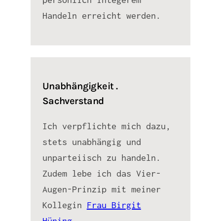
Handeln erreicht werden.
Unabhängigkeit .
Sachverstand
Ich verpflichte mich dazu,
stets unabhängig und
unparteiisch zu handeln.
Zudem lebe ich das Vier-
Augen-Prinzip mit meiner
Kollegin
Frau Birgit
Hüning
.