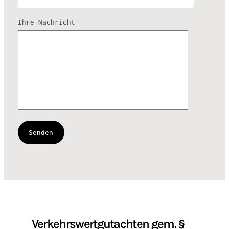
Ihre Nachricht
Verkehrswertgutachten gem. §