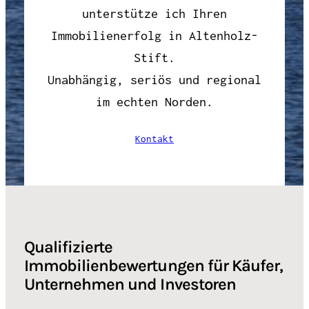
unterstütze ich Ihren
Immobilienerfolg in Altenholz-
Stift.
Unabhängig, seriös und regional
im echten Norden.
Kontakt
Qualifizierte
Immobilienbewertungen für Käufer,
Unternehmen und Investoren