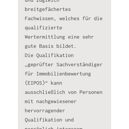
breitgefächertes
Fachwissen, welches für die
qualifizierte
Wertermittlung eine sehr
gute Basis bildet.
Die Qualifikation
„geprüfter Sachverständiger
für Immobilienbewertung
(EIPOS)“ kann
ausschließlich von Personen
mit nachgewiesener
hervorragender
Qualifikation und
persönlich integerem