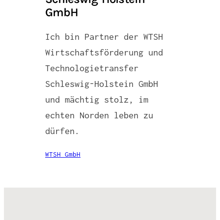
GmbH
Ich bin Partner der WTSH
Wirtschaftsförderung und
Technologietransfer
Schleswig-Holstein GmbH
und mächtig stolz, im
echten Norden leben zu
dürfen.
WTSH GmbH