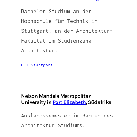
Bachelor-Studium an der
Hochschule für Technik in
Stuttgart, an der Architektur-
Fakultät im Studiengang
Architektur.
HFT Stuttgart
Nelson Mandela Metropolitan
University in
Port Elizabeth
, Südafrika
Auslandssemester im Rahmen des
Architektur-Studiums.