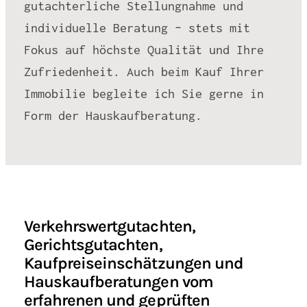
gutachterliche Stellungnahme und
individuelle Beratung – stets mit
Fokus auf höchste Qualität und Ihre
Zufriedenheit. Auch beim Kauf Ihrer
Immobilie begleite ich Sie gerne in
Form der Hauskaufberatung.
Verkehrswertgutachten,
Gerichtsgutachten,
Kaufpreiseinschätzungen und
Hauskaufberatungen vom
erfahrenen und geprüften