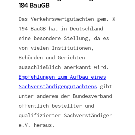
194 BauGB
Das Verkehrswertgutachten gem. §
194 BauGB hat in Deutschland
eine besondere Stellung, da es
von vielen Institutionen,
Behörden und Gerichten
ausschließlich anerkannt wird.
Empfehlungen zum Aufbau eines
Sachverständigengutachtens
gibt
unter anderem der Bundesverband
öffentlich bestellter und
qualifizierter Sachverständiger
e.V. heraus.