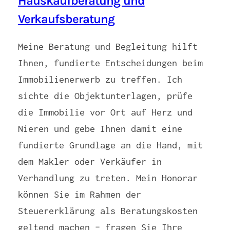
Hauskaufberatung und
Verkaufsberatung
Meine Beratung und Begleitung hilft
Ihnen, fundierte Entscheidungen beim
Immobilienerwerb zu treffen. Ich
sichte die Objektunterlagen, prüfe
die Immobilie vor Ort auf Herz und
Nieren und gebe Ihnen damit eine
fundierte Grundlage an die Hand, mit
dem Makler oder Verkäufer in
Verhandlung zu treten. Mein Honorar
können Sie im Rahmen der
Steuererklärung als Beratungskosten
geltend machen – fragen Sie Ihre