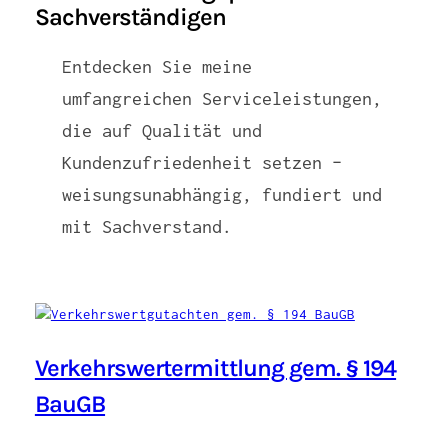
Sachverständigen
Entdecken Sie meine
umfangreichen Serviceleistungen,
die auf Qualität und
Kundenzufriedenheit setzen –
weisungsunabhängig, fundiert und
mit Sachverstand.
Verkehrswertermittlung gem. § 194
BauGB