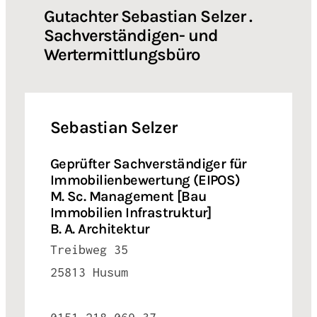
Gutachter Sebastian Selzer .
Sachverständigen- und
Wertermittlungsbüro
Sebastian Selzer
Geprüfter Sachverständiger für
Immobilienbewertung (EIPOS)
M. Sc. Management [Bau
Immobilien Infrastruktur]
B. A. Architektur
Treibweg 35
25813 Husum