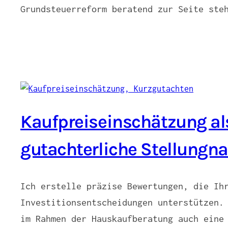
Grundsteuerreform beratend zur Seite ste
Kaufpreiseinschätzung al
gutachterliche Stellung
Ich erstelle präzise Bewertungen, die Ih
Investitionsentscheidungen unterstützen.
im Rahmen der Hauskaufberatung auch eine