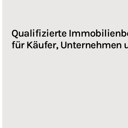
Qualifizierte Immobilien
für Käufer, Unternehmen 