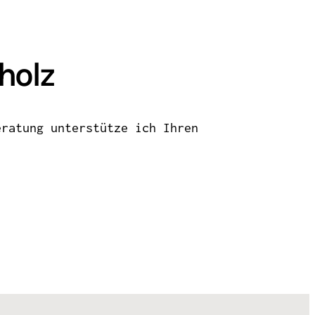
holz
eratung unterstütze ich Ihren