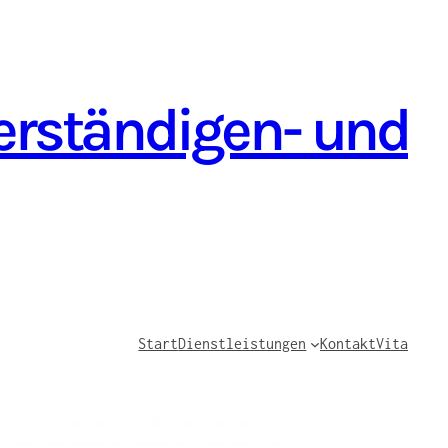
verständigen- und
Start
Dienstleistungen
Kontakt
Vita