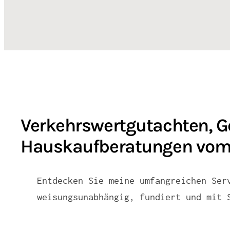
Verkehrswertgutachten, G
Hauskaufberatungen vom 
Entdecken Sie meine umfangreichen Ser
weisungsunabhängig, fundiert und mit 