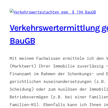
Verkehrswertermittlung g
BauGB
Mit meinem Fachwissen ermittele ich den 
(Marktwert) Ihrer Immobilie zuverlässig 
Finanzamt im Rahmen der Schenkungs- und 
gerichtlichen Auseinandersetzungen (z.B.
Scheidung) oder zum Auslösen der Immobil
Betriebsvermögen (z.B. bei einer Familie
Familien-KG). Ebenfalls kann ich Ihnen i