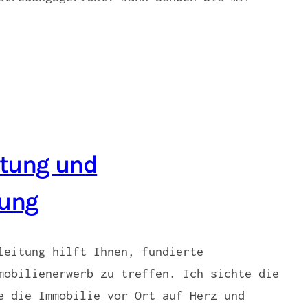
tung und
tung
leitung hilft Ihnen, fundierte
mobilienerwerb zu treffen. Ich sichte die
e die Immobilie vor Ort auf Herz und