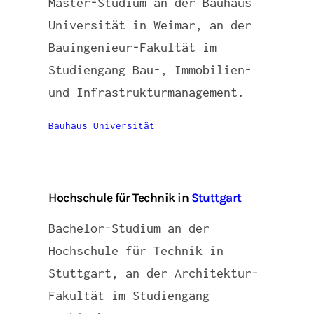
Master-Studium an der Bauhaus
Universität in Weimar, an der
Bauingenieur-Fakultät im
Studiengang Bau-, Immobilien-
und Infrastrukturmanagement.
Bauhaus Universität
Hochschule für Technik in
Stuttgart
Bachelor-Studium an der
Hochschule für Technik in
Stuttgart, an der Architektur-
Fakultät im Studiengang