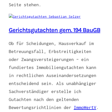
Seite stehen.
Gerichtsgutachten gem. 194 BauGB
Ob für Scheidungen, Hausverkauf im
Betreuungsfall, Erbstreitigkeiten
oder Zwangsversteigerungen – ein
fundiertes Immobiliengutachten kann
in rechtlichen Auseinandersetzungen
entscheidend sein. Als unabhängiger
Sachverständiger erstelle ich
Gutachten nach den geltenden
Bewertungsrichtlinien der
ImmoWertV
.