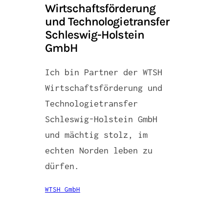
Wirtschaftsförderung
und Technologietransfer
Schleswig-Holstein
GmbH
Ich bin Partner der WTSH
Wirtschaftsförderung und
Technologietransfer
Schleswig-Holstein GmbH
und mächtig stolz, im
echten Norden leben zu
dürfen.
WTSH GmbH