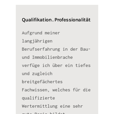
Qualifikation . Professionalität
Aufgrund meiner
langjährigen
Berufserfahrung in der Bau-
und Immobilienbrache
verfüge ich über ein tiefes
und zugleich
breitgefächertes
Fachwissen, welches für die
qualifizierte
Wertermittlung eine sehr