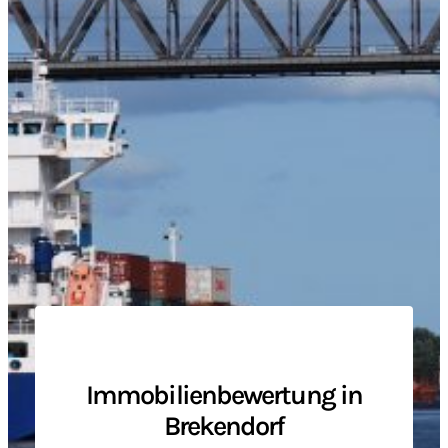
Immobilienbewertung in
Brekendorf