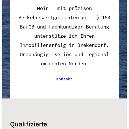
Moin – mit präzisen
Verkehrswertgutachten gem. § 194
BauGB und fachkundiger Beratung
unterstütze ich Ihren
Immobilienerfolg in Brekendorf.
Unabhängig, seriös und regional
im echten Norden.
Kontakt
Qualifizierte