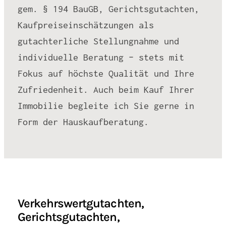
gem. § 194 BauGB, Gerichtsgutachten,
Kaufpreiseinschätzungen als
gutachterliche Stellungnahme und
individuelle Beratung – stets mit
Fokus auf höchste Qualität und Ihre
Zufriedenheit. Auch beim Kauf Ihrer
Immobilie begleite ich Sie gerne in
Form der Hauskaufberatung.
Verkehrswertgutachten,
Gerichtsgutachten,