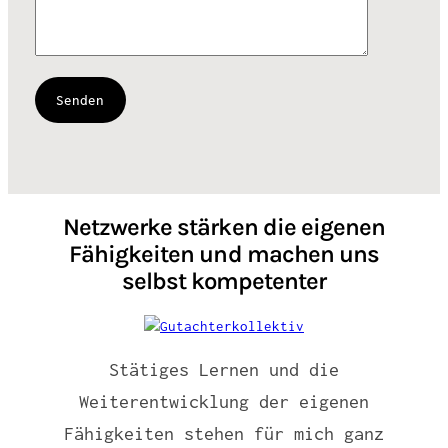
Netzwerke stärken die eigenen
Fähigkeiten und machen uns
selbst kompetenter
Stätiges Lernen und die
Weiterentwicklung der eigenen
Fähigkeiten stehen für mich ganz