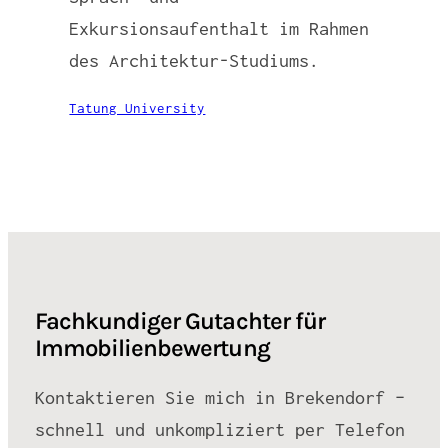
Exkursionsaufenthalt im Rahmen
des Architektur-Studiums.
Tatung University
Fachkundiger Gutachter für
Immobilienbewertung
Kontaktieren Sie mich in Brekendorf –
schnell und unkompliziert per Telefon