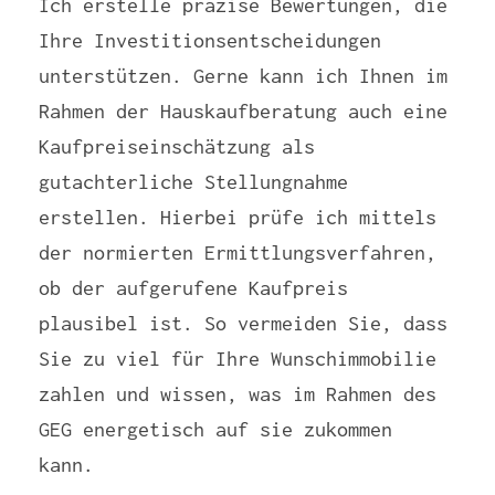
Ich erstelle präzise Bewertungen, die
Ihre Investitionsentscheidungen
unterstützen. Gerne kann ich Ihnen im
Rahmen der Hauskaufberatung auch eine
Kaufpreiseinschätzung als
gutachterliche Stellungnahme
erstellen. Hierbei prüfe ich mittels
der normierten Ermittlungsverfahren,
ob der aufgerufene Kaufpreis
plausibel ist. So vermeiden Sie, dass
Sie zu viel für Ihre Wunschimmobilie
zahlen und wissen, was im Rahmen des
GEG energetisch auf sie zukommen
kann.