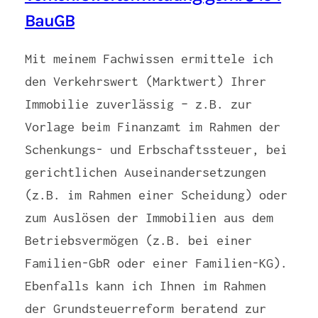
BauGB
Mit meinem Fachwissen ermittele ich
den Verkehrswert (Marktwert) Ihrer
Immobilie zuverlässig – z.B. zur
Vorlage beim Finanzamt im Rahmen der
Schenkungs- und Erbschaftssteuer, bei
gerichtlichen Auseinandersetzungen
(z.B. im Rahmen einer Scheidung) oder
zum Auslösen der Immobilien aus dem
Betriebsvermögen (z.B. bei einer
Familien-GbR oder einer Familien-KG).
Ebenfalls kann ich Ihnen im Rahmen
der Grundsteuerreform beratend zur