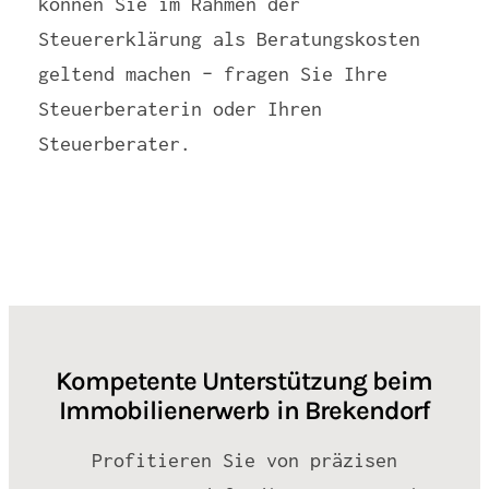
können Sie im Rahmen der
Steuererklärung als Beratungskosten
geltend machen – fragen Sie Ihre
Steuerberaterin oder Ihren
Steuerberater.
Kompetente Unterstützung beim
Immobilienerwerb in Brekendorf
Profitieren Sie von präzisen