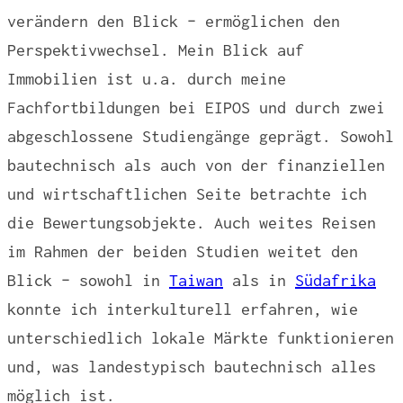
verändern den Blick – ermöglichen den
Perspektivwechsel. Mein Blick auf
Immobilien ist u.a. durch meine
Fachfortbildungen bei EIPOS und durch zwei
abgeschlossene Studiengänge geprägt. Sowohl
bautechnisch als auch von der finanziellen
und wirtschaftlichen Seite betrachte ich
die Bewertungsobjekte. Auch weites Reisen
im Rahmen der beiden Studien weitet den
Blick – sowohl in
Taiwan
als in
Südafrika
konnte ich interkulturell erfahren, wie
unterschiedlich lokale Märkte funktionieren
und, was landestypisch bautechnisch alles
möglich ist.