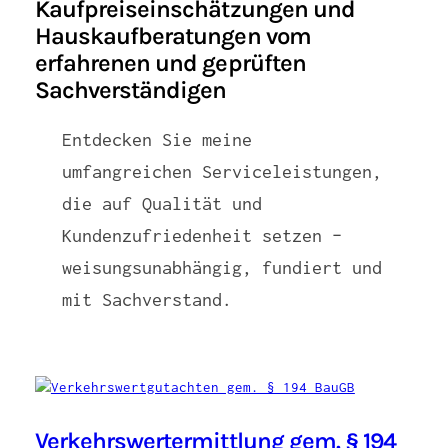
Kaufpreiseinschätzungen und
Hauskaufberatungen vom
erfahrenen und geprüften
Sachverständigen
Entdecken Sie meine
umfangreichen Serviceleistungen,
die auf Qualität und
Kundenzufriedenheit setzen –
weisungsunabhängig, fundiert und
mit Sachverstand.
Verkehrswertermittlung gem. § 194