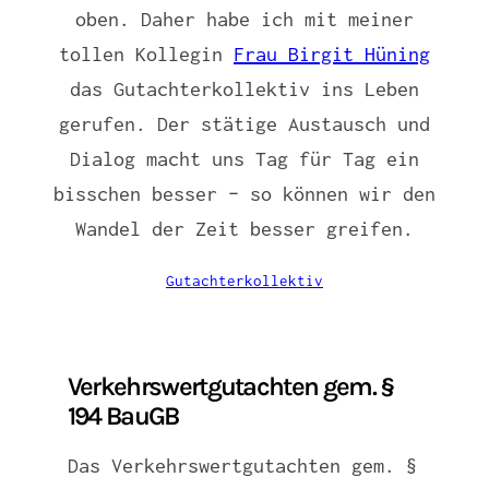
oben. Daher habe ich mit meiner
tollen Kollegin
Frau Birgit Hüning
das Gutachterkollektiv ins Leben
gerufen. Der stätige Austausch und
Dialog macht uns Tag für Tag ein
bisschen besser – so können wir den
Wandel der Zeit besser greifen.
Gutachterkollektiv
Verkehrswertgutachten gem. §
194 BauGB
Das Verkehrswertgutachten gem. §