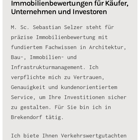
Immobilienbewertungen für Käufer,
Unternehmen und Investoren
M. Sc. Sebastian Selzer steht für
präzise Immobilienbewertung mit
fundiertem Fachwissen in Architektur,
Bau-, Immobilien- und
Infrastrukturmanagement. Ich
verpflichte mich zu Vertrauen,
Genauigkeit und kundenorientiertem
Service, um Ihre Investitionen sicher
zu gestalten. Für Sie bin ich in
Brekendorf tätig.
Ich biete Ihnen Verkehrswertgutachten