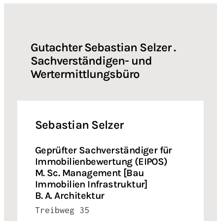
Gutachter Sebastian Selzer .
Sachverständigen- und
Wertermittlungsbüro
Sebastian Selzer
Geprüfter Sachverständiger für
Immobilienbewertung (EIPOS)
M. Sc. Management [Bau
Immobilien Infrastruktur]
B. A. Architektur
Treibweg 35