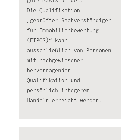
gute Basis bildet.
Die Qualifikation
„geprüfter Sachverständiger
für Immobilienbewertung
(EIPOS)“ kann
ausschließlich von Personen
mit nachgewiesener
hervorragender
Qualifikation und
persönlich integerem
Handeln erreicht werden.