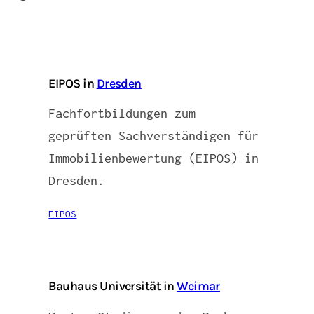
EIPOS in
Dresden
Fachfortbildungen zum
geprüften Sachverständigen für
Immobilienbewertung (EIPOS) in
Dresden.
EIPOS
Bauhaus Universität in
Weimar