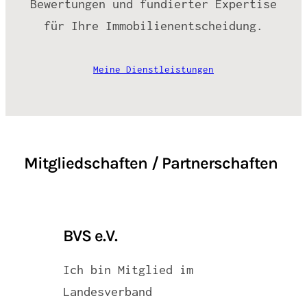
Bewertungen und fundierter Expertise
für Ihre Immobilienentscheidung.
Meine Dienstleistungen
Mitgliedschaften / Partnerschaften
BVS e.V.
Ich bin Mitglied im
Landesverband