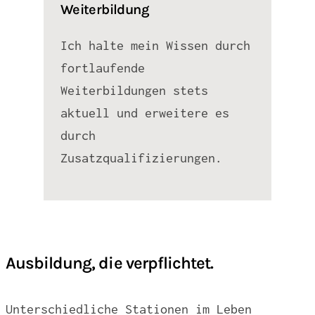
Weiterbildung
Ich halte mein Wissen durch
fortlaufende
Weiterbildungen stets
aktuell und erweitere es
durch
Zusatzqualifizierungen.
Ausbildung, die verpflichtet.
Unterschiedliche Stationen im Leben