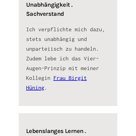
Unabhängigkeit .
Sachverstand
Ich verpflichte mich dazu,
stets unabhängig und
unparteiisch zu handeln.
Zudem lebe ich das Vier-
Augen-Prinzip mit meiner
Kollegin
Frau Birgit
Hüning
.
Lebenslanges Lernen .