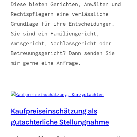
Diese bieten Gerichten, Anwälten und
Rechtspflegern eine verlässliche
Grundlage für ihre Entscheidungen.
Sie sind ein Familiengericht,
Amtsgericht, Nachlassgericht oder
Betreuungsgericht? Dann senden Sie
mir gerne eine Anfrage.
Kaufpreiseinschätzung als
gutachterliche Stellungnahme