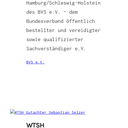
Hamburg/Schleswig-Holstein
des BVS e.V. – dem
Bundesverband öffentlich
bestellter und vereidigter
sowie qualifizierter
Sachverständiger e.V.
BVS e.V.
WTSH