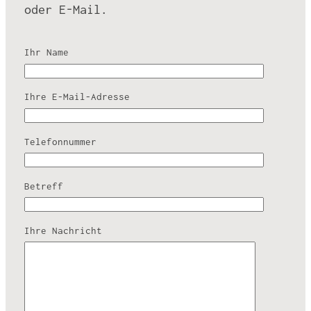
oder E-Mail.
Ihr Name
Ihre E-Mail-Adresse
Telefonnummer
Betreff
Ihre Nachricht