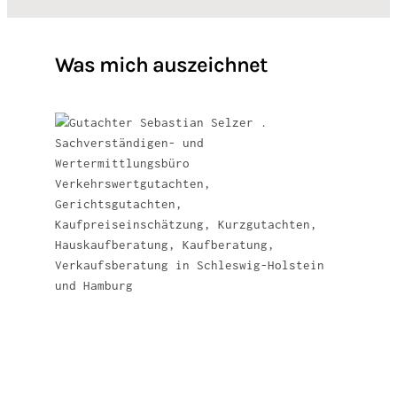
Was mich auszeichnet