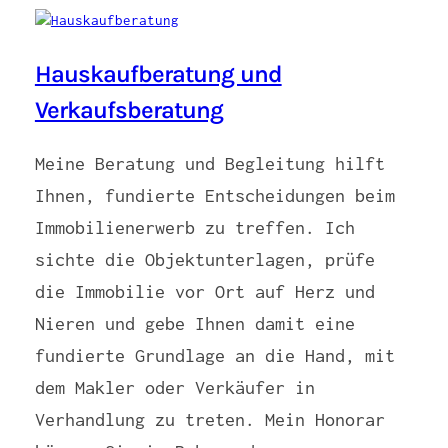
Hauskaufberatung und
Verkaufsberatung
Meine Beratung und Begleitung hilft
Ihnen, fundierte Entscheidungen beim
Immobilienerwerb zu treffen. Ich
sichte die Objektunterlagen, prüfe
die Immobilie vor Ort auf Herz und
Nieren und gebe Ihnen damit eine
fundierte Grundlage an die Hand, mit
dem Makler oder Verkäufer in
Verhandlung zu treten. Mein Honorar