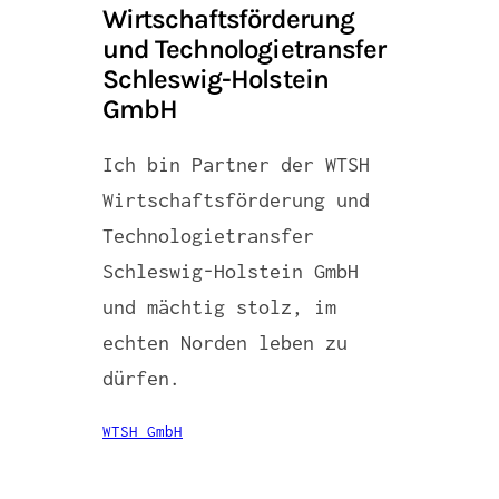
Wirtschaftsförderung
und Technologietransfer
Schleswig-Holstein
GmbH
Ich bin Partner der WTSH
Wirtschaftsförderung und
Technologietransfer
Schleswig-Holstein GmbH
und mächtig stolz, im
echten Norden leben zu
dürfen.
WTSH GmbH