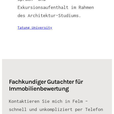
Exkursionsaufenthalt im Rahmen
des Architektur-Studiums.
Tatung University
Fachkundiger Gutachter für
Immobilienbewertung
Kontaktieren Sie mich in Felm –
schnell und unkompliziert per Telefon