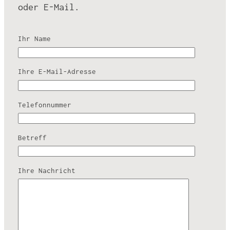
oder E-Mail.
Ihr Name
Ihre E-Mail-Adresse
Telefonnummer
Betreff
Ihre Nachricht