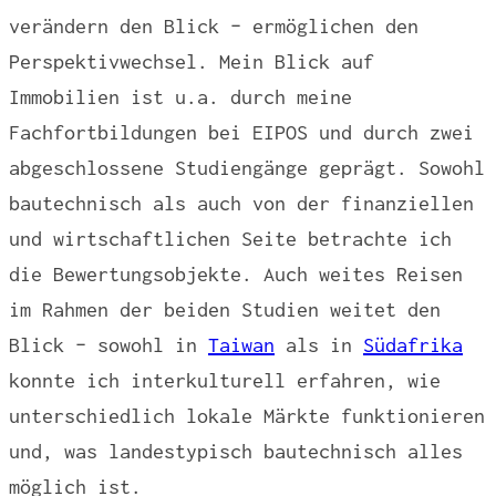
verändern den Blick – ermöglichen den
Perspektivwechsel. Mein Blick auf
Immobilien ist u.a. durch meine
Fachfortbildungen bei EIPOS und durch zwei
abgeschlossene Studiengänge geprägt. Sowohl
bautechnisch als auch von der finanziellen
und wirtschaftlichen Seite betrachte ich
die Bewertungsobjekte. Auch weites Reisen
im Rahmen der beiden Studien weitet den
Blick – sowohl in
Taiwan
als in
Südafrika
konnte ich interkulturell erfahren, wie
unterschiedlich lokale Märkte funktionieren
und, was landestypisch bautechnisch alles
möglich ist.