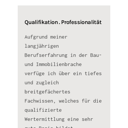
Qualifikation . Professionalität
Aufgrund meiner
langjährigen
Berufserfahrung in der Bau-
und Immobilienbrache
verfüge ich über ein tiefes
und zugleich
breitgefächertes
Fachwissen, welches für die
qualifizierte
Wertermittlung eine sehr