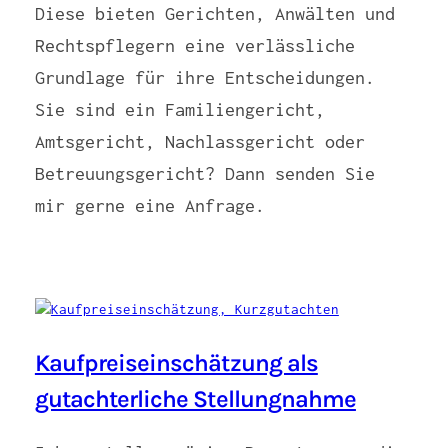
Diese bieten Gerichten, Anwälten und
Rechtspflegern eine verlässliche
Grundlage für ihre Entscheidungen.
Sie sind ein Familiengericht,
Amtsgericht, Nachlassgericht oder
Betreuungsgericht? Dann senden Sie
mir gerne eine Anfrage.
Kaufpreiseinschätzung als
gutachterliche Stellungnahme