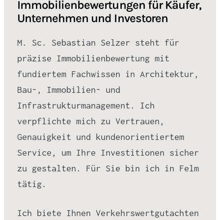
Immobilienbewertungen für Käufer,
Unternehmen und Investoren
M. Sc. Sebastian Selzer steht für
präzise Immobilienbewertung mit
fundiertem Fachwissen in Architektur,
Bau-, Immobilien- und
Infrastrukturmanagement. Ich
verpflichte mich zu Vertrauen,
Genauigkeit und kundenorientiertem
Service, um Ihre Investitionen sicher
zu gestalten. Für Sie bin ich in Felm
tätig.
Ich biete Ihnen Verkehrswertgutachten