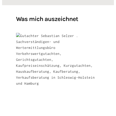
Was mich auszeichnet