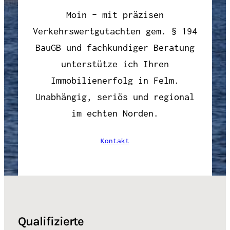
Moin – mit präzisen
Verkehrswertgutachten gem. § 194
BauGB und fachkundiger Beratung
unterstütze ich Ihren
Immobilienerfolg in Felm.
Unabhängig, seriös und regional
im echten Norden.
Kontakt
Qualifizierte