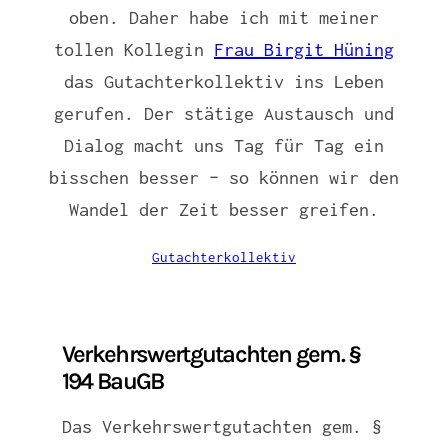
oben. Daher habe ich mit meiner
tollen Kollegin
Frau Birgit Hüning
das Gutachterkollektiv ins Leben
gerufen. Der stätige Austausch und
Dialog macht uns Tag für Tag ein
bisschen besser – so können wir den
Wandel der Zeit besser greifen.
Gutachterkollektiv
Verkehrswertgutachten gem. §
194 BauGB
Das Verkehrswertgutachten gem. §