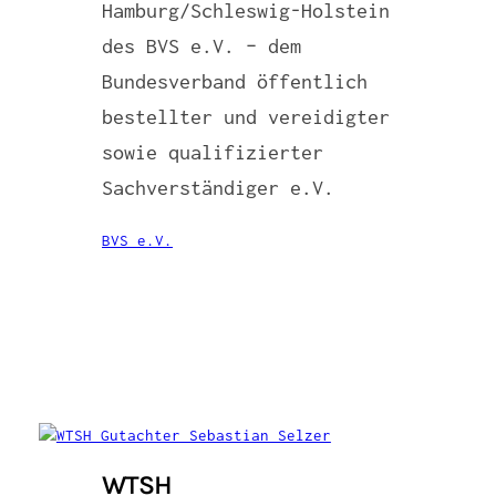
Hamburg/Schleswig-Holstein
des BVS e.V. – dem
Bundesverband öffentlich
bestellter und vereidigter
sowie qualifizierter
Sachverständiger e.V.
BVS e.V.
WTSH