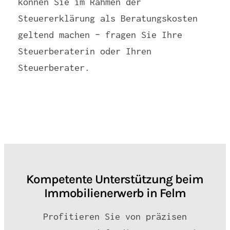
können Sie im Rahmen der
Steuererklärung als Beratungskosten
geltend machen – fragen Sie Ihre
Steuerberaterin oder Ihren
Steuerberater.
Kompetente Unterstützung beim
Immobilienerwerb in Felm
Profitieren Sie von präzisen