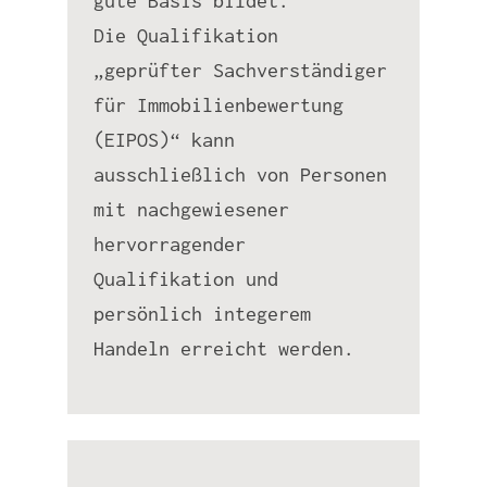
gute Basis bildet.
Die Qualifikation
„geprüfter Sachverständiger
für Immobilienbewertung
(EIPOS)“ kann
ausschließlich von Personen
mit nachgewiesener
hervorragender
Qualifikation und
persönlich integerem
Handeln erreicht werden.