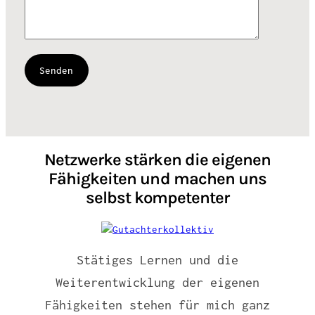
Netzwerke stärken die eigenen
Fähigkeiten und machen uns
selbst kompetenter
Stätiges Lernen und die
Weiterentwicklung der eigenen
Fähigkeiten stehen für mich ganz