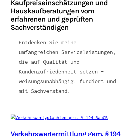
Kaufpreiseinschätzungen und
Hauskaufberatungen vom
erfahrenen und geprüften
Sachverständigen
Entdecken Sie meine
umfangreichen Serviceleistungen,
die auf Qualität und
Kundenzufriedenheit setzen –
weisungsunabhängig, fundiert und
mit Sachverstand.
Verkehrswertermittlung gem. § 194