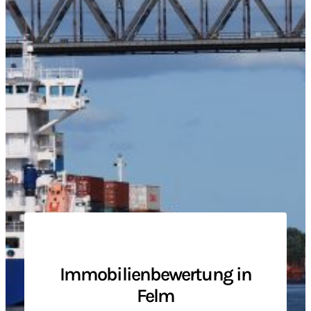
Immobilienbewertung in
Felm