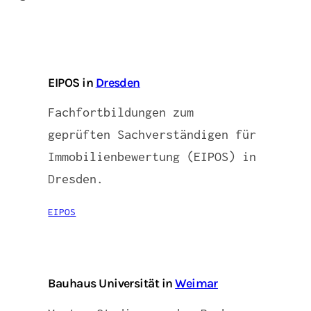
EIPOS in
Dresden
Fachfortbildungen zum
geprüften Sachverständigen für
Immobilienbewertung (EIPOS) in
Dresden.
EIPOS
Bauhaus Universität in
Weimar