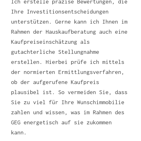
Ich erstelle präzise Bewertungen, die
Ihre Investitionsentscheidungen
unterstützen. Gerne kann ich Ihnen im
Rahmen der Hauskaufberatung auch eine
Kaufpreiseinschätzung als
gutachterliche Stellungnahme
erstellen. Hierbei prüfe ich mittels
der normierten Ermittlungsverfahren,
ob der aufgerufene Kaufpreis
plausibel ist. So vermeiden Sie, dass
Sie zu viel für Ihre Wunschimmobilie
zahlen und wissen, was im Rahmen des
GEG energetisch auf sie zukommen
kann.