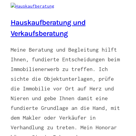
Hauskaufberatung und
Verkaufsberatung
Meine Beratung und Begleitung hilft
Ihnen, fundierte Entscheidungen beim
Immobilienerwerb zu treffen. Ich
sichte die Objektunterlagen, prüfe
die Immobilie vor Ort auf Herz und
Nieren und gebe Ihnen damit eine
fundierte Grundlage an die Hand, mit
dem Makler oder Verkäufer in
Verhandlung zu treten. Mein Honorar