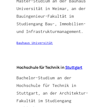
Master-Studium an der Bauhaus
Universität in Weimar, an der
Bauingenieur-Fakultät im
Studiengang Bau-, Immobilien-
und Infrastrukturmanagement.
Bauhaus Universität
Hochschule für Technik in
Stuttgart
Bachelor-Studium an der
Hochschule für Technik in
Stuttgart, an der Architektur-
Fakultät im Studiengang