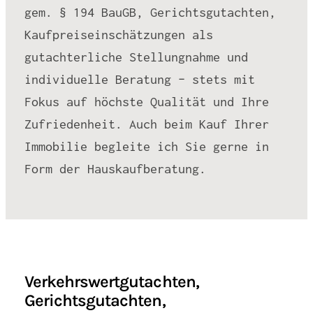
gem. § 194 BauGB, Gerichtsgutachten,
Kaufpreiseinschätzungen als
gutachterliche Stellungnahme und
individuelle Beratung – stets mit
Fokus auf höchste Qualität und Ihre
Zufriedenheit. Auch beim Kauf Ihrer
Immobilie begleite ich Sie gerne in
Form der Hauskaufberatung.
Verkehrswertgutachten,
Gerichtsgutachten,