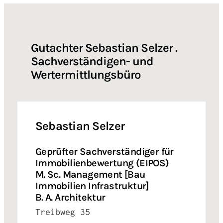
Gutachter Sebastian Selzer .
Sachverständigen- und
Wertermittlungsbüro
Sebastian Selzer
Geprüfter Sachverständiger für
Immobilienbewertung (EIPOS)
M. Sc. Management [Bau
Immobilien Infrastruktur]
B. A. Architektur
Treibweg 35