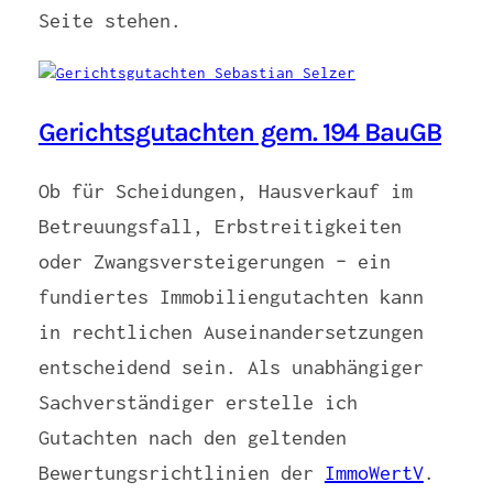
Seite stehen.
Gerichtsgutachten gem. 194 BauGB
Ob für Scheidungen, Hausverkauf im
Betreuungsfall, Erbstreitigkeiten
oder Zwangsversteigerungen – ein
fundiertes Immobiliengutachten kann
in rechtlichen Auseinandersetzungen
entscheidend sein. Als unabhängiger
Sachverständiger erstelle ich
Gutachten nach den geltenden
Bewertungsrichtlinien der
ImmoWertV
.