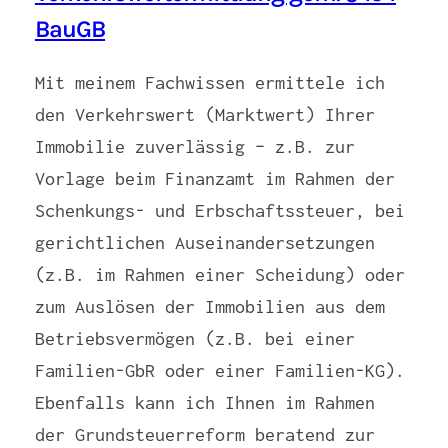
BauGB
Mit meinem Fachwissen ermittele ich
den Verkehrswert (Marktwert) Ihrer
Immobilie zuverlässig – z.B. zur
Vorlage beim Finanzamt im Rahmen der
Schenkungs- und Erbschaftssteuer, bei
gerichtlichen Auseinandersetzungen
(z.B. im Rahmen einer Scheidung) oder
zum Auslösen der Immobilien aus dem
Betriebsvermögen (z.B. bei einer
Familien-GbR oder einer Familien-KG).
Ebenfalls kann ich Ihnen im Rahmen
der Grundsteuerreform beratend zur