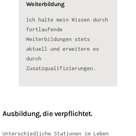
Weiterbildung
Ich halte mein Wissen durch
fortlaufende
Weiterbildungen stets
aktuell und erweitere es
durch
Zusatzqualifizierungen.
Ausbildung, die verpflichtet.
Unterschiedliche Stationen im Leben