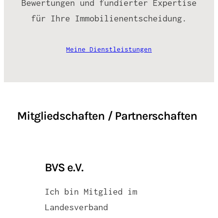
Bewertungen und fundierter Expertise
für Ihre Immobilienentscheidung.
Meine Dienstleistungen
Mitgliedschaften / Partnerschaften
BVS e.V.
Ich bin Mitglied im
Landesverband