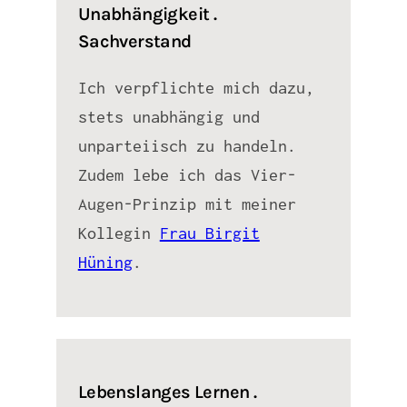
Unabhängigkeit .
Sachverstand
Ich verpflichte mich dazu,
stets unabhängig und
unparteiisch zu handeln.
Zudem lebe ich das Vier-
Augen-Prinzip mit meiner
Kollegin
Frau Birgit
Hüning
.
Lebenslanges Lernen .