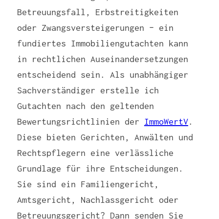
Betreuungsfall, Erbstreitigkeiten
oder Zwangsversteigerungen – ein
fundiertes Immobiliengutachten kann
in rechtlichen Auseinandersetzungen
entscheidend sein. Als unabhängiger
Sachverständiger erstelle ich
Gutachten nach den geltenden
Bewertungsrichtlinien der
ImmoWertV
.
Diese bieten Gerichten, Anwälten und
Rechtspflegern eine verlässliche
Grundlage für ihre Entscheidungen.
Sie sind ein Familiengericht,
Amtsgericht, Nachlassgericht oder
Betreuungsgericht? Dann senden Sie