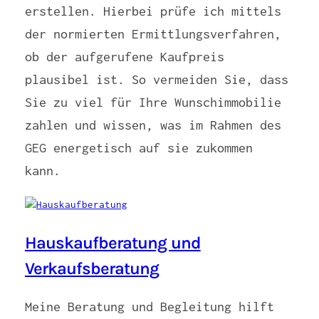
erstellen. Hierbei prüfe ich mittels
der normierten Ermittlungsverfahren,
ob der aufgerufene Kaufpreis
plausibel ist. So vermeiden Sie, dass
Sie zu viel für Ihre Wunschimmobilie
zahlen und wissen, was im Rahmen des
GEG energetisch auf sie zukommen
kann.
Hauskaufberatung und
Verkaufsberatung
Meine Beratung und Begleitung hilft