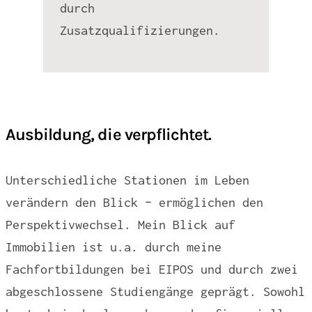
durch
Zusatzqualifizierungen.
Ausbildung, die verpflichtet.
Unterschiedliche Stationen im Leben
verändern den Blick – ermöglichen den
Perspektivwechsel. Mein Blick auf
Immobilien ist u.a. durch meine
Fachfortbildungen bei EIPOS und durch zwei
abgeschlossene Studiengänge geprägt. Sowohl