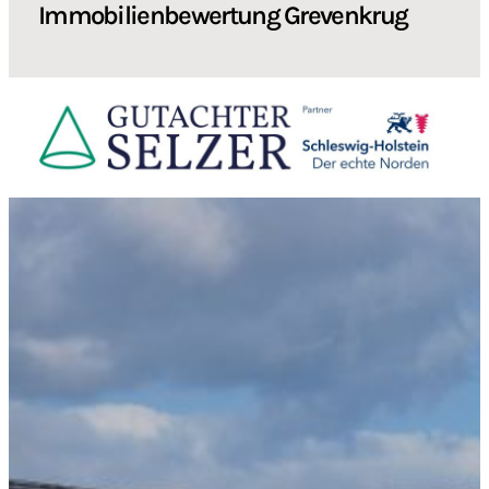
Immobilienbewertung Grevenkrug