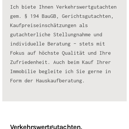
Ich biete Ihnen Verkehrswertgutachten
gem. § 194 BauGB, Gerichtsgutachten,
Kaufpreiseinschätzungen als
gutachterliche Stellungnahme und
individuelle Beratung – stets mit
Fokus auf höchste Qualität und Ihre
Zufriedenheit. Auch beim Kauf Ihrer
Immobilie begleite ich Sie gerne in
Form der Hauskaufberatung.
Verkehrswertgutachten,