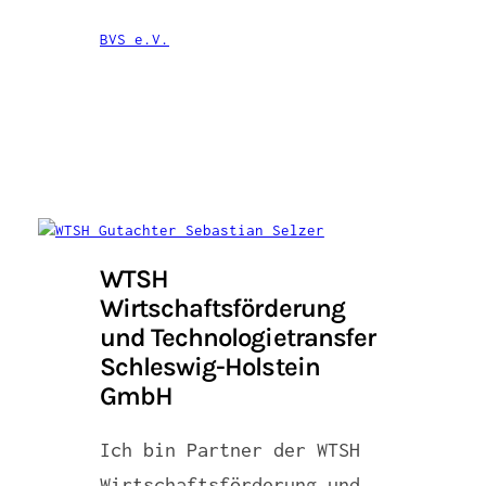
BVS e.V.
WTSH
Wirtschaftsförderung
und Technologietransfer
Schleswig-Holstein
GmbH
Ich bin Partner der WTSH
Wirtschaftsförderung und