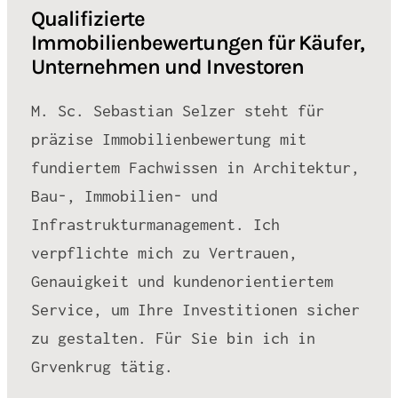
Qualifizierte
Immobilienbewertungen für Käufer,
Unternehmen und Investoren
M. Sc. Sebastian Selzer steht für
präzise Immobilienbewertung mit
fundiertem Fachwissen in Architektur,
Bau-, Immobilien- und
Infrastrukturmanagement. Ich
verpflichte mich zu Vertrauen,
Genauigkeit und kundenorientiertem
Service, um Ihre Investitionen sicher
zu gestalten. Für Sie bin ich in
Grvenkrug tätig.