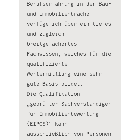
Berufserfahrung in der Bau-
und Immobilienbrache
verfüge ich über ein tiefes
und zugleich
breitgefächertes
Fachwissen, welches für die
qualifizierte
Wertermittlung eine sehr
gute Basis bildet.
Die Qualifikation
„geprüfter Sachverständiger
für Immobilienbewertung
(EIPOS)“ kann
ausschließlich von Personen