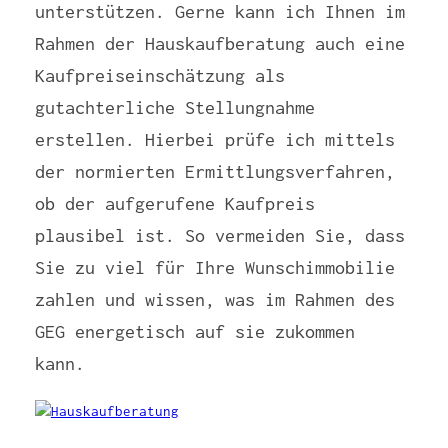
unterstützen. Gerne kann ich Ihnen im
Rahmen der Hauskaufberatung auch eine
Kaufpreiseinschätzung als
gutachterliche Stellungnahme
erstellen. Hierbei prüfe ich mittels
der normierten Ermittlungsverfahren,
ob der aufgerufene Kaufpreis
plausibel ist. So vermeiden Sie, dass
Sie zu viel für Ihre Wunschimmobilie
zahlen und wissen, was im Rahmen des
GEG energetisch auf sie zukommen
kann.