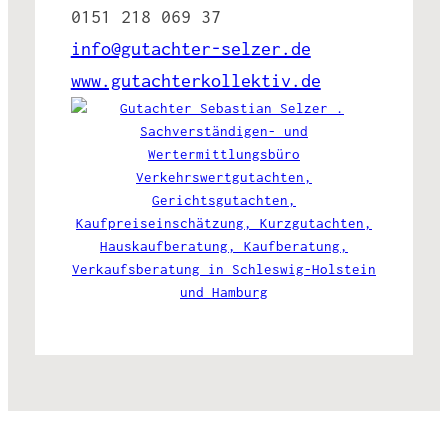
0151 218 069 37
info@gutachter-selzer.de
www.gutachterkollektiv.de