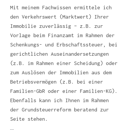
Mit meinem Fachwissen ermittele ich
den Verkehrswert (Marktwert) Ihrer
Immobilie zuverlässig – z.B. zur
Vorlage beim Finanzamt im Rahmen der
Schenkungs- und Erbschaftssteuer, bei
gerichtlichen Auseinandersetzungen
(z.B. im Rahmen einer Scheidung) oder
zum Auslösen der Immobilien aus dem
Betriebsvermögen (z.B. bei einer
Familien-GbR oder einer Familien-KG).
Ebenfalls kann ich Ihnen im Rahmen
der Grundsteuerreform beratend zur
Seite stehen.