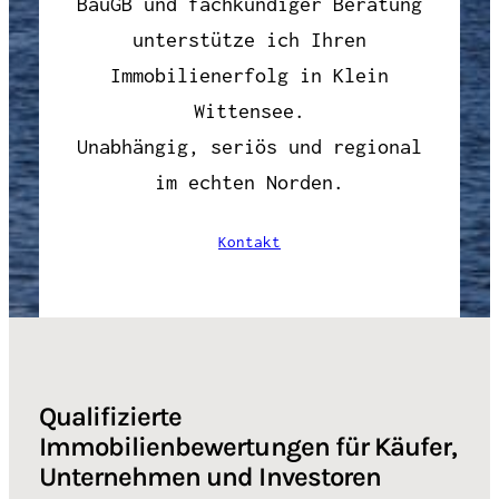
BauGB und fachkundiger Beratung
unterstütze ich Ihren
Immobilienerfolg in Klein
Wittensee.
Unabhängig, seriös und regional
im echten Norden.
Kontakt
Qualifizierte
Immobilienbewertungen für Käufer,
Unternehmen und Investoren