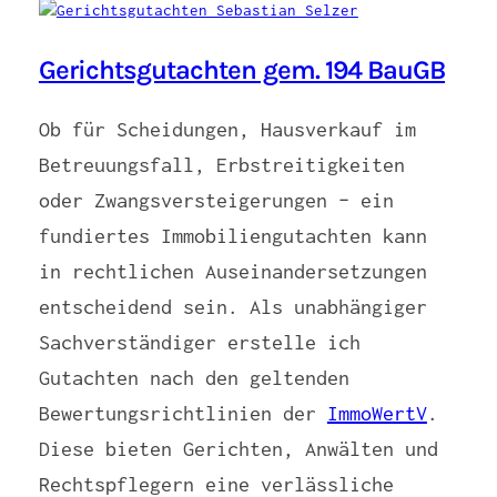
Gerichtsgutachten gem. 194 BauGB
Ob für Scheidungen, Hausverkauf im
Betreuungsfall, Erbstreitigkeiten
oder Zwangsversteigerungen – ein
fundiertes Immobiliengutachten kann
in rechtlichen Auseinandersetzungen
entscheidend sein. Als unabhängiger
Sachverständiger erstelle ich
Gutachten nach den geltenden
Bewertungsrichtlinien der
ImmoWertV
.
Diese bieten Gerichten, Anwälten und
Rechtspflegern eine verlässliche