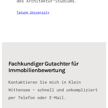
des Architektur-Studiums.
Tatung University
Fachkundiger Gutachter für
Immobilienbewertung
Kontaktieren Sie mich in Klein
Wittensee – schnell und unkompliziert
per Telefon oder E-Mail.