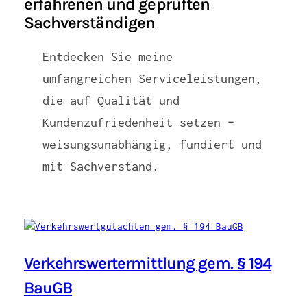
erfahrenen und geprüften
Sachverständigen
Entdecken Sie meine
umfangreichen Serviceleistungen,
die auf Qualität und
Kundenzufriedenheit setzen –
weisungsunabhängig, fundiert und
mit Sachverstand.
Verkehrswertermittlung gem. § 194
BauGB