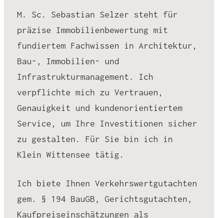
M. Sc. Sebastian Selzer steht für
präzise Immobilienbewertung mit
fundiertem Fachwissen in Architektur,
Bau-, Immobilien- und
Infrastrukturmanagement. Ich
verpflichte mich zu Vertrauen,
Genauigkeit und kundenorientiertem
Service, um Ihre Investitionen sicher
zu gestalten. Für Sie bin ich in
Klein Wittensee tätig.
Ich biete Ihnen Verkehrswertgutachten
gem. § 194 BauGB, Gerichtsgutachten,
Kaufpreiseinschätzungen als