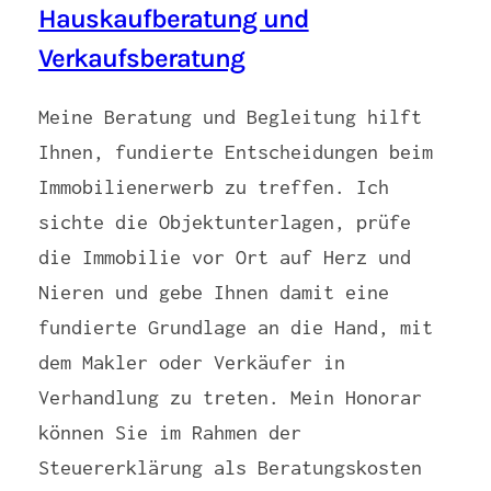
Hauskaufberatung und
Verkaufsberatung
Meine Beratung und Begleitung hilft
Ihnen, fundierte Entscheidungen beim
Immobilienerwerb zu treffen. Ich
sichte die Objektunterlagen, prüfe
die Immobilie vor Ort auf Herz und
Nieren und gebe Ihnen damit eine
fundierte Grundlage an die Hand, mit
dem Makler oder Verkäufer in
Verhandlung zu treten. Mein Honorar
können Sie im Rahmen der
Steuererklärung als Beratungskosten