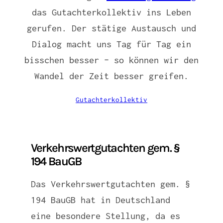
das Gutachterkollektiv ins Leben
gerufen. Der stätige Austausch und
Dialog macht uns Tag für Tag ein
bisschen besser – so können wir den
Wandel der Zeit besser greifen.
Gutachterkollektiv
Verkehrswertgutachten gem. §
194 BauGB
Das Verkehrswertgutachten gem. §
194 BauGB hat in Deutschland
eine besondere Stellung, da es