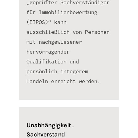
„geprüfter Sachverständiger
für Immobilienbewertung
(EIPOS)“ kann
ausschließlich von Personen
mit nachgewiesener
hervorragender
Qualifikation und
persönlich integerem
Handeln erreicht werden.
Unabhängigkeit .
Sachverstand