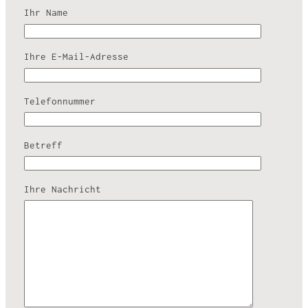
Ihr Name
Ihre E-Mail-Adresse
Telefonnummer
Betreff
Ihre Nachricht