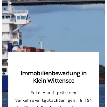
Immobilienbewertung in
Klein Wittensee
Moin – mit präzisen
Verkehrswertgutachten gem. § 194