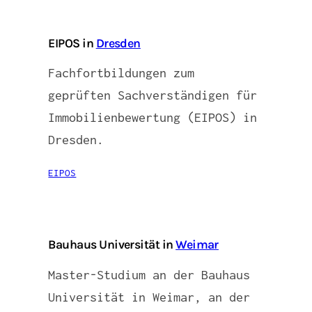
EIPOS in
Dresden
Fachfortbildungen zum
geprüften Sachverständigen für
Immobilienbewertung (EIPOS) in
Dresden.
EIPOS
Bauhaus Universität in
Weimar
Master-Studium an der Bauhaus
Universität in Weimar, an der