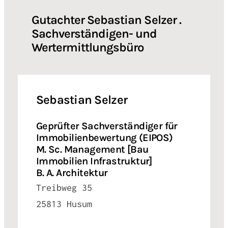
Gutachter Sebastian Selzer .
Sachverständigen- und
Wertermittlungsbüro
Sebastian Selzer
Geprüfter Sachverständiger für
Immobilienbewertung (EIPOS)
M. Sc. Management [Bau
Immobilien Infrastruktur]
B. A. Architektur
Treibweg 35
25813 Husum