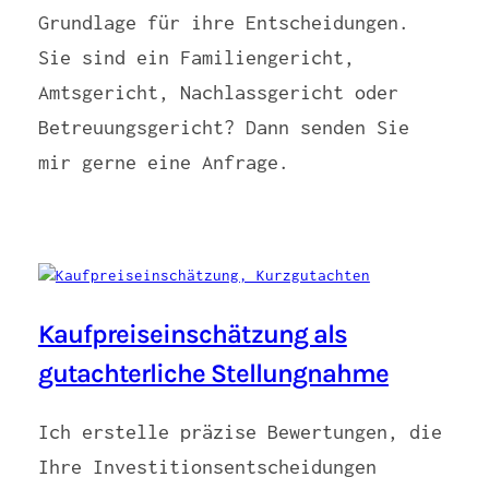
Grundlage für ihre Entscheidungen.
Sie sind ein Familiengericht,
Amtsgericht, Nachlassgericht oder
Betreuungsgericht? Dann senden Sie
mir gerne eine Anfrage.
Kaufpreiseinschätzung als
gutachterliche Stellungnahme
Ich erstelle präzise Bewertungen, die
Ihre Investitionsentscheidungen