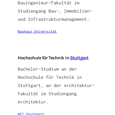
Bauingenieur-Fakultät im
Studiengang Bau-, Immobilien-
und Infrastrukturmanagement.
Bauhaus Universität
Hochschule für Technik in
Stuttgart
Bachelor-Studium an der
Hochschule für Technik in
Stuttgart, an der Architektur-
Fakultät im Studiengang
Architektur.
HFT Stuttgart