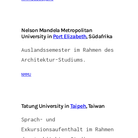
Nelson Mandela Metropolitan
University in
Port Elizabeth
, Südafrika
Auslandssemester im Rahmen des
Architektur-Studiums.
NMMU
Tatung University in
Taipeh
, Taiwan
Sprach- und
Exkursionsaufenthalt im Rahmen