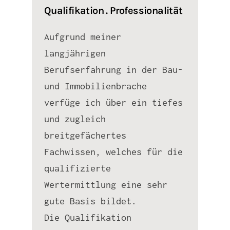
Qualifikation . Professionalität
Aufgrund meiner
langjährigen
Berufserfahrung in der Bau-
und Immobilienbrache
verfüge ich über ein tiefes
und zugleich
breitgefächertes
Fachwissen, welches für die
qualifizierte
Wertermittlung eine sehr
gute Basis bildet.
Die Qualifikation