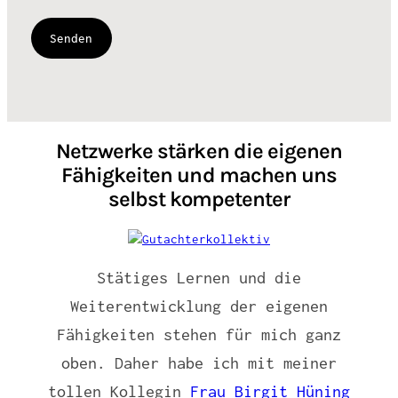
Netzwerke stärken die eigenen
Fähigkeiten und machen uns
selbst kompetenter
Stätiges Lernen und die
Weiterentwicklung der eigenen
Fähigkeiten stehen für mich ganz
oben. Daher habe ich mit meiner
tollen Kollegin
Frau Birgit Hüning