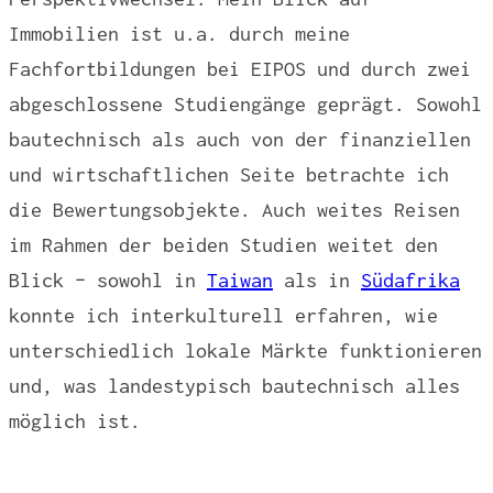
Immobilien ist u.a. durch meine
Fachfortbildungen bei EIPOS und durch zwei
abgeschlossene Studiengänge geprägt. Sowohl
bautechnisch als auch von der finanziellen
und wirtschaftlichen Seite betrachte ich
die Bewertungsobjekte. Auch weites Reisen
im Rahmen der beiden Studien weitet den
Blick – sowohl in
Taiwan
als in
Südafrika
konnte ich interkulturell erfahren, wie
unterschiedlich lokale Märkte funktionieren
und, was landestypisch bautechnisch alles
möglich ist.