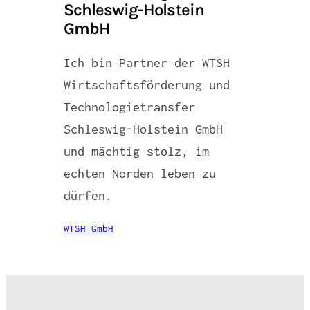
Schleswig-Holstein
GmbH
Ich bin Partner der WTSH
Wirtschaftsförderung und
Technologietransfer
Schleswig-Holstein GmbH
und mächtig stolz, im
echten Norden leben zu
dürfen.
WTSH GmbH