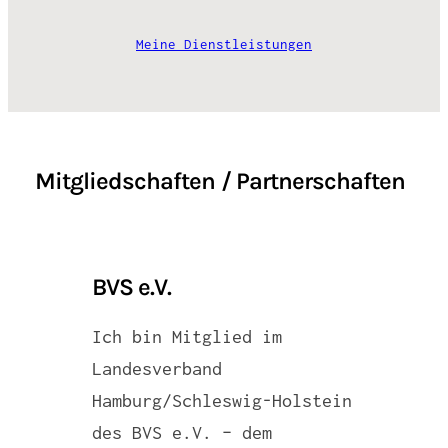
Meine Dienstleistungen
Mitgliedschaften / Partnerschaften
BVS e.V.
Ich bin Mitglied im
Landesverband
Hamburg/Schleswig-Holstein
des BVS e.V. – dem