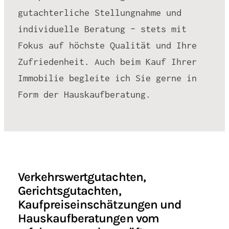
gutachterliche Stellungnahme und
individuelle Beratung – stets mit
Fokus auf höchste Qualität und Ihre
Zufriedenheit. Auch beim Kauf Ihrer
Immobilie begleite ich Sie gerne in
Form der Hauskaufberatung.
Verkehrswertgutachten,
Gerichtsgutachten,
Kaufpreiseinschätzungen und
Hauskaufberatungen vom