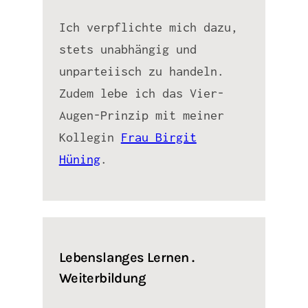
Ich verpflichte mich dazu,
stets unabhängig und
unparteiisch zu handeln.
Zudem lebe ich das Vier-
Augen-Prinzip mit meiner
Kollegin
Frau Birgit
Hüning
.
Lebenslanges Lernen .
Weiterbildung