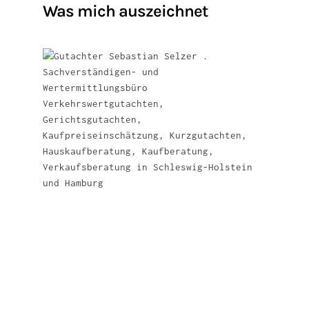
Was mich auszeichnet