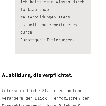
Ich halte mein Wissen durch
fortlaufende
Weiterbildungen stets
aktuell und erweitere es
durch
Zusatzqualifizierungen.
Ausbildung, die verpflichtet.
Unterschiedliche Stationen im Leben
verändern den Blick – ermöglichen den
Perspektivwechsel. Mein Blick auf