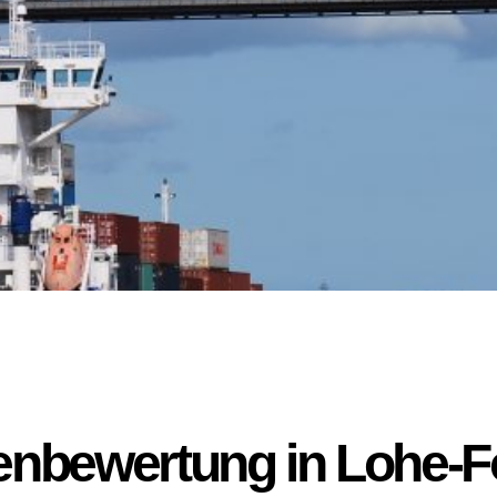
enbewertung in Lohe-