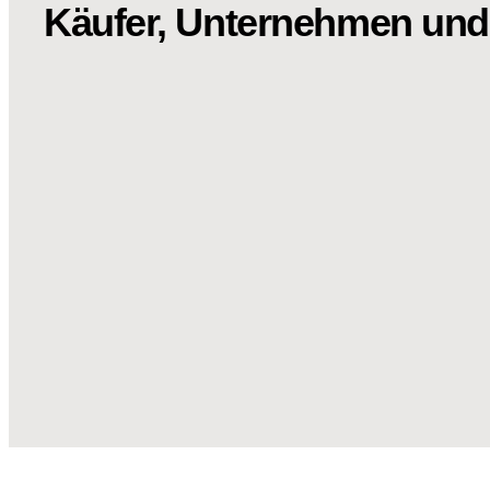
Käufer, Unternehmen und