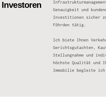
Infrastrukturmanagemen
 Investoren
Genauigkeit und kunden
Investitionen sicher z
Föhrden tätig.
Ich biete Ihnen Verkeh
Gerichtsgutachten, Kau
Stellungnahme und indi
höchste Qualität und I
Immobilie begleite ich