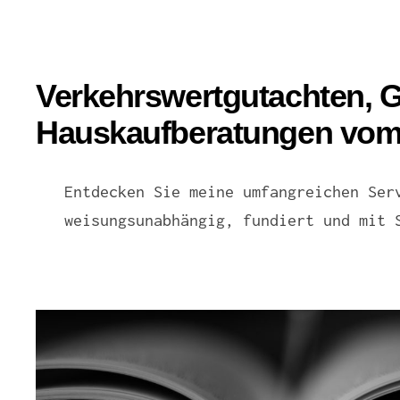
Verkehrswertgutachten, G
Hauskaufberatungen vom 
Entdecken Sie meine umfangreichen Ser
weisungsunabhängig, fundiert und mit 