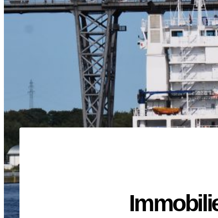
Immobili