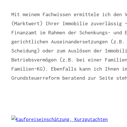
Mit meinem Fachwissen ermittele ich den 
(Marktwert) Ihrer Immobilie zuverlässig 
Finanzamt im Rahmen der Schenkungs- und 
gerichtlichen Auseinandersetzungen (z.B.
Scheidung) oder zum Auslösen der Immobil
Betriebsvermögen (z.B. bei einer Familie
Familien-KG). Ebenfalls kann ich Ihnen i
Grundsteuerreform beratend zur Seite ste