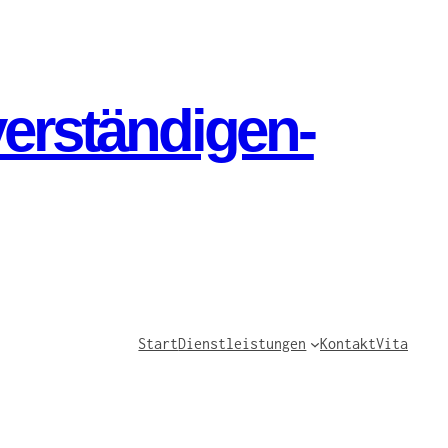
verständigen-
Start
Dienstleistungen
Kontakt
Vita