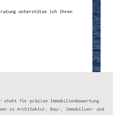
eratung unterstütze ich Ihren
r steht für präzise Immobilienbewertung
sen in Architektur, Bau-, Immobilien- und