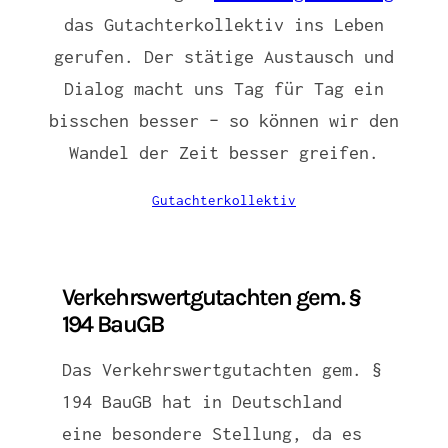
das Gutachterkollektiv ins Leben
gerufen. Der stätige Austausch und
Dialog macht uns Tag für Tag ein
bisschen besser – so können wir den
Wandel der Zeit besser greifen.
Gutachterkollektiv
Verkehrswertgutachten gem. §
194 BauGB
Das Verkehrswertgutachten gem. §
194 BauGB hat in Deutschland
eine besondere Stellung, da es