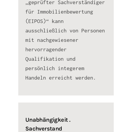
„geprüfter Sachverständiger
für Immobilienbewertung
(EIPOS)“ kann
ausschließlich von Personen
mit nachgewiesener
hervorragender
Qualifikation und
persönlich integerem
Handeln erreicht werden.
Unabhängigkeit .
Sachverstand