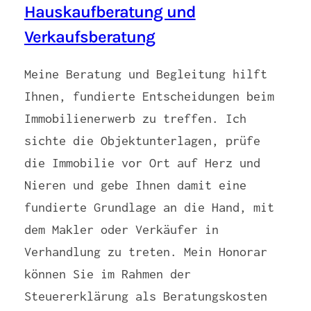
Hauskaufberatung und
Verkaufsberatung
Meine Beratung und Begleitung hilft
Ihnen, fundierte Entscheidungen beim
Immobilienerwerb zu treffen. Ich
sichte die Objektunterlagen, prüfe
die Immobilie vor Ort auf Herz und
Nieren und gebe Ihnen damit eine
fundierte Grundlage an die Hand, mit
dem Makler oder Verkäufer in
Verhandlung zu treten. Mein Honorar
können Sie im Rahmen der
Steuererklärung als Beratungskosten