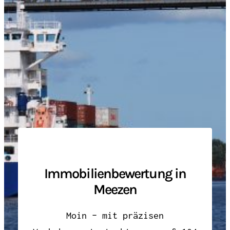
Immobilienbewertung in
Meezen
Moin – mit präzisen