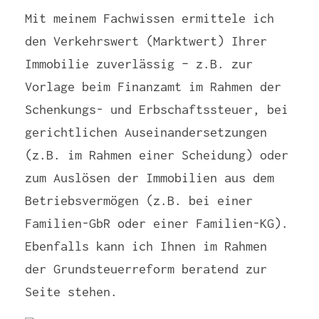
Mit meinem Fachwissen ermittele ich
den Verkehrswert (Marktwert) Ihrer
Immobilie zuverlässig – z.B. zur
Vorlage beim Finanzamt im Rahmen der
Schenkungs- und Erbschaftssteuer, bei
gerichtlichen Auseinandersetzungen
(z.B. im Rahmen einer Scheidung) oder
zum Auslösen der Immobilien aus dem
Betriebsvermögen (z.B. bei einer
Familien-GbR oder einer Familien-KG).
Ebenfalls kann ich Ihnen im Rahmen
der Grundsteuerreform beratend zur
Seite stehen.