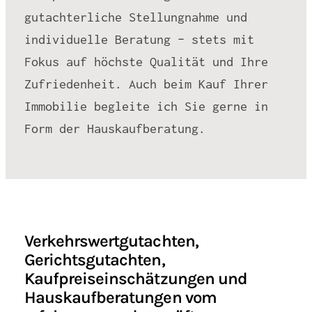
gutachterliche Stellungnahme und
individuelle Beratung – stets mit
Fokus auf höchste Qualität und Ihre
Zufriedenheit. Auch beim Kauf Ihrer
Immobilie begleite ich Sie gerne in
Form der Hauskaufberatung.
Verkehrswertgutachten,
Gerichtsgutachten,
Kaufpreiseinschätzungen und
Hauskaufberatungen vom