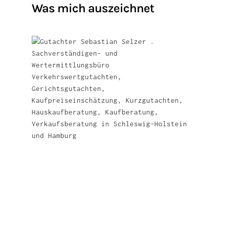
Was mich auszeichnet