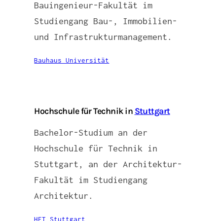
Bauingenieur-Fakultät im
Studiengang Bau-, Immobilien-
und Infrastrukturmanagement.
Bauhaus Universität
Hochschule für Technik in
Stuttgart
Bachelor-Studium an der
Hochschule für Technik in
Stuttgart, an der Architektur-
Fakultät im Studiengang
Architektur.
HFT Stuttgart