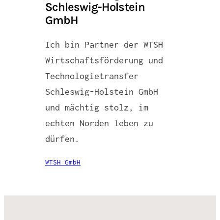
Schleswig-Holstein
GmbH
Ich bin Partner der WTSH
Wirtschaftsförderung und
Technologietransfer
Schleswig-Holstein GmbH
und mächtig stolz, im
echten Norden leben zu
dürfen.
WTSH GmbH