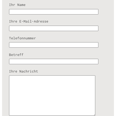
Ihr Name
Ihre E-Mail-Adresse
Telefonnummer
Betreff
Ihre Nachricht