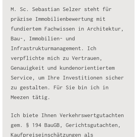
M. Sc. Sebastian Selzer steht für
präzise Immobilienbewertung mit
fundiertem Fachwissen in Architektur,
Bau-, Immobilien- und
Infrastrukturmanagement. Ich
verpflichte mich zu Vertrauen,
Genauigkeit und kundenorientiertem
Service, um Ihre Investitionen sicher
zu gestalten. Für Sie bin ich in
Meezen tätig.
Ich biete Ihnen Verkehrswertgutachten
gem. § 194 BauGB, Gerichtsgutachten,
Kaufpreiseinschätzungen als