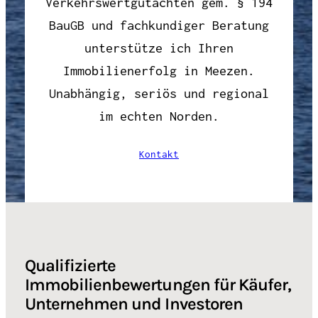
Verkehrswertgutachten gem. § 194
BauGB und fachkundiger Beratung
unterstütze ich Ihren
Immobilienerfolg in Meezen.
Unabhängig, seriös und regional
im echten Norden.
Kontakt
Qualifizierte
Immobilienbewertungen für Käufer,
Unternehmen und Investoren