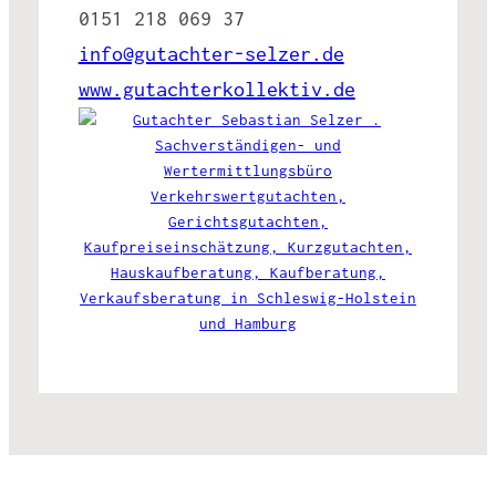
0151 218 069 37
info@gutachter-selzer.de
www.gutachterkollektiv.de