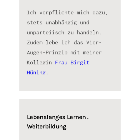
Ich verpflichte mich dazu,
stets unabhängig und
unparteiisch zu handeln.
Zudem lebe ich das Vier-
Augen-Prinzip mit meiner
Kollegin
Frau Birgit
Hüning
.
Lebenslanges Lernen .
Weiterbildung