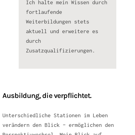
Ich halte mein Wissen durch
fortlaufende
Weiterbildungen stets
aktuell und erweitere es
durch
Zusatzqualifizierungen.
Ausbildung, die verpflichtet.
Unterschiedliche Stationen im Leben
verändern den Blick – ermöglichen den
Perspektivwechsel. Mein Blick auf