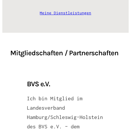
Meine Dienstleistungen
Mitgliedschaften / Partnerschaften
BVS e.V.
Ich bin Mitglied im
Landesverband
Hamburg/Schleswig-Holstein
des BVS e.V. – dem