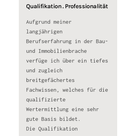
Qualifikation . Professionalität
Aufgrund meiner
langjährigen
Berufserfahrung in der Bau-
und Immobilienbrache
verfüge ich über ein tiefes
und zugleich
breitgefächertes
Fachwissen, welches für die
qualifizierte
Wertermittlung eine sehr
gute Basis bildet.
Die Qualifikation