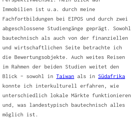
Immobilien ist u.a. durch meine
Fachfortbildungen bei EIPOS und durch zwei
abgeschlossene Studiengänge geprägt. Sowohl
bautechnisch als auch von der finanziellen
und wirtschaftlichen Seite betrachte ich
die Bewertungsobjekte. Auch weites Reisen
im Rahmen der beiden Studien weitet den
Blick – sowohl in
Taiwan
als in
Südafrika
konnte ich interkulturell erfahren, wie
unterschiedlich lokale Märkte funktionieren
und, was landestypisch bautechnisch alles
möglich ist.