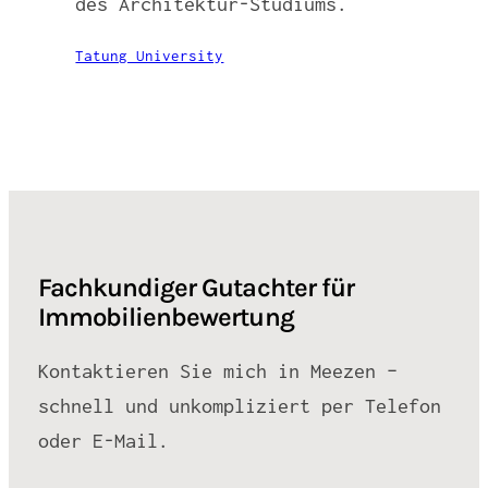
des Architektur-Studiums.
Tatung University
Fachkundiger Gutachter für
Immobilienbewertung
Kontaktieren Sie mich in Meezen –
schnell und unkompliziert per Telefon
oder E-Mail.