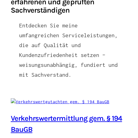
erfahrenen und geprüften
Sachverständigen
Entdecken Sie meine
umfangreichen Serviceleistungen,
die auf Qualität und
Kundenzufriedenheit setzen –
weisungsunabhängig, fundiert und
mit Sachverstand.
Verkehrswertermittlung gem. § 194
BauGB