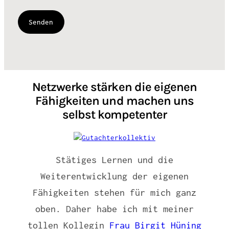
Netzwerke stärken die eigenen
Fähigkeiten und machen uns
selbst kompetenter
Stätiges Lernen und die
Weiterentwicklung der eigenen
Fähigkeiten stehen für mich ganz
oben. Daher habe ich mit meiner
tollen Kollegin
Frau Birgit Hüning