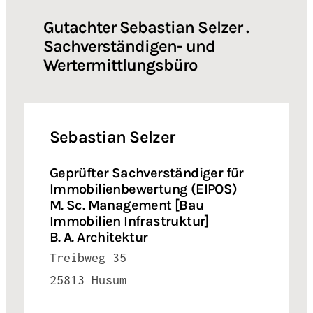
Gutachter Sebastian Selzer .
Sachverständigen- und
Wertermittlungsbüro
Sebastian Selzer
Geprüfter Sachverständiger für
Immobilienbewertung (EIPOS)
M. Sc. Management [Bau
Immobilien Infrastruktur]
B. A. Architektur
Treibweg 35
25813 Husum