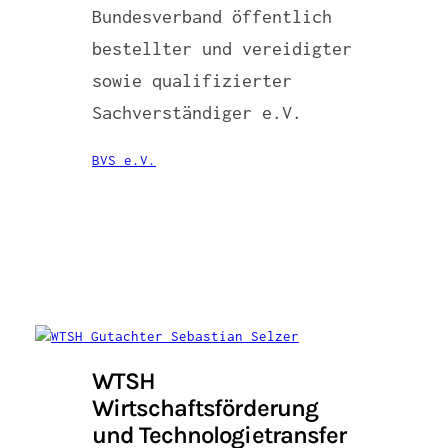
Bundesverband öffentlich
bestellter und vereidigter
sowie qualifizierter
Sachverständiger e.V.
BVS e.V.
WTSH
Wirtschaftsförderung
und Technologietransfer