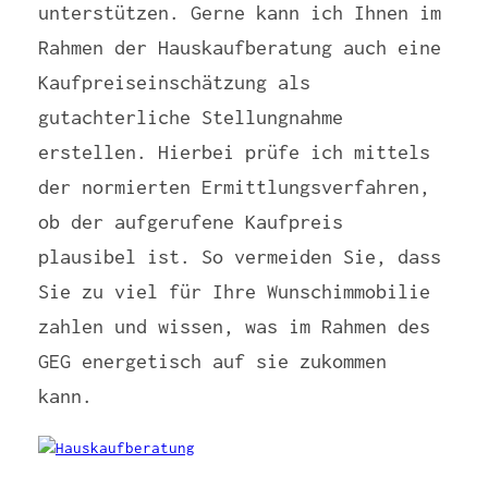
unterstützen. Gerne kann ich Ihnen im
Rahmen der Hauskaufberatung auch eine
Kaufpreiseinschätzung als
gutachterliche Stellungnahme
erstellen. Hierbei prüfe ich mittels
der normierten Ermittlungsverfahren,
ob der aufgerufene Kaufpreis
plausibel ist. So vermeiden Sie, dass
Sie zu viel für Ihre Wunschimmobilie
zahlen und wissen, was im Rahmen des
GEG energetisch auf sie zukommen
kann.