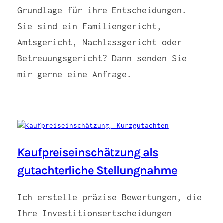
Grundlage für ihre Entscheidungen.
Sie sind ein Familiengericht,
Amtsgericht, Nachlassgericht oder
Betreuungsgericht? Dann senden Sie
mir gerne eine Anfrage.
Kaufpreiseinschätzung als
gutachterliche Stellungnahme
Ich erstelle präzise Bewertungen, die
Ihre Investitionsentscheidungen