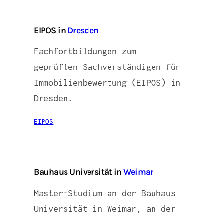
EIPOS in
Dresden
Fachfortbildungen zum
geprüften Sachverständigen für
Immobilienbewertung (EIPOS) in
Dresden.
EIPOS
Bauhaus Universität in
Weimar
Master-Studium an der Bauhaus
Universität in Weimar, an der