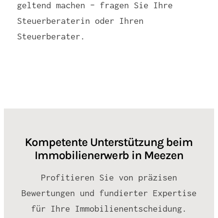
geltend machen – fragen Sie Ihre
Steuerberaterin oder Ihren
Steuerberater.
Kompetente Unterstützung beim
Immobilienerwerb in Meezen
Profitieren Sie von präzisen
Bewertungen und fundierter Expertise
für Ihre Immobilienentscheidung.