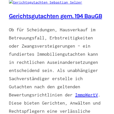
Gerichtsgutachten gem. 194 BauGB
Ob für Scheidungen, Hausverkauf im
Betreuungsfall, Erbstreitigkeiten
oder Zwangsversteigerungen – ein
fundiertes Immobiliengutachten kann
in rechtlichen Auseinandersetzungen
entscheidend sein. Als unabhängiger
Sachverständiger erstelle ich
Gutachten nach den geltenden
Bewertungsrichtlinien der
ImmoWertV
.
Diese bieten Gerichten, Anwälten und
Rechtspflegern eine verlässliche