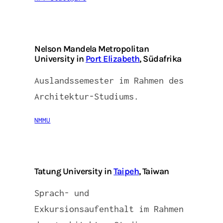
Nelson Mandela Metropolitan
University in
Port Elizabeth
, Südafrika
Auslandssemester im Rahmen des
Architektur-Studiums.
NMMU
Tatung University in
Taipeh
, Taiwan
Sprach- und
Exkursionsaufenthalt im Rahmen